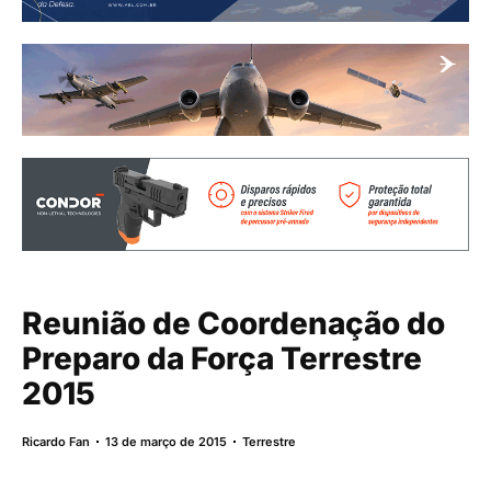
Reunião de Coordenação do
Preparo da Força Terrestre
2015
Ricardo Fan
13 de março de 2015
Terrestre