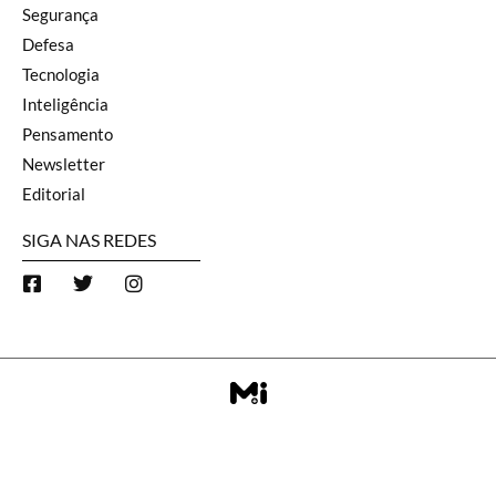
Segurança
Defesa
Tecnologia
Inteligência
Pensamento
Newsletter
Editorial
SIGA NAS REDES