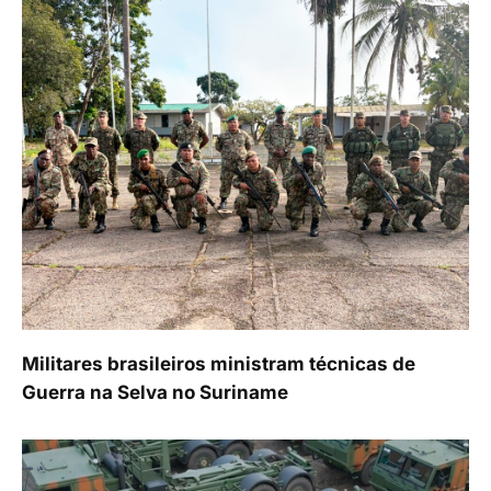
Militares brasileiros ministram técnicas de
Guerra na Selva no Suriname