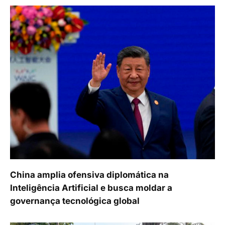
China amplia ofensiva diplomática na
Inteligência Artificial e busca moldar a
governança tecnológica global