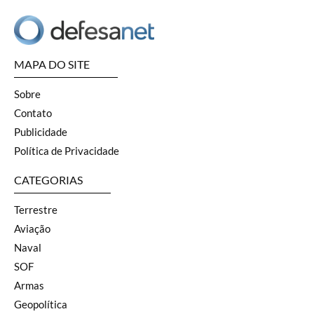
MAPA DO SITE
Sobre
Contato
Publicidade
Política de Privacidade
CATEGORIAS
Terrestre
Aviação
Naval
SOF
Armas
Geopolítica