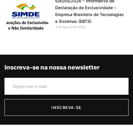
IDE055/2026 – Informativo de
Declaração de Exclusividade –
Empresa Brasileira de Tecnologias
e Sistemas (EBTS)
5 de agosto de 2026
Inscreva-se na nossa newsletter
INSCREVA-SE