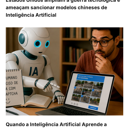
Estados Unidos ampliam a guerra tecnológica e
ameaçam sancionar modelos chineses de
Inteligência Artificial
Quando a Inteligência Artificial Aprende a