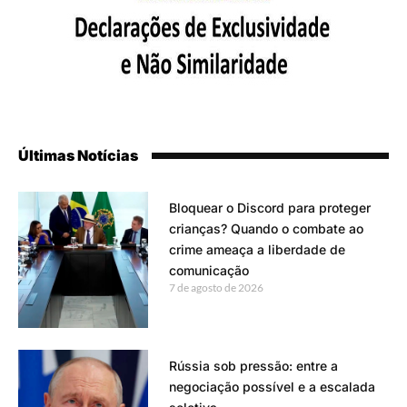
Últimas Notícias
Bloquear o Discord para proteger
crianças? Quando o combate ao
crime ameaça a liberdade de
comunicação
7 de agosto de 2026
Rússia sob pressão: entre a
negociação possível e a escalada