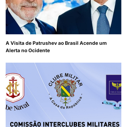
A Visita de Patrushev ao Brasil Acende um
Alerta no Ocidente