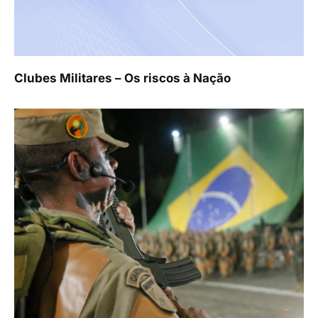
Clubes Militares – Os riscos à Nação