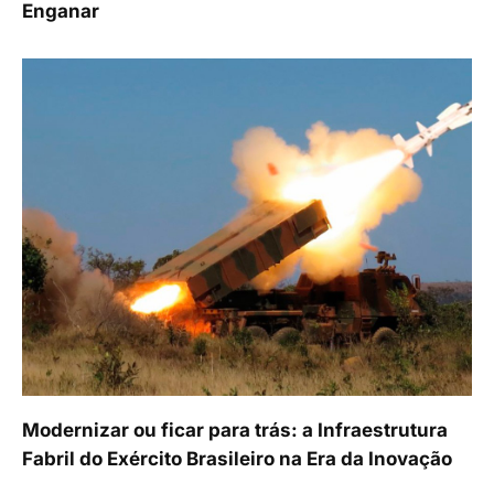
Enganar
Modernizar ou ficar para trás: a Infraestrutura
Fabril do Exército Brasileiro na Era da Inovação