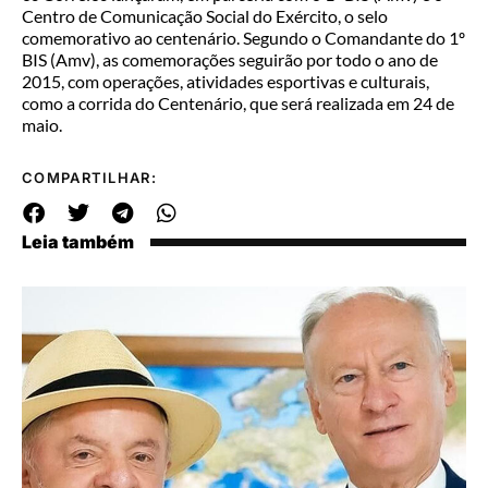
Centro de Comunicação Social do Exército, o selo
comemorativo ao centenário. Segundo o Comandante do 1º
BIS (Amv), as comemorações seguirão por todo o ano de
2015, com operações, atividades esportivas e culturais,
como a corrida do Centenário, que será realizada em 24 de
maio.
COMPARTILHAR:
Leia também