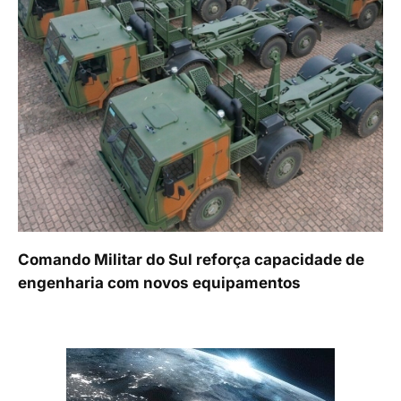
Comando Militar do Sul reforça capacidade de
engenharia com novos equipamentos