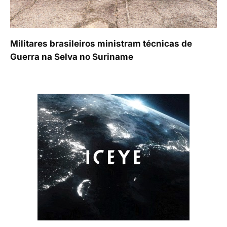
Militares brasileiros ministram técnicas de
Guerra na Selva no Suriname