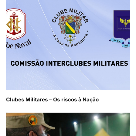
Clubes Militares – Os riscos à Nação