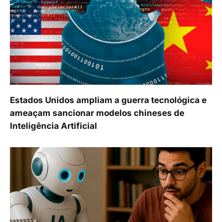
Estados Unidos ampliam a guerra tecnológica e
ameaçam sancionar modelos chineses de
Inteligência Artificial