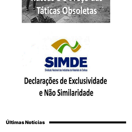
Últimas Notícias