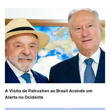
A Visita de Patrushev ao Brasil Acende um
Alerta no Ocidente