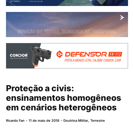
Proteção a civis:
ensinamentos homogêneos
em cenários heterogêneos
Ricardo Fan
11 de maio de 2018
Doutrina Militar
,
Terrestre