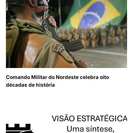
Comando Militar do Nordeste celebra oito
décadas de história