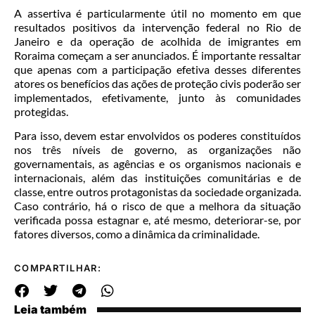
A assertiva é particularmente útil no momento em que
resultados positivos da intervenção federal no Rio de
Janeiro e da operação de acolhida de imigrantes em
Roraima começam a ser anunciados. É importante ressaltar
que apenas com a participação efetiva desses diferentes
atores os benefícios das ações de proteção civis poderão ser
implementados, efetivamente, junto às comunidades
protegidas.
Para isso, devem estar envolvidos os poderes constituídos
nos três níveis de governo, as organizações não
governamentais, as agências e os organismos nacionais e
internacionais, além das instituições comunitárias e de
classe, entre outros protagonistas da sociedade organizada.
Caso contrário, há o risco de que a melhora da situação
verificada possa estagnar e, até mesmo, deteriorar-se, por
fatores diversos, como a dinâmica da criminalidade.
COMPARTILHAR:
Leia também