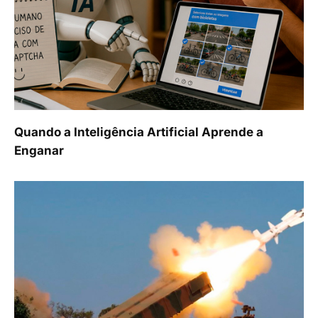
Quando a Inteligência Artificial Aprende a
Enganar