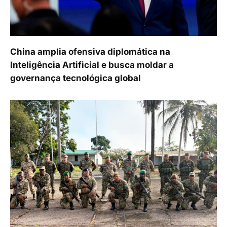
China amplia ofensiva diplomática na
Inteligência Artificial e busca moldar a
governança tecnológica global