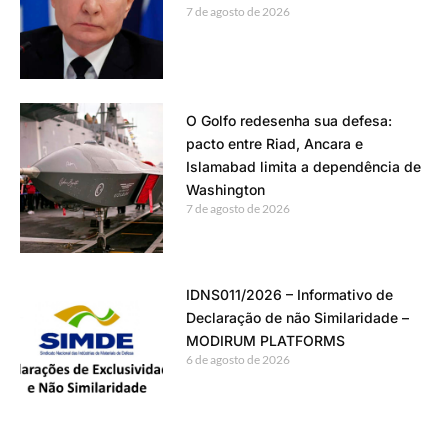
7 de agosto de 2026
O Golfo redesenha sua defesa:
pacto entre Riad, Ancara e
Islamabad limita a dependência de
Washington
7 de agosto de 2026
IDNS011/2026 – Informativo de
Declaração de não Similaridade –
MODIRUM PLATFORMS
6 de agosto de 2026