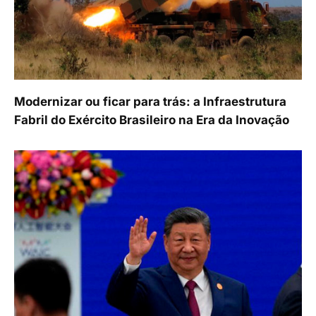
Modernizar ou ficar para trás: a Infraestrutura
Fabril do Exército Brasileiro na Era da Inovação