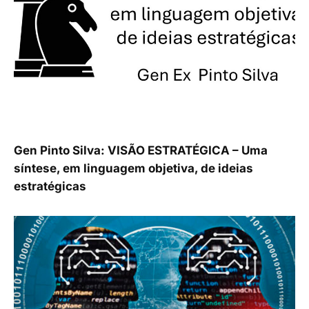
Gen Pinto Silva: VISÃO ESTRATÉGICA – Uma
síntese, em linguagem objetiva, de ideias
estratégicas