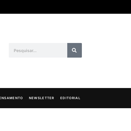
ENSAMENTO
NEWSLETTER
EDITORIAL