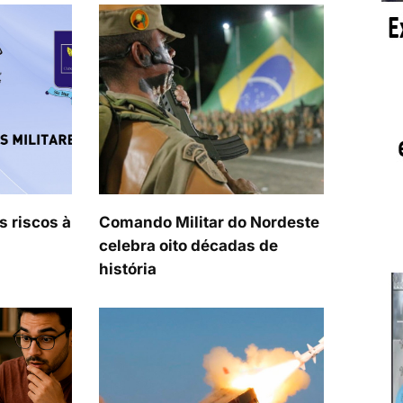
s riscos à
Comando Militar do Nordeste
celebra oito décadas de
história