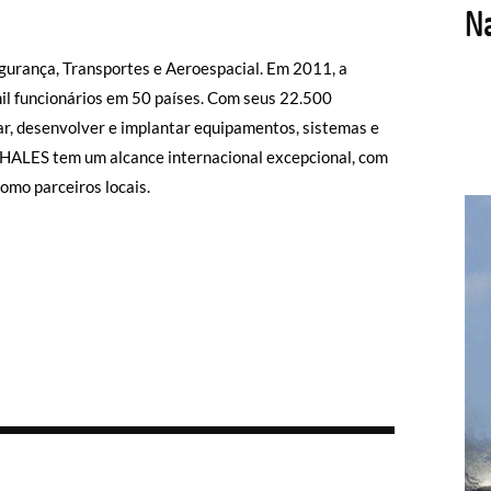
gurança, Transportes e Aeroespacial. Em 2011, a
il funcionários em 50 países. Com seus 22.500
ar, desenvolver e implantar equipamentos, sistemas e
THALES tem um alcance internacional excepcional, com
omo parceiros locais.