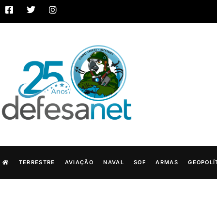
TERRESTRE
AVIAÇÃO
NAVAL
SOF
ARMAS
GEOPOLÍ