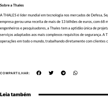
Sobre a Thales
A THALES é líder mundial em tecnologia nos mercados de Defesa, Se
empresa gerou uma receita de mais de 13 bilhões de euros, com 68 m
engenheiros e pesquisadores, a Thales tem a aptidão única de projet
serviços adaptados aos mais complexos requisitos de segurança. A 
operações em todo o mundo, trabalhando diretamente com clientes c
COMPARTILHAR:
Leia também