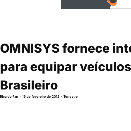
OMNISYS fornece in
para equipar veículos
Brasileiro
Ricardo Fan
16 de fevereiro de 2012
Terrestre