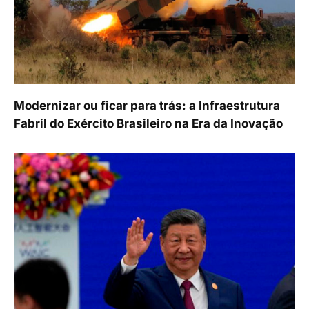
Modernizar ou ficar para trás: a Infraestrutura
Fabril do Exército Brasileiro na Era da Inovação