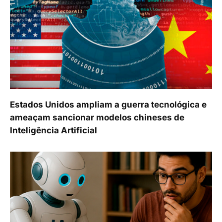
Estados Unidos ampliam a guerra tecnológica e
ameaçam sancionar modelos chineses de
Inteligência Artificial