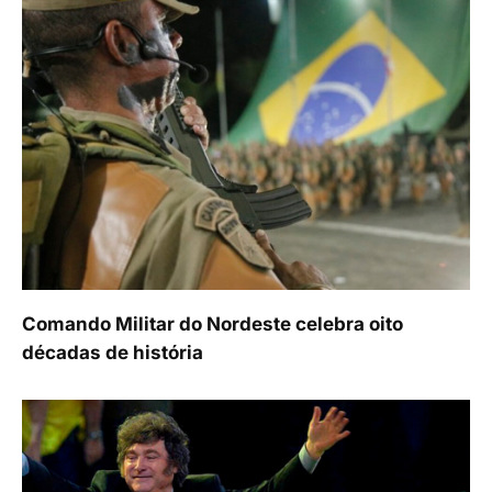
Comando Militar do Nordeste celebra oito
décadas de história