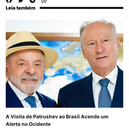
Leia também
A Visita de Patrushev ao Brasil Acende um
Alerta no Ocidente