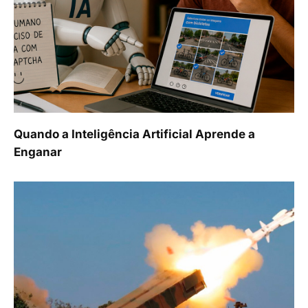
Quando a Inteligência Artificial Aprende a
Enganar