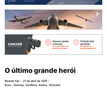
O último grande herói
Ricardo Fan
27 de abril de 2015
Ecos - Guerras, Conflitos, Ações
,
Terrestre