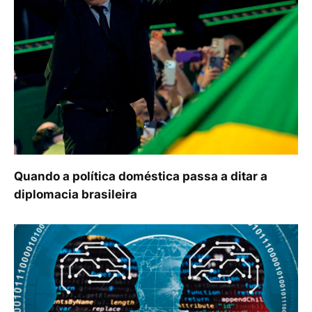
Quando a política doméstica passa a ditar a
diplomacia brasileira