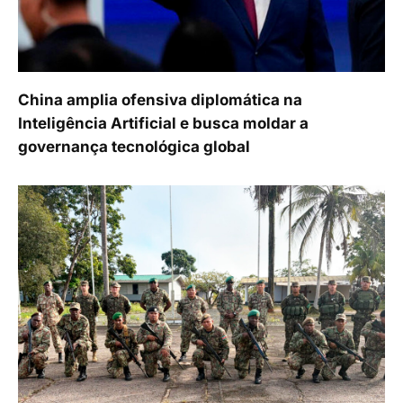
China amplia ofensiva diplomática na
Inteligência Artificial e busca moldar a
governança tecnológica global