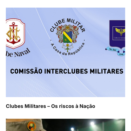
Clubes Militares – Os riscos à Nação