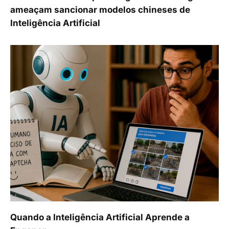
ameaçam sancionar modelos chineses de
Inteligência Artificial
Quando a Inteligência Artificial Aprende a