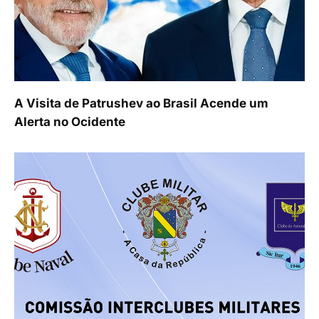
A Visita de Patrushev ao Brasil Acende um
Alerta no Ocidente