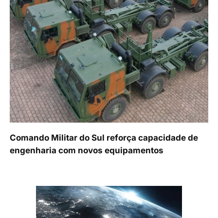
Comando Militar do Sul reforça capacidade de
engenharia com novos equipamentos