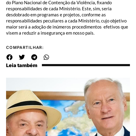
do Plano Nacional de Contenção da Violência, fixando
responsabilidades de cada Ministério. Este, sim, seria
desdobrado em programas e projetos, conforme as
responsabilidades peculiares a cada Ministério, cujo objetivo
maior será a adoção de inúmeros procedimentos efetivos que
visem a reduzir a insegurança em nosso país.
COMPARTILHAR:
Leia também