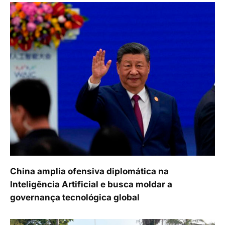
China amplia ofensiva diplomática na
Inteligência Artificial e busca moldar a
governança tecnológica global