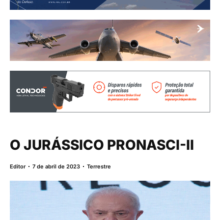
O JURÁSSICO PRONASCI-II
Editor
7 de abril de 2023
Terrestre