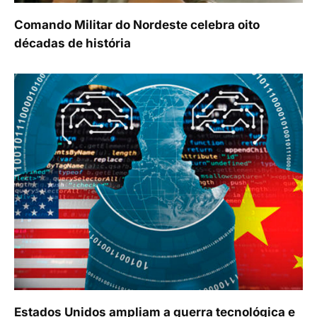
Comando Militar do Nordeste celebra oito
décadas de história
Estados Unidos ampliam a guerra tecnológica e