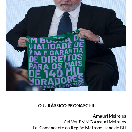
O JURÁSSICO PRONASCI-II
Amauri Meireles
Cel Vet PMMG Amauri Meireles
Foi Comandante da Região Metropolitano de BH