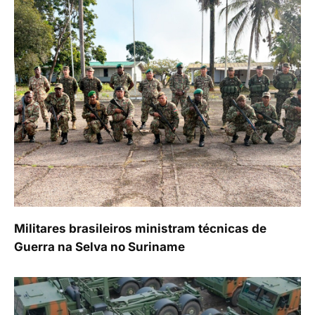
Militares brasileiros ministram técnicas de
Guerra na Selva no Suriname