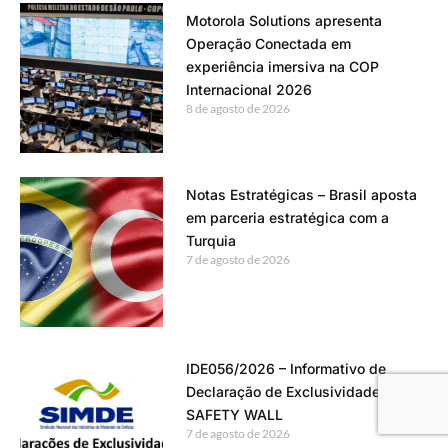
Motorola Solutions apresenta
Operação Conectada em
experiência imersiva na COP
Internacional 2026
8 de agosto de 2026
Notas Estratégicas – Brasil aposta
em parceria estratégica com a
Turquia
7 de agosto de 2026
IDE056/2026 – Informativo de
Declaração de Exclusividade –
SAFETY WALL
7 de agosto de 2026