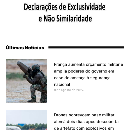
Últimas Notícias
França aumenta orçamento militar e
amplia poderes do governo em
caso de ameaça à segurança
nacional
8 de agosto de 2026
Drones sobrevoam base militar
alemã dois dias após descoberta
de artefato com explosivos em