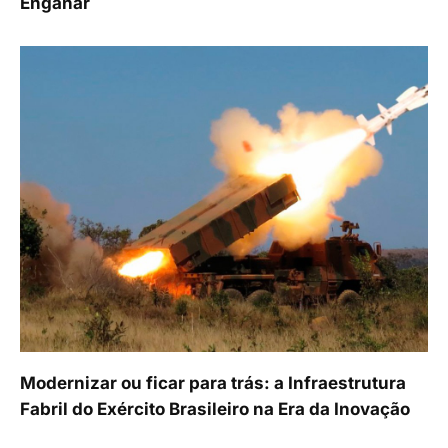
Enganar
Modernizar ou ficar para trás: a Infraestrutura
Fabril do Exército Brasileiro na Era da Inovação