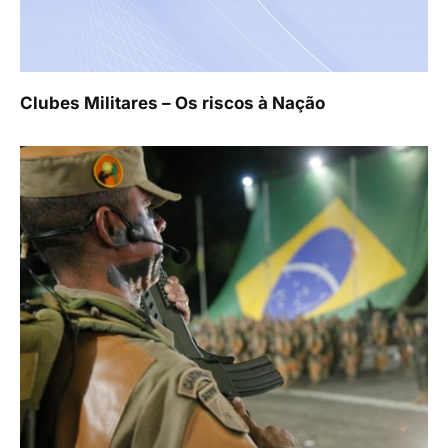
Clubes Militares – Os riscos à Nação