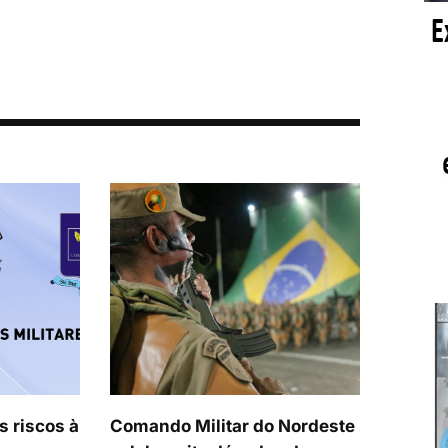
s riscos à
Comando Militar do Nordeste