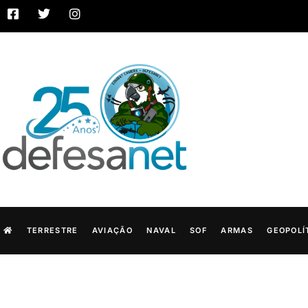
TERRESTRE
AVIAÇÃO
NAVAL
SOF
ARMAS
GEOPOLÍ