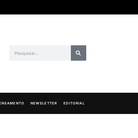
ENSAMENTO
NEWSLETTER
EDITORIAL