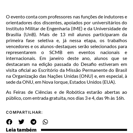
O evento conta com professores nas funções de indutores e
orientadores dos discentes, apoiados por universitários do
Instituto Militar de Engenharia (IME) e da Universidade de
Brasília (UnB). Mais de 13 mil alunos participaram da
primeira fase seletiva e, já nessa etapa, os trabalhos
vencedores e os alunos-destaques serão selecionados para
representarem o SCMB em eventos nacionais e
internacionais. Em janeiro deste ano, alunos que se
destacaram na edição passada do Desafio estiveram em
visita oficial ao Escritório da Missão Permanente do Brasil
na Organização das Nações Unidas (ONU) e, em especial, à
sede da ONU, em Nova Iorque, Estados Unidos (EUA).
As Feiras de Ciências e de Robótica estarão abertas ao
público, com entrada gratuita, nos dias 3 e 4, das 9h às 16h.
COMPARTILHAR:
Leia também