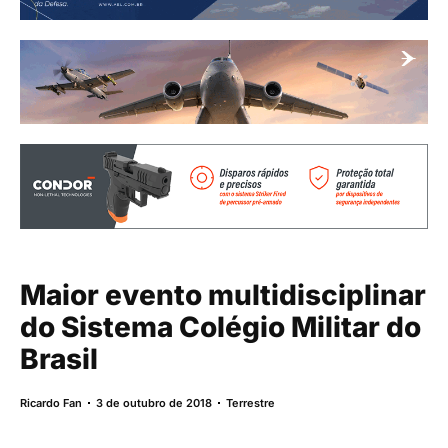
Maior evento multidisciplinar
do Sistema Colégio Militar do
Brasil
Ricardo Fan
3 de outubro de 2018
Terrestre