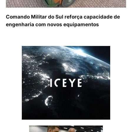
Comando Militar do Sul reforça capacidade de
engenharia com novos equipamentos