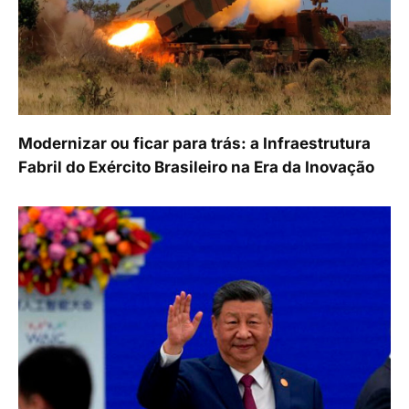
Modernizar ou ficar para trás: a Infraestrutura
Fabril do Exército Brasileiro na Era da Inovação