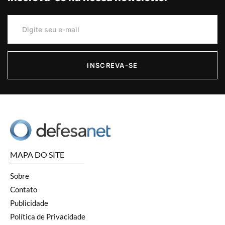
INSCREVA-SE
MAPA DO SITE
Sobre
Contato
Publicidade
Política de Privacidade