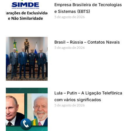
Empresa Brasileira de Tecnologias
e Sistemas (EBTS)
5 de agosto de 2026
Brasil – Rússia – Contatos Navais
5 de agosto de 2026
Lula – Putin – A Ligação Telefônica
com vários significados
5 de agosto de 2026