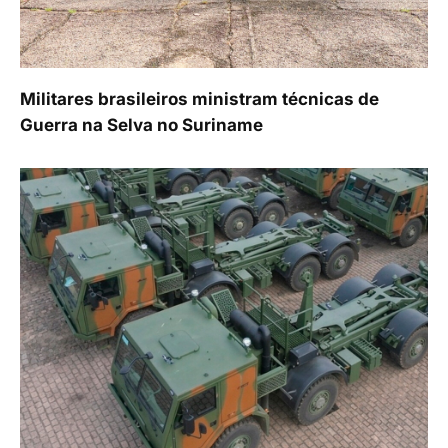
Militares brasileiros ministram técnicas de
Guerra na Selva no Suriname