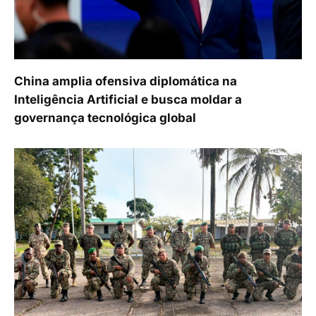
China amplia ofensiva diplomática na
Inteligência Artificial e busca moldar a
governança tecnológica global