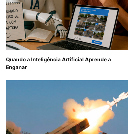
Quando a Inteligência Artificial Aprende a
Enganar