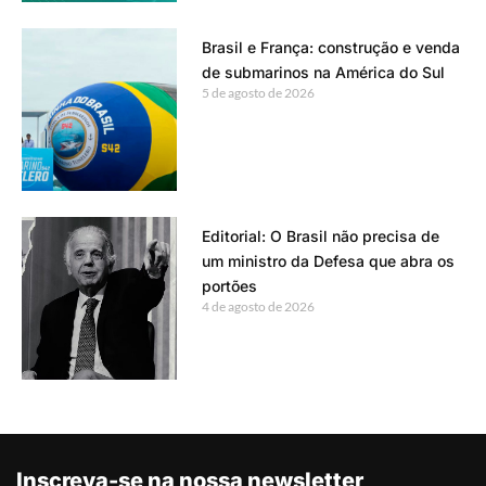
Brasil e França: construção e venda
de submarinos na América do Sul
5 de agosto de 2026
Editorial: O Brasil não precisa de
um ministro da Defesa que abra os
portões
4 de agosto de 2026
Inscreva-se na nossa newsletter