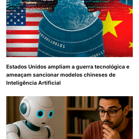
Estados Unidos ampliam a guerra tecnológica e
ameaçam sancionar modelos chineses de
Inteligência Artificial