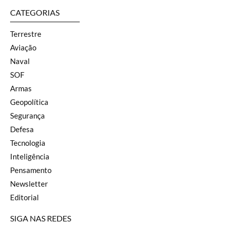
CATEGORIAS
Terrestre
Aviação
Naval
SOF
Armas
Geopolítica
Segurança
Defesa
Tecnologia
Inteligência
Pensamento
Newsletter
Editorial
SIGA NAS REDES