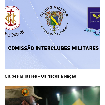
Clubes Militares – Os riscos à Nação