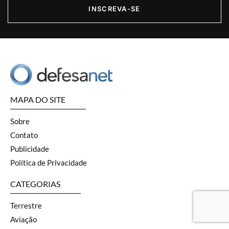
INSCREVA-SE
MAPA DO SITE
Sobre
Contato
Publicidade
Política de Privacidade
CATEGORIAS
Terrestre
Aviação