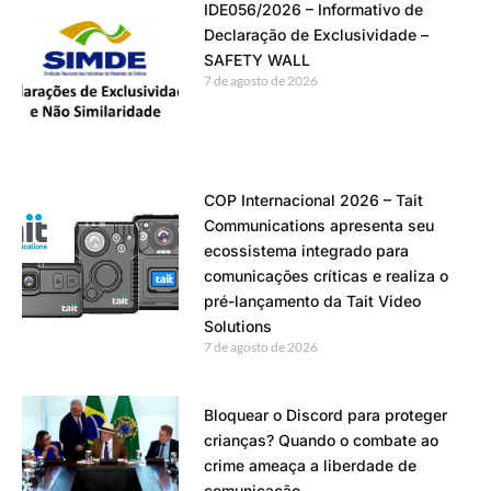
IDE056/2026 – Informativo de
Declaração de Exclusividade –
SAFETY WALL
7 de agosto de 2026
COP Internacional 2026 – Tait
Communications apresenta seu
ecossistema integrado para
comunicações críticas e realiza o
pré-lançamento da Tait Video
Solutions
7 de agosto de 2026
Bloquear o Discord para proteger
crianças? Quando o combate ao
crime ameaça a liberdade de
comunicação