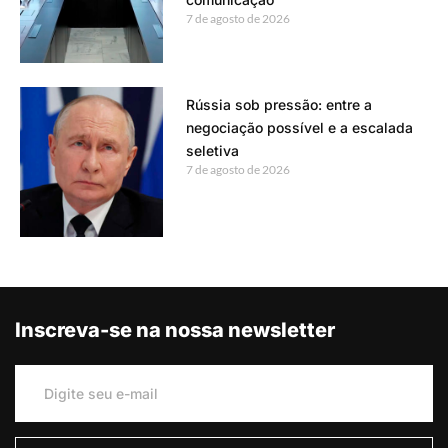
7 de agosto de 2026
Rússia sob pressão: entre a
negociação possível e a escalada
seletiva
7 de agosto de 2026
Inscreva-se na nossa newsletter