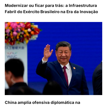
Modernizar ou ficar para trás: a Infraestrutura
Fabril do Exército Brasileiro na Era da Inovação
China amplia ofensiva diplomática na