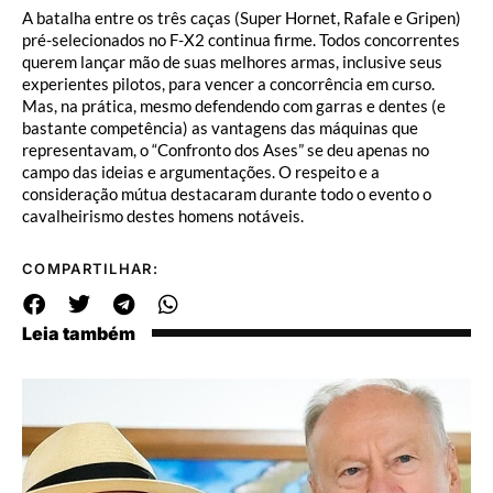
A batalha entre os três caças (Super Hornet, Rafale e Gripen)
pré-selecionados no F-X2 continua firme. Todos concorrentes
querem lançar mão de suas melhores armas, inclusive seus
experientes pilotos, para vencer a concorrência em curso.
Mas, na prática, mesmo defendendo com garras e dentes (e
bastante competência) as vantagens das máquinas que
representavam, o “Confronto dos Ases” se deu apenas no
campo das ideias e argumentações. O respeito e a
consideração mútua destacaram durante todo o evento o
cavalheirismo destes homens notáveis.
COMPARTILHAR:
Leia também