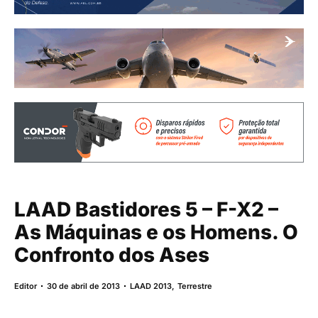
LAAD Bastidores 5 – F-X2 –
As Máquinas e os Homens. O
Confronto dos Ases
Editor
30 de abril de 2013
LAAD 2013
,
Terrestre