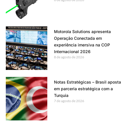
Motorola Solutions apresenta
Operação Conectada em
experiência imersiva na COP
Internacional 2026
8 de agosto de 2026
Notas Estratégicas – Brasil aposta
em parceria estratégica com a
Turquia
7 de agosto de 2026