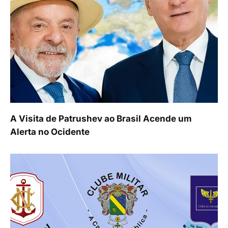
A Visita de Patrushev ao Brasil Acende um
Alerta no Ocidente