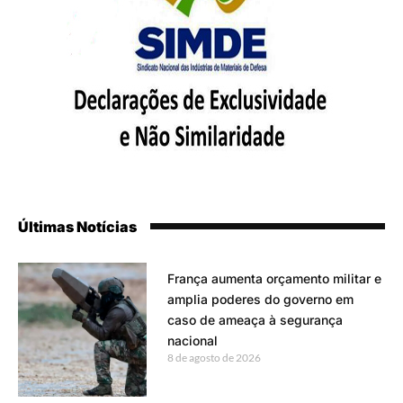
Últimas Notícias
França aumenta orçamento militar e
amplia poderes do governo em
caso de ameaça à segurança
nacional
8 de agosto de 2026