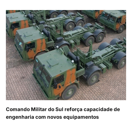
Comando Militar do Sul reforça capacidade de
engenharia com novos equipamentos