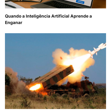
Quando a Inteligência Artificial Aprende a
Enganar