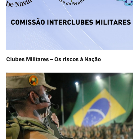
Clubes Militares – Os riscos à Nação