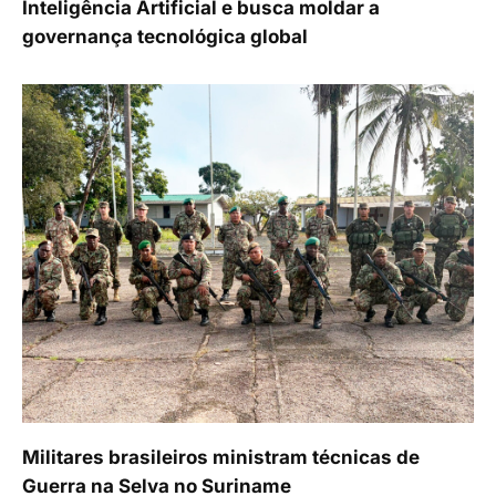
Inteligência Artificial e busca moldar a
governança tecnológica global
Militares brasileiros ministram técnicas de
Guerra na Selva no Suriname