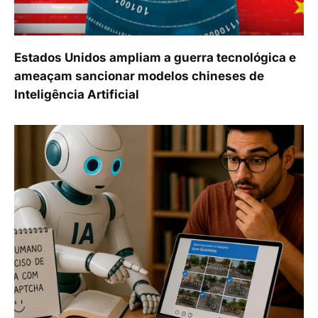
Estados Unidos ampliam a guerra tecnológica e
ameaçam sancionar modelos chineses de
Inteligência Artificial