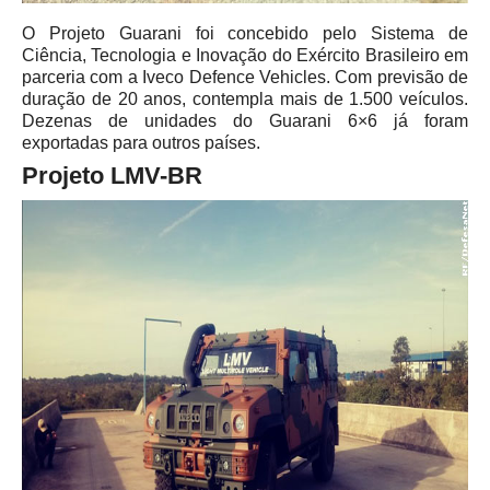
O Projeto Guarani foi concebido pelo Sistema de
Ciência, Tecnologia e Inovação do Exército Brasileiro em
parceria com a Iveco Defence Vehicles. Com previsão de
duração de 20 anos, contempla mais de 1.500 veículos.
Dezenas de unidades do Guarani 6×6 já foram
exportadas para outros países.
Projeto LMV-BR