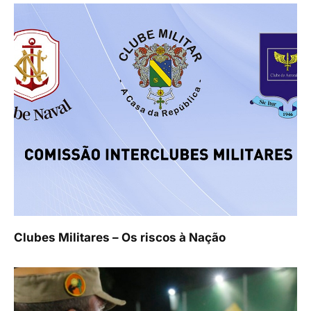
Clubes Militares – Os riscos à Nação