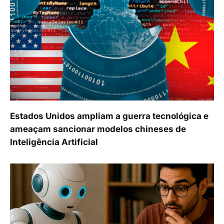
Estados Unidos ampliam a guerra tecnológica e
ameaçam sancionar modelos chineses de
Inteligência Artificial