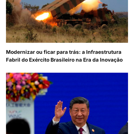
Modernizar ou ficar para trás: a Infraestrutura
Fabril do Exército Brasileiro na Era da Inovação