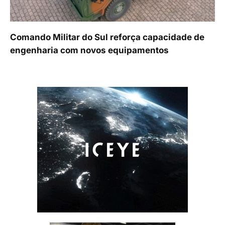
Comando Militar do Sul reforça capacidade de
engenharia com novos equipamentos