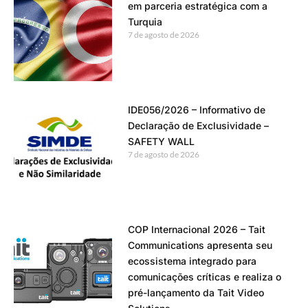
em parceria estratégica com a
Turquia
7 de agosto de 2026
IDE056/2026 – Informativo de
Declaração de Exclusividade –
SAFETY WALL
7 de agosto de 2026
COP Internacional 2026 – Tait
Communications apresenta seu
ecossistema integrado para
comunicações críticas e realiza o
pré-lançamento da Tait Video