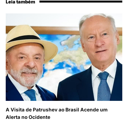
Leia também
A Visita de Patrushev ao Brasil Acende um
Alerta no Ocidente