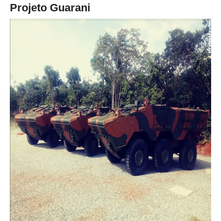
Projeto Guarani