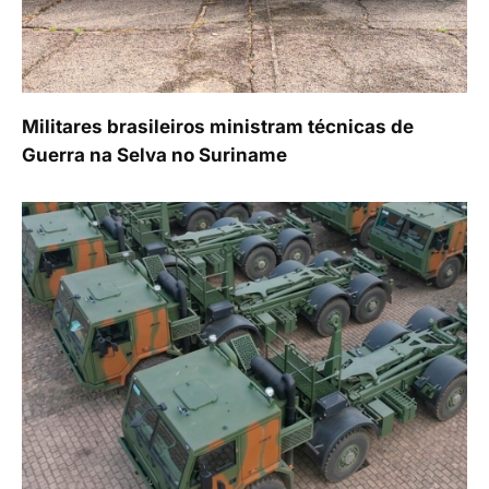
Militares brasileiros ministram técnicas de
Guerra na Selva no Suriname