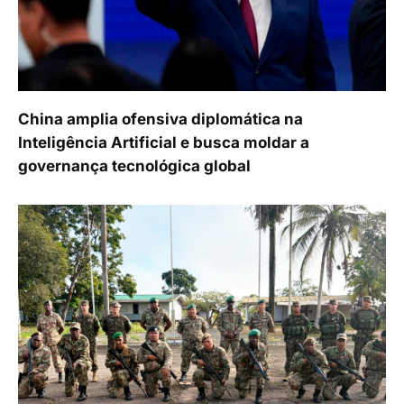
China amplia ofensiva diplomática na
Inteligência Artificial e busca moldar a
governança tecnológica global