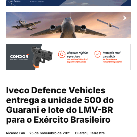
Iveco Defence Vehicles
entrega a unidade 500 do
Guarani e lote do LMV-BR
para o Exército Brasileiro
Ricardo Fan
25 de novembro de 2021
Guarani
,
Terrestre