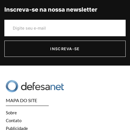
Inscreva-se na nossa newsletter
INSCREVA-SE
MAPA DO SITE
Sobre
Contato
Publicidade