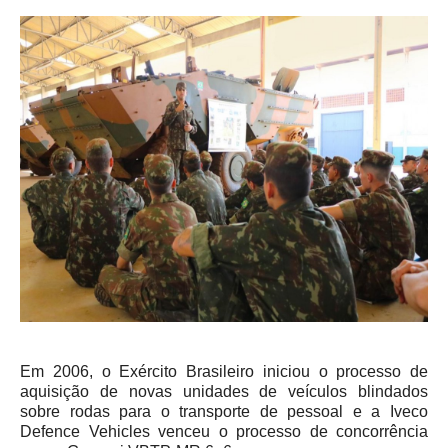
Em 2006, o Exército Brasileiro iniciou o processo de
aquisição de novas unidades de veículos blindados
sobre rodas para o transporte de pessoal e a Iveco
Defence Vehicles venceu o processo de concorrência