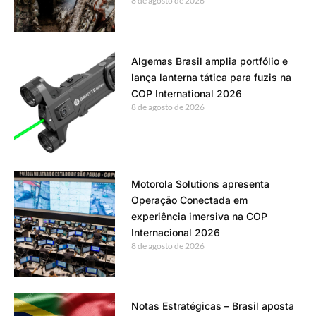
8 de agosto de 2026
Algemas Brasil amplia portfólio e
lança lanterna tática para fuzis na
COP International 2026
8 de agosto de 2026
Motorola Solutions apresenta
Operação Conectada em
experiência imersiva na COP
Internacional 2026
8 de agosto de 2026
Notas Estratégicas – Brasil aposta