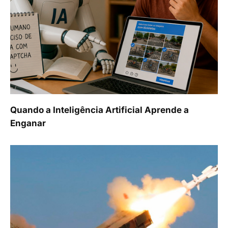
Quando a Inteligência Artificial Aprende a
Enganar