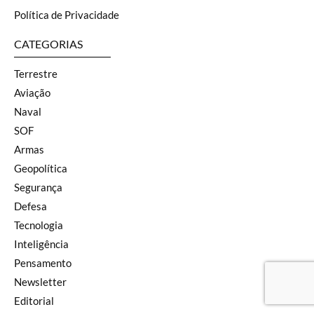
Política de Privacidade
CATEGORIAS
Terrestre
Aviação
Naval
SOF
Armas
Geopolítica
Segurança
Defesa
Tecnologia
Inteligência
Pensamento
Newsletter
Editorial