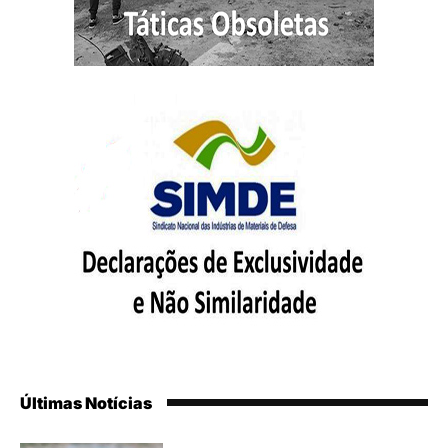
Últimas Notícias