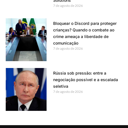
Solutions
7 de agosto de 2026
Bloquear o Discord para proteger
crianças? Quando o combate ao
crime ameaça a liberdade de
comunicação
7 de agosto de 2026
Rússia sob pressão: entre a
negociação possível e a escalada
seletiva
7 de agosto de 2026