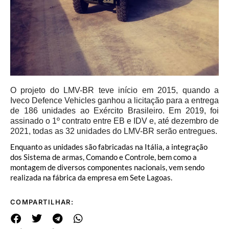
O projeto do LMV-BR teve início em 2015, quando a
Iveco Defence Vehicles ganhou a licitação para a entrega
de 186 unidades ao Exército Brasileiro. Em 2019, foi
assinado o 1º contrato entre EB e IDV e, até dezembro de
2021, todas as 32 unidades do LMV-BR serão entregues.
Enquanto as unidades são fabricadas na Itália, a integração
dos Sistema de armas, Comando e Controle, bem como a
montagem de diversos componentes nacionais, vem sendo
realizada na fábrica da empresa em Sete Lagoas.
COMPARTILHAR: