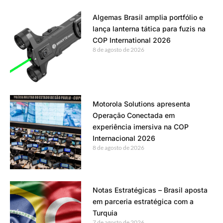
Algemas Brasil amplia portfólio e
lança lanterna tática para fuzis na
COP International 2026
8 de agosto de 2026
Motorola Solutions apresenta
Operação Conectada em
experiência imersiva na COP
Internacional 2026
8 de agosto de 2026
Notas Estratégicas – Brasil aposta
em parceria estratégica com a
Turquia
7 de agosto de 2026