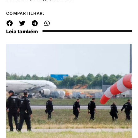
COMPARTILHAR:
Leia também