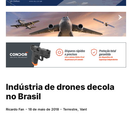
Indústria de drones decola
no Brasil
Ricardo Fan
18 de maio de 2018
Terrestre
,
Vant