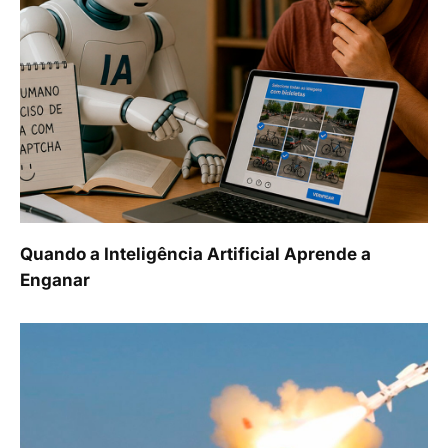
Quando a Inteligência Artificial Aprende a
Enganar