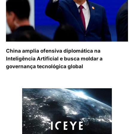
China amplia ofensiva diplomática na
Inteligência Artificial e busca moldar a
governança tecnológica global