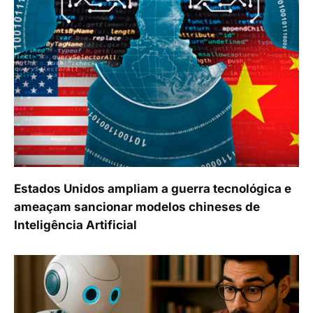
Estados Unidos ampliam a guerra tecnológica e
ameaçam sancionar modelos chineses de
Inteligência Artificial