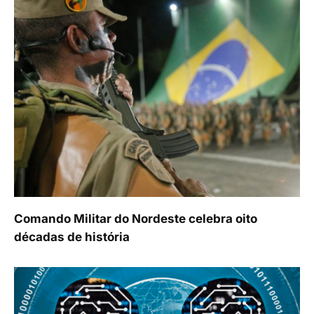
Comando Militar do Nordeste celebra oito
décadas de história