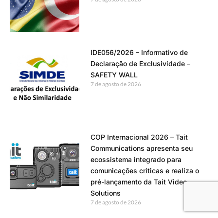
IDE056/2026 – Informativo de
Declaração de Exclusividade –
SAFETY WALL
7 de agosto de 2026
COP Internacional 2026 – Tait
Communications apresenta seu
ecossistema integrado para
comunicações críticas e realiza o
pré-lançamento da Tait Video
Solutions
7 de agosto de 2026