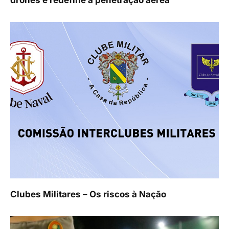
Clubes Militares – Os riscos à Nação