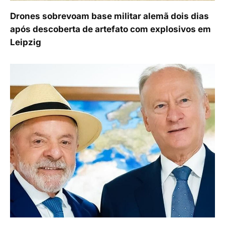
Drones sobrevoam base militar alemã dois dias
após descoberta de artefato com explosivos em
Leipzig