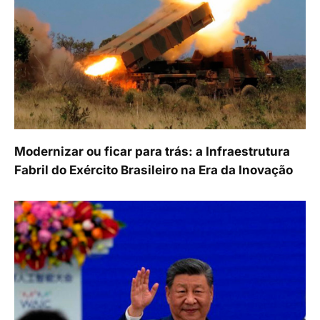
Modernizar ou ficar para trás: a Infraestrutura
Fabril do Exército Brasileiro na Era da Inovação