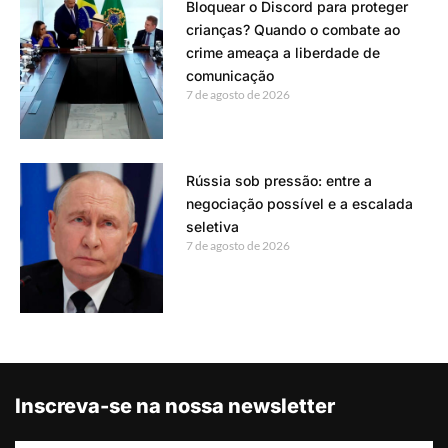
Bloquear o Discord para proteger
crianças? Quando o combate ao
crime ameaça a liberdade de
comunicação
7 de agosto de 2026
Rússia sob pressão: entre a
negociação possível e a escalada
seletiva
7 de agosto de 2026
Inscreva-se na nossa newsletter