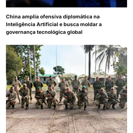
China amplia ofensiva diplomática na
Inteligência Artificial e busca moldar a
governança tecnológica global