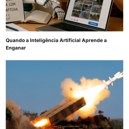
Quando a Inteligência Artificial Aprende a
Enganar