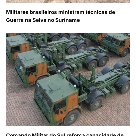
Militares brasileiros ministram técnicas de
Guerra na Selva no Suriname
Comando Militar do Sul reforça capacidade de