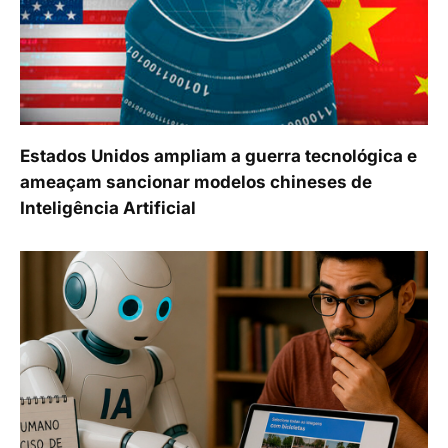
Estados Unidos ampliam a guerra tecnológica e
ameaçam sancionar modelos chineses de
Inteligência Artificial