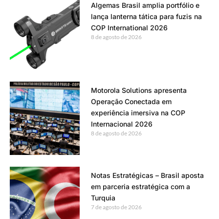
Algemas Brasil amplia portfólio e
lança lanterna tática para fuzis na
COP International 2026
8 de agosto de 2026
Motorola Solutions apresenta
Operação Conectada em
experiência imersiva na COP
Internacional 2026
8 de agosto de 2026
Notas Estratégicas – Brasil aposta
em parceria estratégica com a
Turquia
7 de agosto de 2026