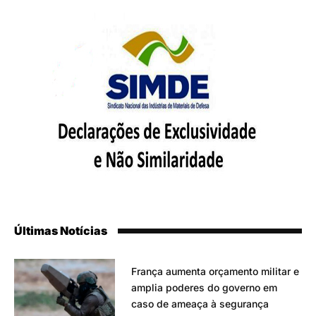
Últimas Notícias
França aumenta orçamento militar e
amplia poderes do governo em
caso de ameaça à segurança