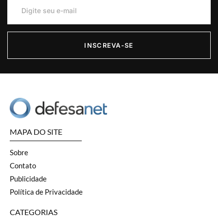
INSCREVA-SE
MAPA DO SITE
Sobre
Contato
Publicidade
Política de Privacidade
CATEGORIAS