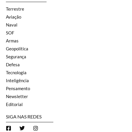
Terrestre
Aviação
Naval
SOF
Armas
Geopolítica
Segurança
Defesa
Tecnologia
Inteligência
Pensamento
Newsletter
Editorial
SIGA NAS REDES