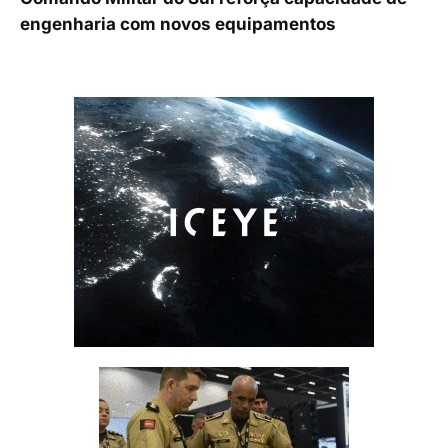
engenharia com novos equipamentos