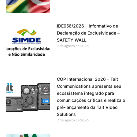
IDE056/2026 – Informativo de
Declaração de Exclusividade –
SAFETY WALL
7 de agosto de 2026
COP Internacional 2026 – Tait
Communications apresenta seu
ecossistema integrado para
comunicações críticas e realiza o
pré-lançamento da Tait Video
Solutions
7 de agosto de 2026