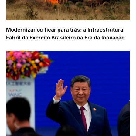
Modernizar ou ficar para trás: a Infraestrutura
Fabril do Exército Brasileiro na Era da Inovação