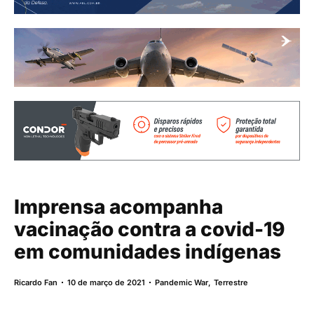
Imprensa acompanha
vacinação contra a covid-19
em comunidades indígenas
Ricardo Fan
10 de março de 2021
Pandemic War
,
Terrestre