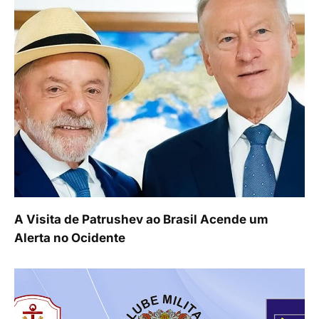
A Visita de Patrushev ao Brasil Acende um
Alerta no Ocidente