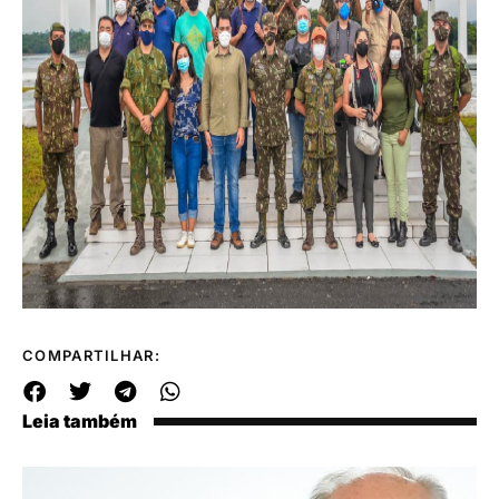
COMPARTILHAR:
Leia também