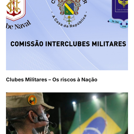
Clubes Militares – Os riscos à Nação