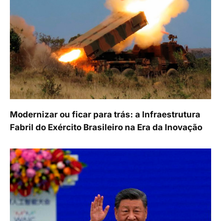
Modernizar ou ficar para trás: a Infraestrutura
Fabril do Exército Brasileiro na Era da Inovação