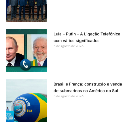
Lula – Putin – A Ligação Telefônica
com vários significados
5 de agosto de 2026
Brasil e França: construção e venda
de submarinos na América do Sul
5 de agosto de 2026