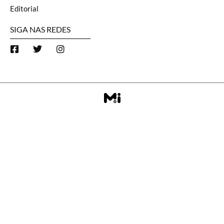
Editorial
SIGA NAS REDES