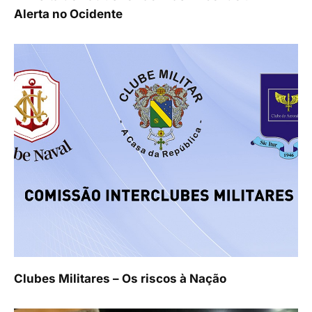
Alerta no Ocidente
Clubes Militares – Os riscos à Nação