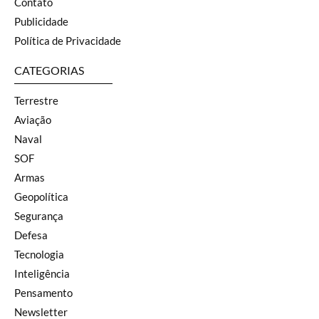
Contato
Publicidade
Política de Privacidade
CATEGORIAS
Terrestre
Aviação
Naval
SOF
Armas
Geopolítica
Segurança
Defesa
Tecnologia
Inteligência
Pensamento
Newsletter