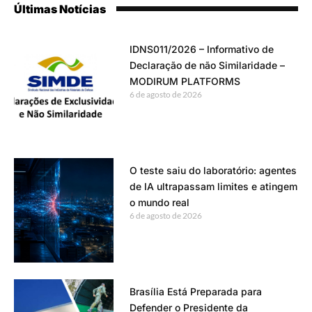
Últimas Notícias
IDNS011/2026 – Informativo de
Declaração de não Similaridade –
MODIRUM PLATFORMS
6 de agosto de 2026
O teste saiu do laboratório: agentes
de IA ultrapassam limites e atingem
o mundo real
6 de agosto de 2026
Brasília Está Preparada para
Defender o Presidente da