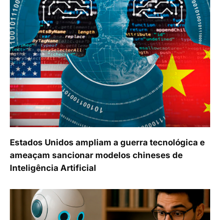
Estados Unidos ampliam a guerra tecnológica e
ameaçam sancionar modelos chineses de
Inteligência Artificial