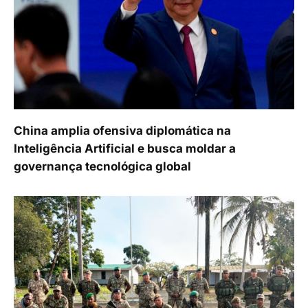
China amplia ofensiva diplomática na
Inteligência Artificial e busca moldar a
governança tecnológica global