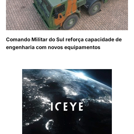
Comando Militar do Sul reforça capacidade de
engenharia com novos equipamentos