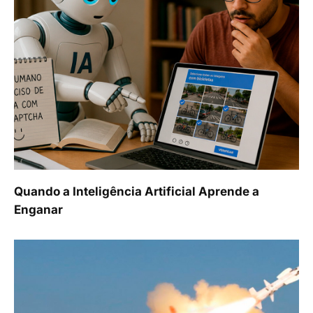
Quando a Inteligência Artificial Aprende a
Enganar