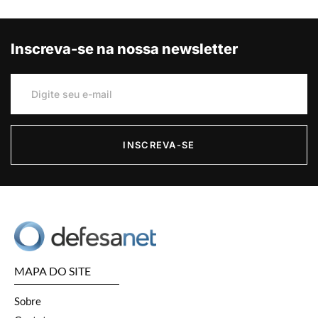
Inscreva-se na nossa newsletter
INSCREVA-SE
MAPA DO SITE
Sobre