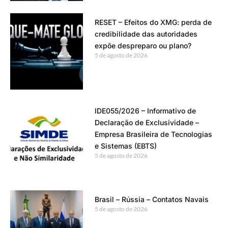
RESET – Efeitos do XMG: perda de
credibilidade das autoridades
expõe despreparo ou plano?
5 de agosto de 2026
IDE055/2026 – Informativo de
Declaração de Exclusividade –
Empresa Brasileira de Tecnologias
e Sistemas (EBTS)
5 de agosto de 2026
Brasil – Rússia – Contatos Navais
5 de agosto de 2026