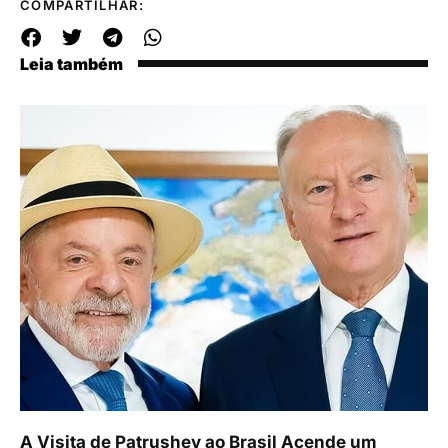
COMPARTILHAR:
Leia também
A Visita de Patrushev ao Brasil Acende um