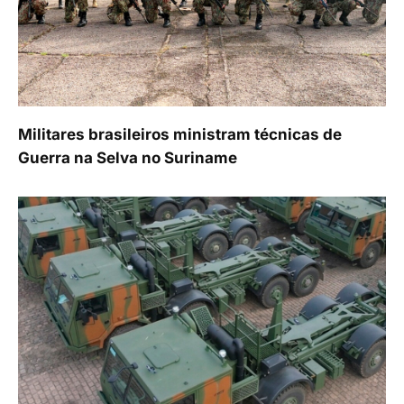
Militares brasileiros ministram técnicas de
Guerra na Selva no Suriname