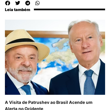
Leia também
A Visita de Patrushev ao Brasil Acende um
Alerta no Ocidente