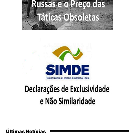
Últimas Notícias