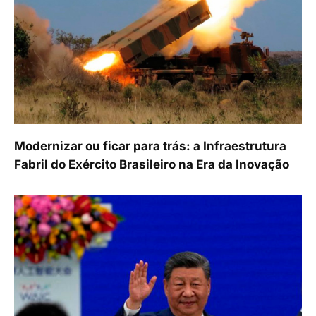
Modernizar ou ficar para trás: a Infraestrutura
Fabril do Exército Brasileiro na Era da Inovação