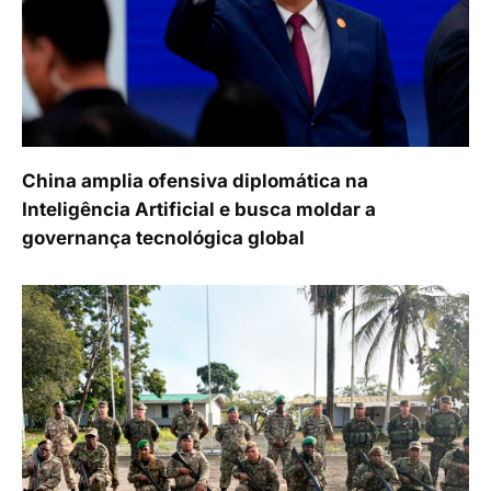
China amplia ofensiva diplomática na
Inteligência Artificial e busca moldar a
governança tecnológica global