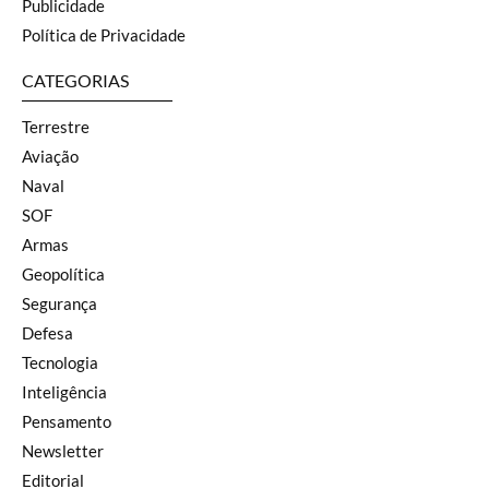
Publicidade
Política de Privacidade
CATEGORIAS
Terrestre
Aviação
Naval
SOF
Armas
Geopolítica
Segurança
Defesa
Tecnologia
Inteligência
Pensamento
Newsletter
Editorial