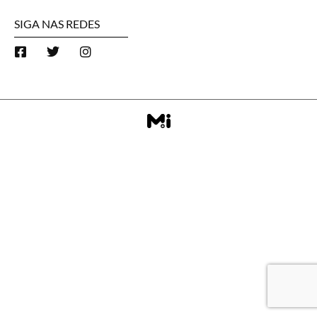
SIGA NAS REDES