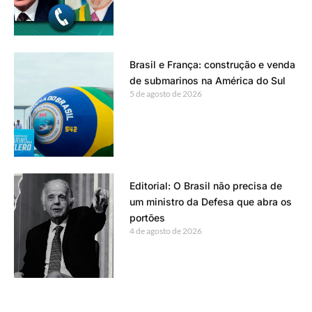
Brasil e França: construção e venda
de submarinos na América do Sul
5 de agosto de 2026
Editorial: O Brasil não precisa de
um ministro da Defesa que abra os
portões
4 de agosto de 2026