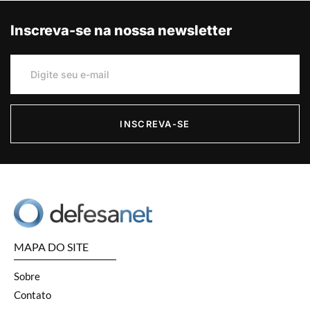
Inscreva-se na nossa newsletter
INSCREVA-SE
MAPA DO SITE
Sobre
Contato