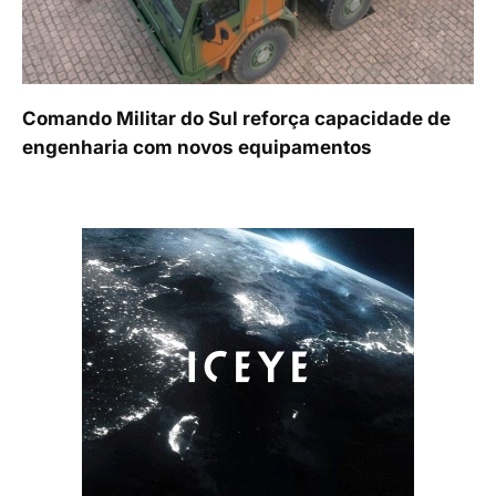
Comando Militar do Sul reforça capacidade de
engenharia com novos equipamentos