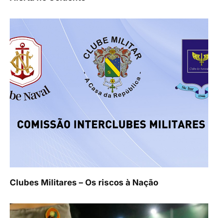
Clubes Militares – Os riscos à Nação