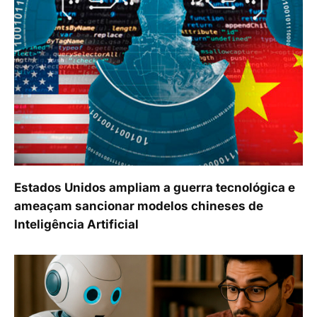
Estados Unidos ampliam a guerra tecnológica e
ameaçam sancionar modelos chineses de
Inteligência Artificial