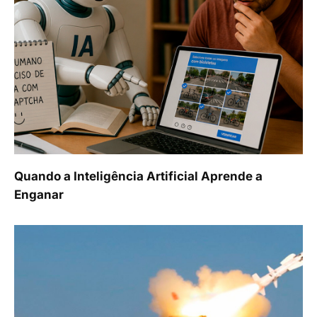
Quando a Inteligência Artificial Aprende a
Enganar