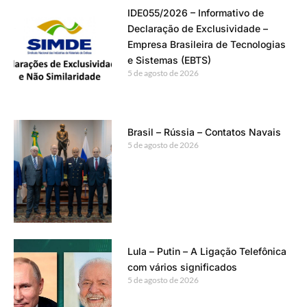
IDE055/2026 – Informativo de
Declaração de Exclusividade –
Empresa Brasileira de Tecnologias
e Sistemas (EBTS)
5 de agosto de 2026
Brasil – Rússia – Contatos Navais
5 de agosto de 2026
Lula – Putin – A Ligação Telefônica
com vários significados
5 de agosto de 2026