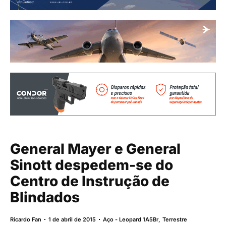
General Mayer e General
Sinott despedem-se do
Centro de Instrução de
Blindados
Ricardo Fan
1 de abril de 2015
Aço - Leopard 1A5Br
,
Terrestre