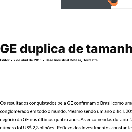
GE duplica de tamanh
Editor
7 de abril de 2015
Base Industrial Defesa
,
Terrestre
Os resultados conquistados pela GE confirmam o Brasil como uma
conglomerado em todo o mundo. Mesmo sendo um ano difícil, 2014
negócio da GE nos últimos quatro anos. As encomendas durante 2
número foi US$ 2,3 bilhões. Reflexo dos investimentos constante