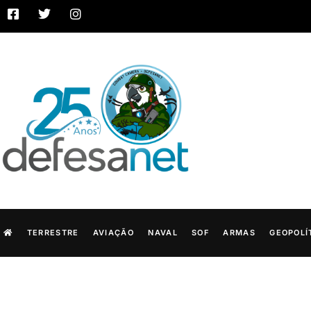
TERRESTRE
AVIAÇÃO
NAVAL
SOF
ARMAS
GEOPOLÍ