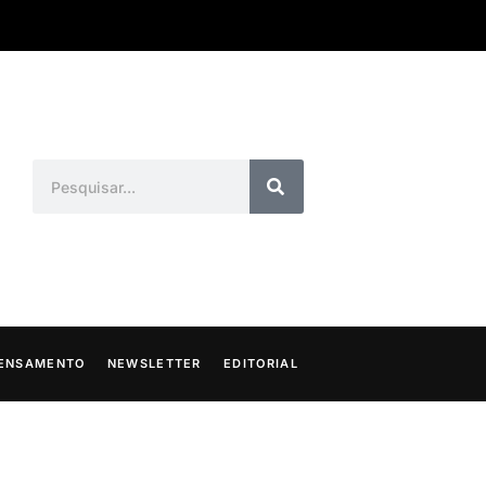
ENSAMENTO
NEWSLETTER
EDITORIAL