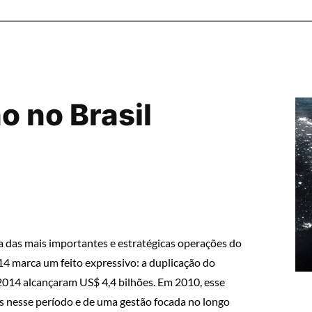
o no Brasil
 das mais importantes e estratégicas operações do
 marca um feito expressivo: a duplicação do
014 alcançaram US$ 4,4 bilhões. Em 2010, esse
s nesse período e de uma gestão focada no longo