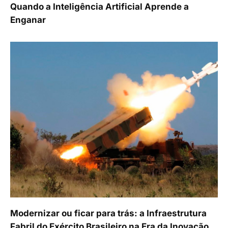
Quando a Inteligência Artificial Aprende a
Enganar
Modernizar ou ficar para trás: a Infraestrutura
Fabril do Exército Brasileiro na Era da Inovação