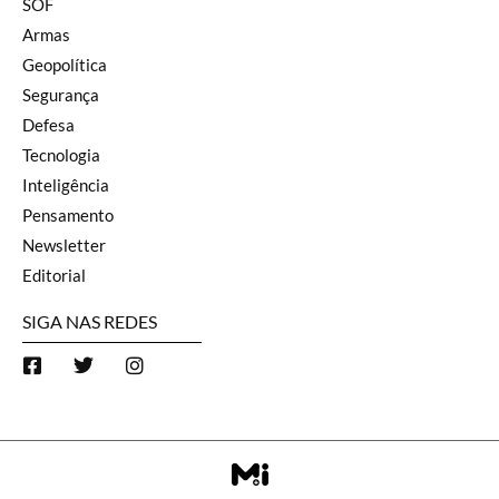
SOF
Armas
Geopolítica
Segurança
Defesa
Tecnologia
Inteligência
Pensamento
Newsletter
Editorial
SIGA NAS REDES