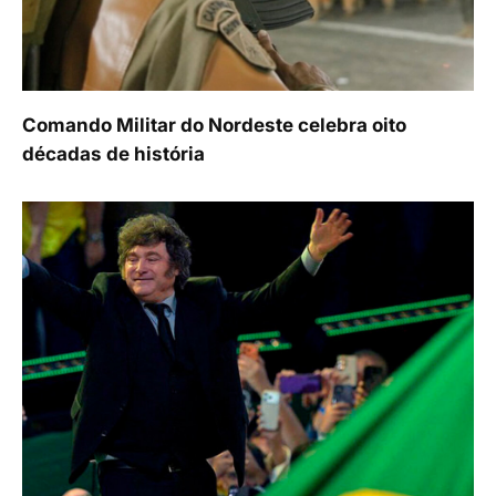
Comando Militar do Nordeste celebra oito
décadas de história