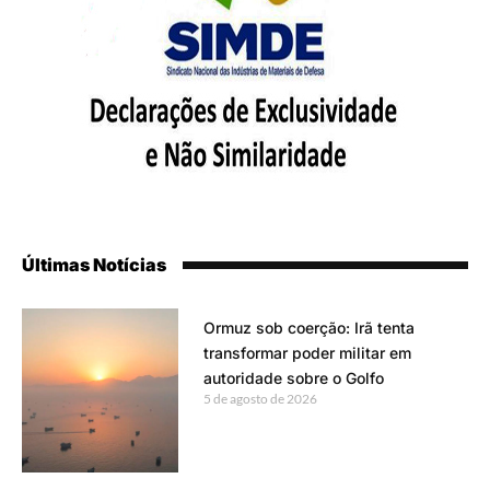
Últimas Notícias
Ormuz sob coerção: Irã tenta
transformar poder militar em
autoridade sobre o Golfo
5 de agosto de 2026