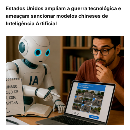
Estados Unidos ampliam a guerra tecnológica e
ameaçam sancionar modelos chineses de
Inteligência Artificial