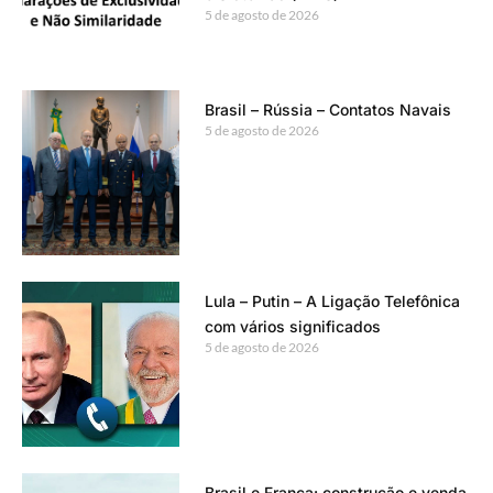
5 de agosto de 2026
Brasil – Rússia – Contatos Navais
5 de agosto de 2026
Lula – Putin – A Ligação Telefônica
com vários significados
5 de agosto de 2026
Brasil e França: construção e venda