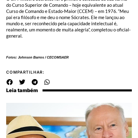
do Curso Superior de Comando – hoje equivalente ao atual
Curso de Comando e Estado-Maior (CCEM) – em 1976. “Meu
pai era filósofo e me deu o nome Sócrates. Ele me lançou ao
mundo e, ser reconhecido pela capacidade intelectual é,
realmente, um momento de muita alegria”, completou o oficial-
general.
Fotos: Johnson Barros / CECOMSAER
COMPARTILHAR:
Leia também