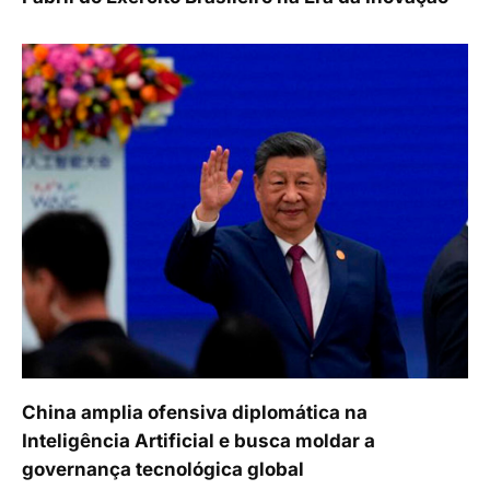
China amplia ofensiva diplomática na
Inteligência Artificial e busca moldar a
governança tecnológica global