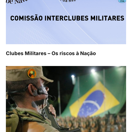
Clubes Militares – Os riscos à Nação