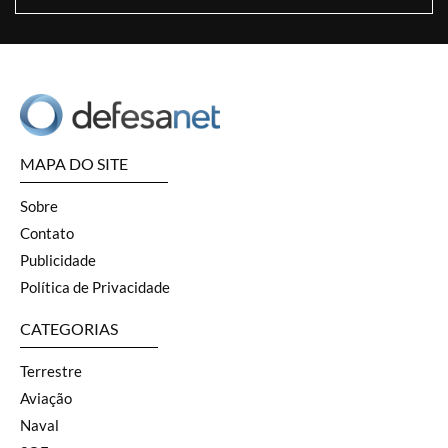
MAPA DO SITE
Sobre
Contato
Publicidade
Política de Privacidade
CATEGORIAS
Terrestre
Aviação
Naval