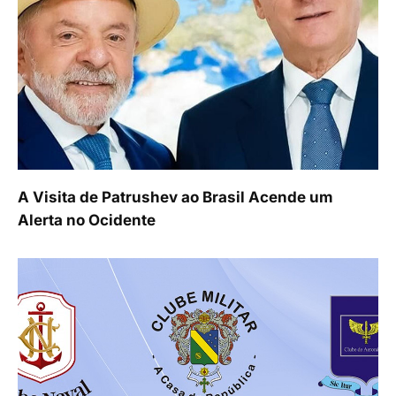
A Visita de Patrushev ao Brasil Acende um
Alerta no Ocidente