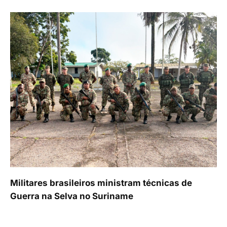
Militares brasileiros ministram técnicas de
Guerra na Selva no Suriname