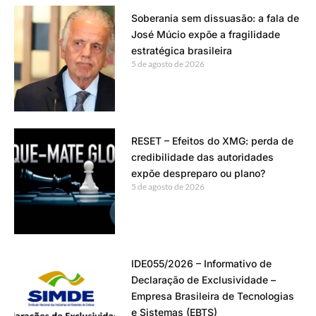
Soberania sem dissuasão: a fala de
José Múcio expõe a fragilidade
estratégica brasileira
5 de agosto de 2026
RESET – Efeitos do XMG: perda de
credibilidade das autoridades
expõe despreparo ou plano?
5 de agosto de 2026
IDE055/2026 – Informativo de
Declaração de Exclusividade –
Empresa Brasileira de Tecnologias
e Sistemas (EBTS)