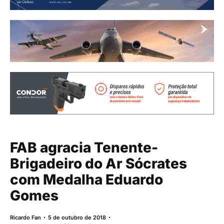
FAB agracia Tenente-
Brigadeiro do Ar Sócrates
com Medalha Eduardo
Gomes
Ricardo Fan
5 de outubro de 2018