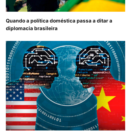
Quando a política doméstica passa a ditar a
diplomacia brasileira