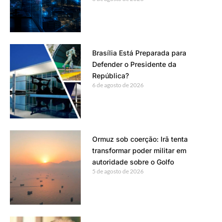
Brasília Está Preparada para
Defender o Presidente da
República?
6 de agosto de 2026
Ormuz sob coerção: Irã tenta
transformar poder militar em
autoridade sobre o Golfo
5 de agosto de 2026