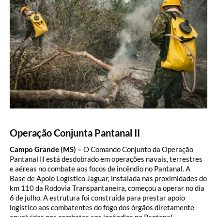
Operação Conjunta Pantanal II
Campo Grande (MS) –
O Comando Conjunto da Operação
Pantanal II está desdobrado em operações navais, terrestres
e aéreas no combate aos focos de incêndio no Pantanal. A
Base de Apoio Logístico Jaguar, instalada nas proximidades do
km 110 da Rodovia Transpantaneira, começou a operar no dia
6 de julho. A estrutura foi construída para prestar apoio
logístico aos combatentes do fogo dos órgãos diretamente