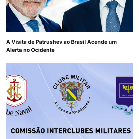
A Visita de Patrushev ao Brasil Acende um
Alerta no Ocidente