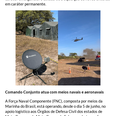
em caráter permanente.
Comando Conjunto atua com meios navais e aeronavais
A Força Naval Componente (FNC), composta por meios da
Marinha do Brasil, está operando, desde o dia 5 de junho, no
apoio logístico aos Órgãos de Defesa Civil dos estados de