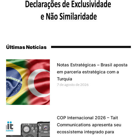
Últimas Notícias
Notas Estratégicas – Brasil aposta
em parceria estratégica com a
Turquia
7 de agosto de 2026
COP Internacional 2026 – Tait
Communications apresenta seu
ecossistema integrado para