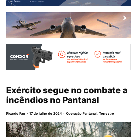
Exército segue no combate a
incêndios no Pantanal
Ricardo Fan
17 de julho de 2024
Operação Pantanal
,
Terrestre