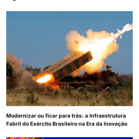
Modernizar ou ficar para trás: a Infraestrutura
Fabril do Exército Brasileiro na Era da Inovação