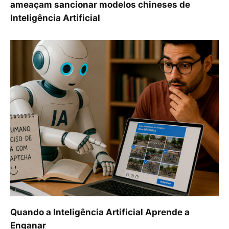
ameaçam sancionar modelos chineses de
Inteligência Artificial
Quando a Inteligência Artificial Aprende a
Enganar