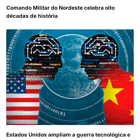
Comando Militar do Nordeste celebra oito
décadas de história
Estados Unidos ampliam a guerra tecnológica e