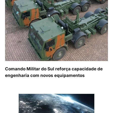
Comando Militar do Sul reforça capacidade de
engenharia com novos equipamentos