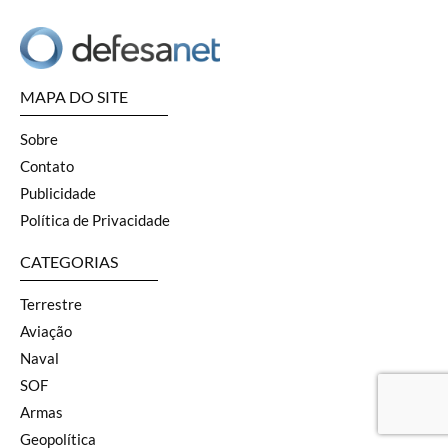
MAPA DO SITE
Sobre
Contato
Publicidade
Política de Privacidade
CATEGORIAS
Terrestre
Aviação
Naval
SOF
Armas
Geopolítica