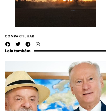
COMPARTILHAR:
Leia também