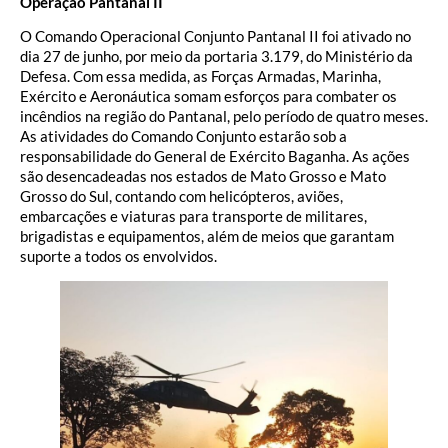
Operação Pantanal II
O Comando Operacional Conjunto Pantanal II foi ativado no
dia 27 de junho, por meio da portaria 3.179, do Ministério da
Defesa. Com essa medida, as Forças Armadas, Marinha,
Exército e Aeronáutica somam esforços para combater os
incêndios na região do Pantanal, pelo período de quatro meses.
As atividades do Comando Conjunto estarão sob a
responsabilidade do General de Exército Baganha. As ações
são desencadeadas nos estados de Mato Grosso e Mato
Grosso do Sul, contando com helicópteros, aviões,
embarcações e viaturas para transporte de militares,
brigadistas e equipamentos, além de meios que garantam
suporte a todos os envolvidos.