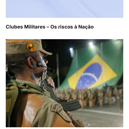
Clubes Militares – Os riscos à Nação