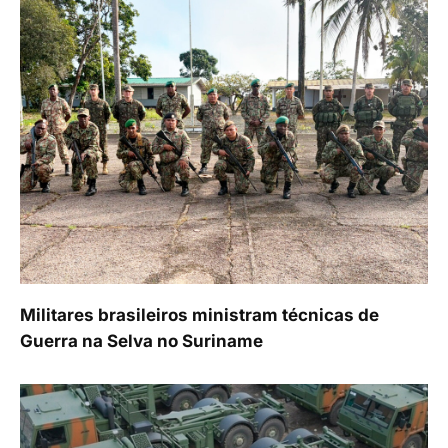
Militares brasileiros ministram técnicas de
Guerra na Selva no Suriname