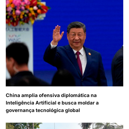
China amplia ofensiva diplomática na
Inteligência Artificial e busca moldar a
governança tecnológica global