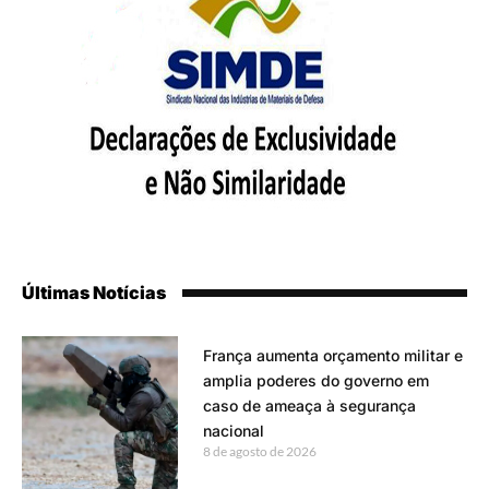
Últimas Notícias
França aumenta orçamento militar e
amplia poderes do governo em
caso de ameaça à segurança
nacional
8 de agosto de 2026