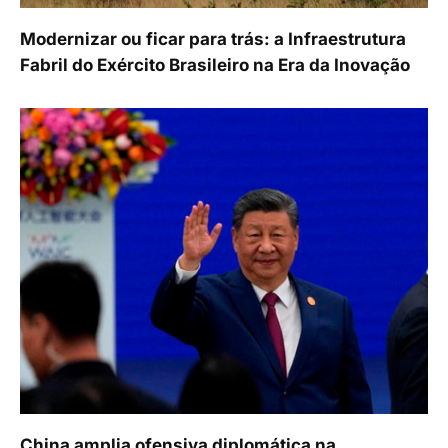
Modernizar ou ficar para trás: a Infraestrutura
Fabril do Exército Brasileiro na Era da Inovação
China amplia ofensiva diplomática na