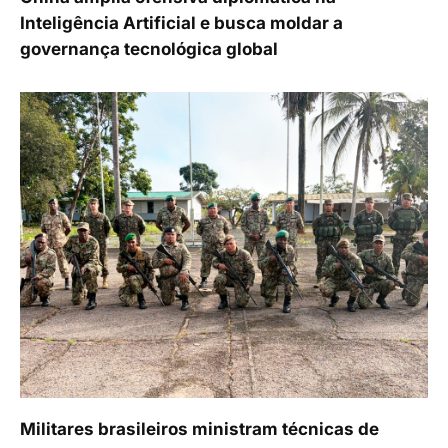
Inteligência Artificial e busca moldar a
governança tecnológica global
Militares brasileiros ministram técnicas de