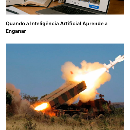
Quando a Inteligência Artificial Aprende a
Enganar