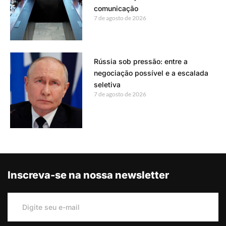
comunicação
7 de agosto de 2026
Rússia sob pressão: entre a
negociação possível e a escalada
seletiva
7 de agosto de 2026
Inscreva-se na nossa newsletter