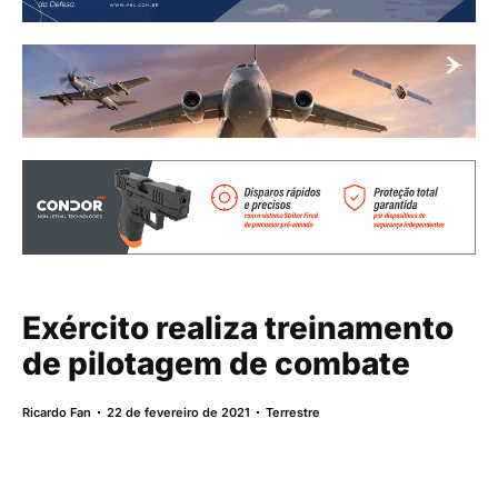
Exército realiza treinamento
de pilotagem de combate
Ricardo Fan
22 de fevereiro de 2021
Terrestre