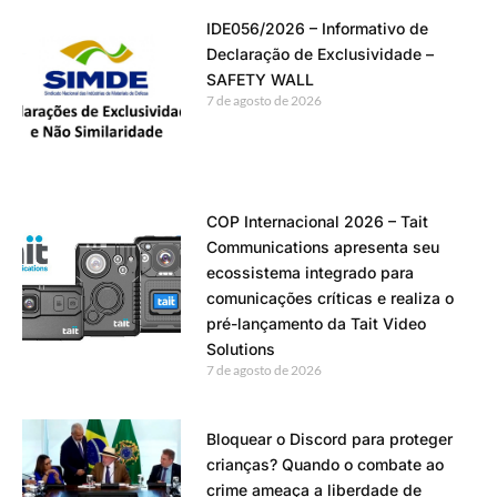
IDE056/2026 – Informativo de
Declaração de Exclusividade –
SAFETY WALL
7 de agosto de 2026
COP Internacional 2026 – Tait
Communications apresenta seu
ecossistema integrado para
comunicações críticas e realiza o
pré-lançamento da Tait Video
Solutions
7 de agosto de 2026
Bloquear o Discord para proteger
crianças? Quando o combate ao
crime ameaça a liberdade de