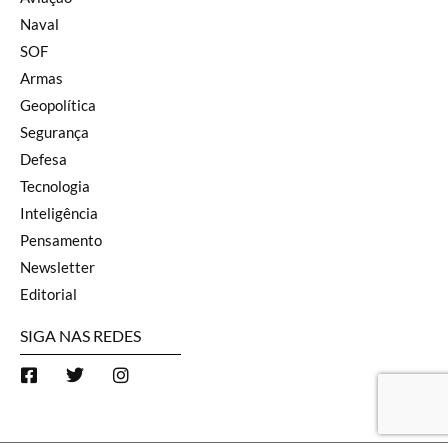
Naval
SOF
Armas
Geopolítica
Segurança
Defesa
Tecnologia
Inteligência
Pensamento
Newsletter
Editorial
SIGA NAS REDES