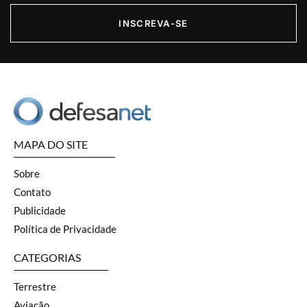
INSCREVA-SE
MAPA DO SITE
Sobre
Contato
Publicidade
Política de Privacidade
CATEGORIAS
Terrestre
Aviação