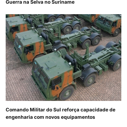
Guerra na Selva no Suriname
Comando Militar do Sul reforça capacidade de
engenharia com novos equipamentos