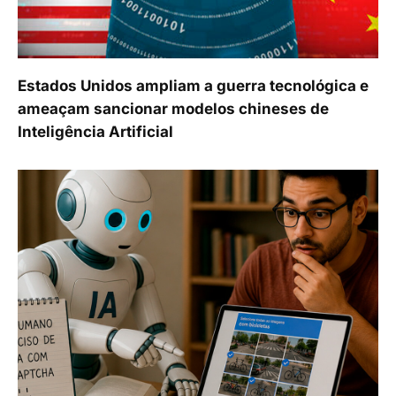
Estados Unidos ampliam a guerra tecnológica e
ameaçam sancionar modelos chineses de
Inteligência Artificial