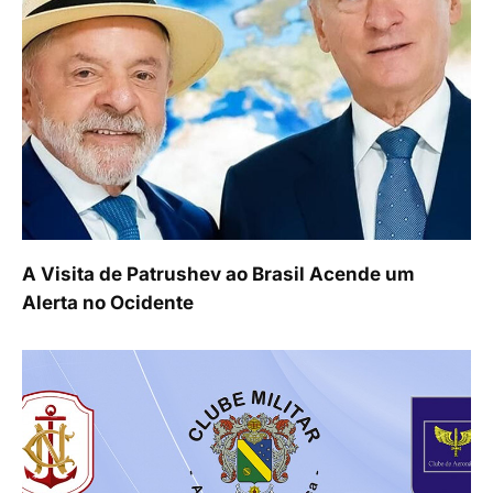
A Visita de Patrushev ao Brasil Acende um
Alerta no Ocidente