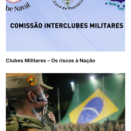
Clubes Militares – Os riscos à Nação