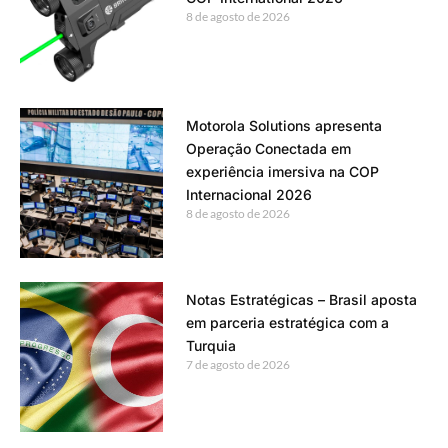
8 de agosto de 2026
Motorola Solutions apresenta
Operação Conectada em
experiência imersiva na COP
Internacional 2026
8 de agosto de 2026
Notas Estratégicas – Brasil aposta
em parceria estratégica com a
Turquia
7 de agosto de 2026