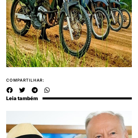
COMPARTILHAR:
Leia também