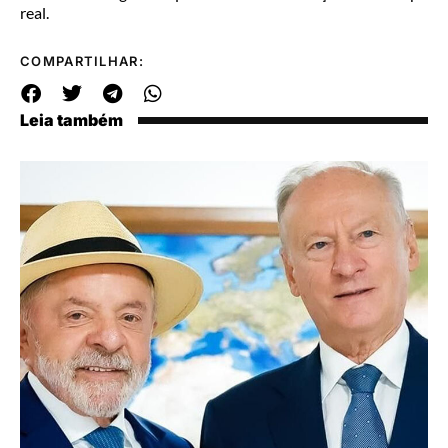
real.
COMPARTILHAR:
Leia também