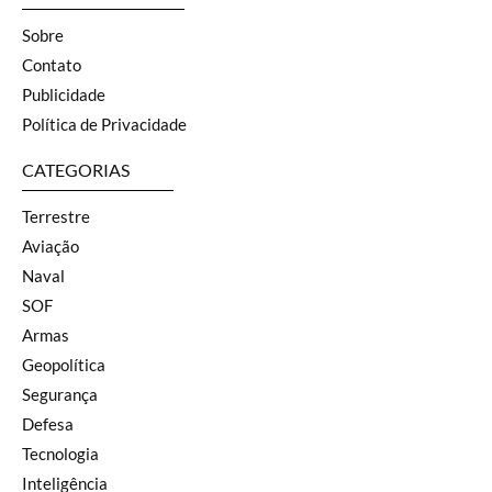
Sobre
Contato
Publicidade
Política de Privacidade
CATEGORIAS
Terrestre
Aviação
Naval
SOF
Armas
Geopolítica
Segurança
Defesa
Tecnologia
Inteligência