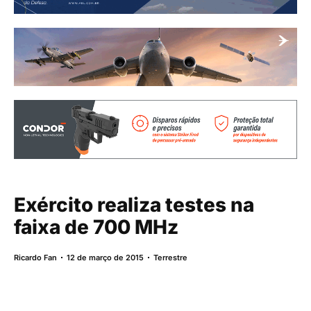
Exército realiza testes na
faixa de 700 MHz
Ricardo Fan
12 de março de 2015
Terrestre