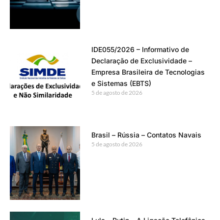
IDE055/2026 – Informativo de
Declaração de Exclusividade –
Empresa Brasileira de Tecnologias
e Sistemas (EBTS)
5 de agosto de 2026
Brasil – Rússia – Contatos Navais
5 de agosto de 2026