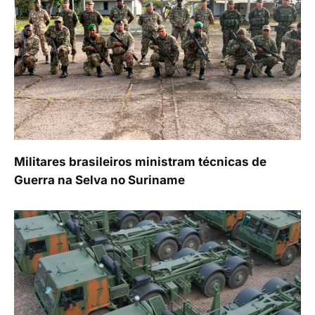
Militares brasileiros ministram técnicas de
Guerra na Selva no Suriname