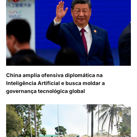
China amplia ofensiva diplomática na
Inteligência Artificial e busca moldar a
governança tecnológica global