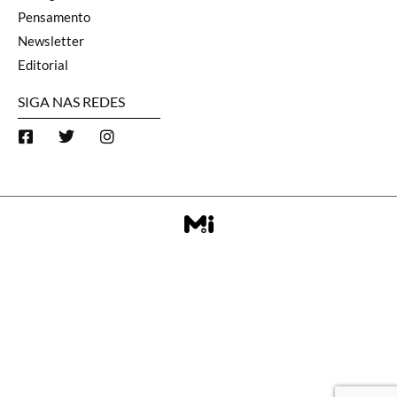
Pensamento
Newsletter
Editorial
SIGA NAS REDES