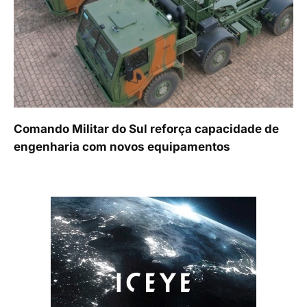
Comando Militar do Sul reforça capacidade de
engenharia com novos equipamentos