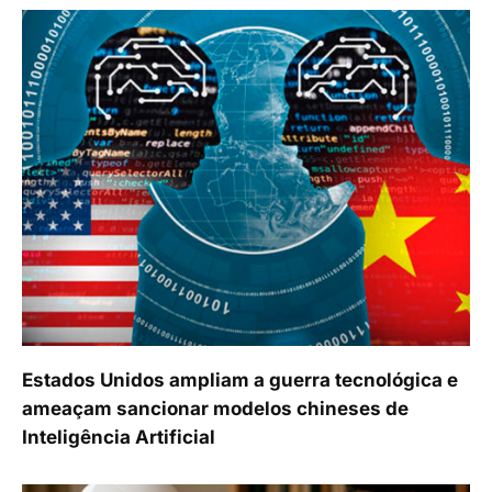
Estados Unidos ampliam a guerra tecnológica e
ameaçam sancionar modelos chineses de
Inteligência Artificial