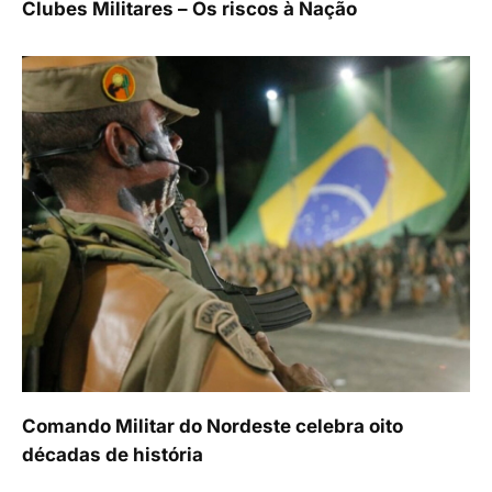
Clubes Militares – Os riscos à Nação
Comando Militar do Nordeste celebra oito
décadas de história