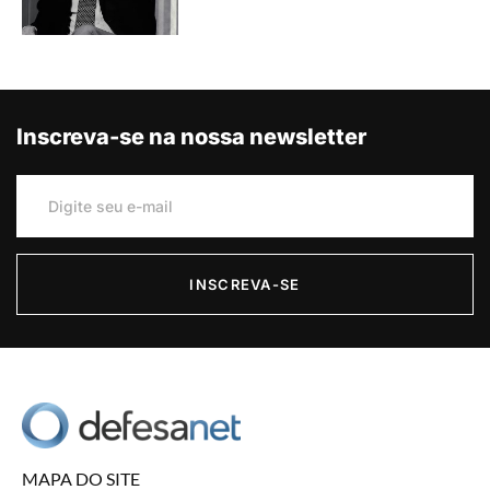
Inscreva-se na nossa newsletter
INSCREVA-SE
MAPA DO SITE