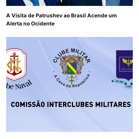
A Visita de Patrushev ao Brasil Acende um
Alerta no Ocidente