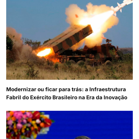
Modernizar ou ficar para trás: a Infraestrutura
Fabril do Exército Brasileiro na Era da Inovação