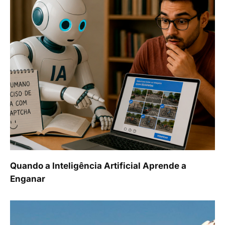
Quando a Inteligência Artificial Aprende a
Enganar