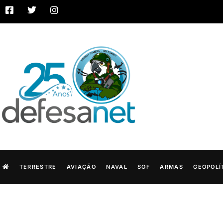
TERRESTRE
AVIAÇÃO
NAVAL
SOF
ARMAS
GEOPOLÍ