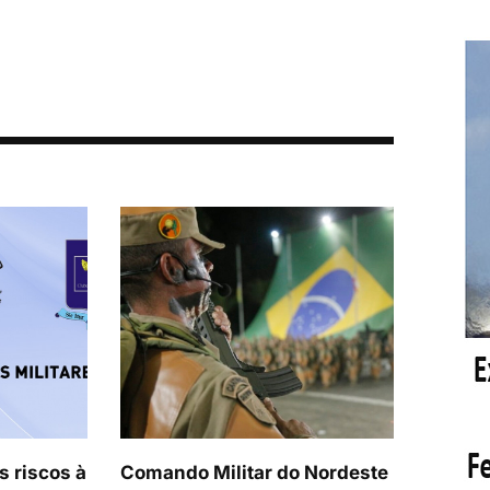
s riscos à
Comando Militar do Nordeste