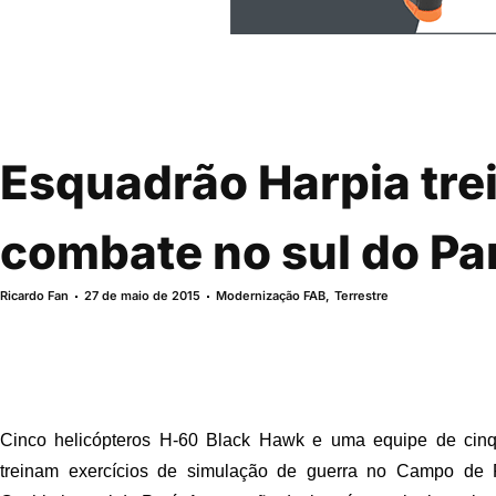
Esquadrão Harpia tre
combate no sul do Pa
Ricardo Fan
27 de maio de 2015
Modernização FAB
,
Terrestre
Cinco helicópteros H-60 Black Hawk e uma equipe de cinqu
treinam exercícios de simulação de guerra no Campo de 