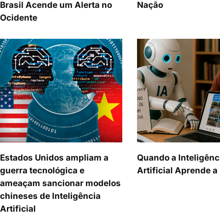
Brasil Acende um Alerta no
Nação
Ocidente
Estados Unidos ampliam a
Quando a Inteligênc
guerra tecnológica e
Artificial Aprende 
ameaçam sancionar modelos
chineses de Inteligência
Artificial