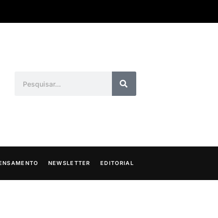
ENSAMENTO
NEWSLETTER
EDITORIAL