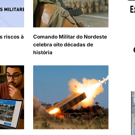
s riscos à
Comando Militar do Nordeste
celebra oito décadas de
história