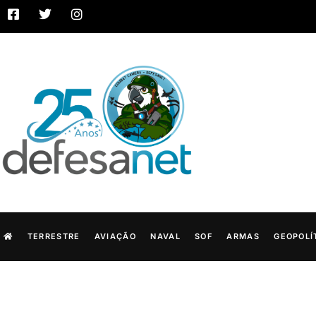
TERRESTRE
AVIAÇÃO
NAVAL
SOF
ARMAS
GEOPOLÍ