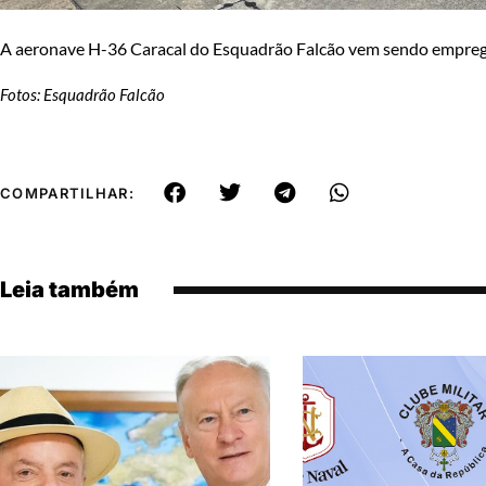
A aeronave H-36 Caracal do Esquadrão Falcão vem sendo emprega
Fotos: Esquadrão Falcão
COMPARTILHAR:
Leia também