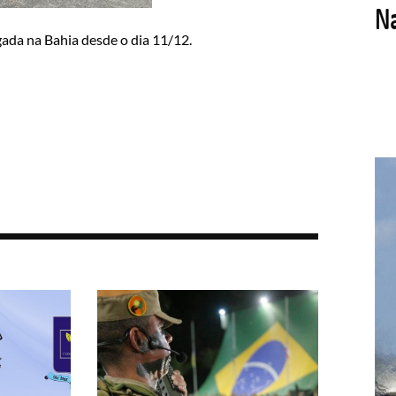
da na Bahia desde o dia 11/12.