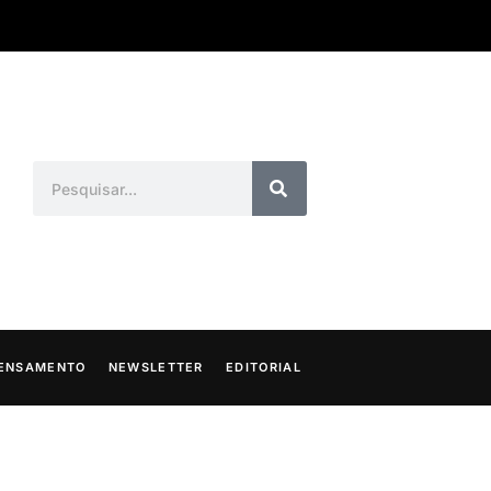
ENSAMENTO
NEWSLETTER
EDITORIAL