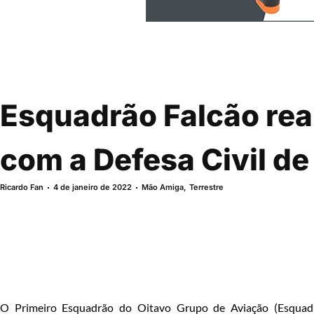
Esquadrão Falcão rea
com a Defesa Civil d
Ricardo Fan
4 de janeiro de 2022
Mão Amiga
,
Terrestre
O Primeiro Esquadrão do Oitavo Grupo de Aviação (Esquadr