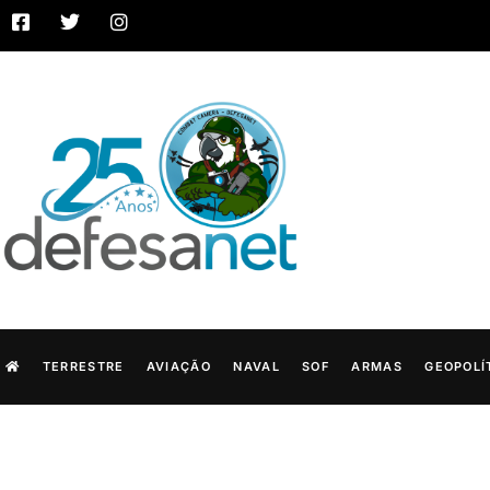
TERRESTRE
AVIAÇÃO
NAVAL
SOF
ARMAS
GEOPOLÍ