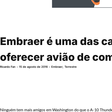
Embraer é uma das ca
oferecer avião de co
Ricardo Fan
15 de agosto de 2016
Embraer
,
Terrestre
Ninguém tem mais amigos em Washington do que o A-10 Thunder