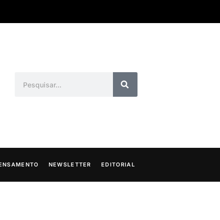
ENSAMENTO
NEWSLETTER
EDITORIAL