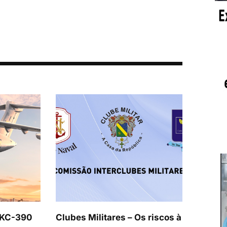
 KC-390
Clubes Militares – Os riscos à