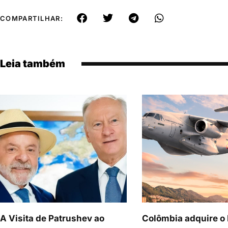
COMPARTILHAR:
Leia também
A Visita de Patrushev ao
Colômbia adquire o