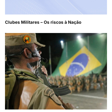
Clubes Militares – Os riscos à Nação