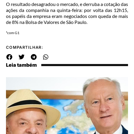
O resultado desagradou o mercado, e derruba a cotação das
ações da companhia na quinta-feira: por volta das 12h15,
os papéis da empresa eram negociados com queda de mais
de 8% na Bolsa de Valores de São Paulo.
¹com G1
COMPARTILHAR:
Leia também