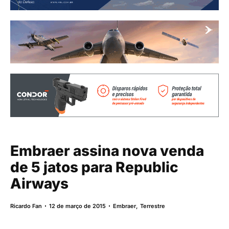
Embraer assina nova venda
de 5 jatos para Republic
Airways
Ricardo Fan
12 de março de 2015
Embraer
,
Terrestre