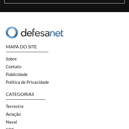
MAPA DO SITE
Sobre
Contato
Publicidade
Política de Privacidade
CATEGORIAS
Terrestre
Aviação
Naval