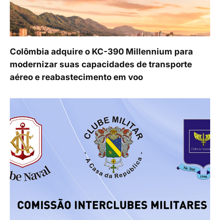
Colômbia adquire o KC-390 Millennium para
modernizar suas capacidades de transporte
aéreo e reabastecimento em voo