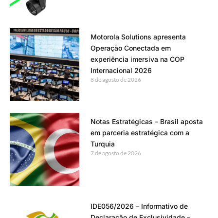
Motorola Solutions apresenta
Operação Conectada em
experiência imersiva na COP
Internacional 2026
8 de agosto de 2026
Notas Estratégicas – Brasil aposta
em parceria estratégica com a
Turquia
7 de agosto de 2026
IDE056/2026 – Informativo de
Declaração de Exclusividade –