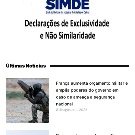
Últimas Notícias
França aumenta orçamento militar e
amplia poderes do governo em
caso de ameaça à segurança
nacional
8 de agosto de 2026