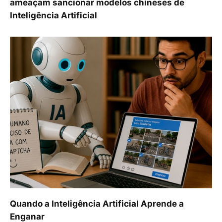
ameaçam sancionar modelos chineses de
Inteligência Artificial
Quando a Inteligência Artificial Aprende a
Enganar