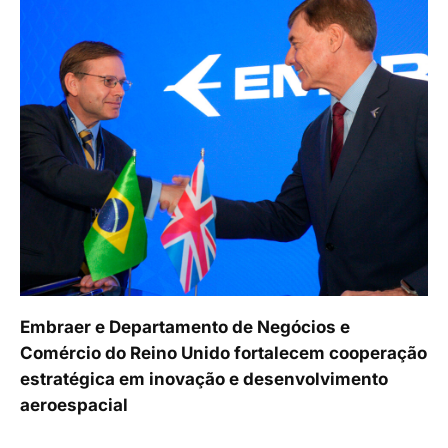
Embraer e Departamento de Negócios e
Comércio do Reino Unido fortalecem cooperação
estratégica em inovação e desenvolvimento
aeroespacial