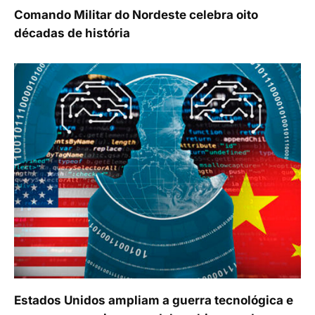
Comando Militar do Nordeste celebra oito
décadas de história
Estados Unidos ampliam a guerra tecnológica e