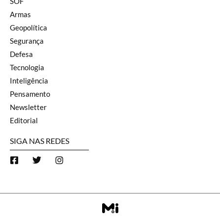
SOF
Armas
Geopolítica
Segurança
Defesa
Tecnologia
Inteligência
Pensamento
Newsletter
Editorial
SIGA NAS REDES