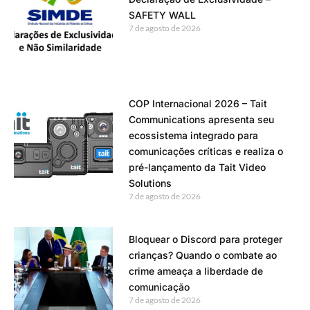
SAFETY WALL
7 de agosto de 2026
COP Internacional 2026 – Tait
Communications apresenta seu
ecossistema integrado para
comunicações críticas e realiza o
pré-lançamento da Tait Video
Solutions
7 de agosto de 2026
Bloquear o Discord para proteger
crianças? Quando o combate ao
crime ameaça a liberdade de
comunicação
7 de agosto de 2026