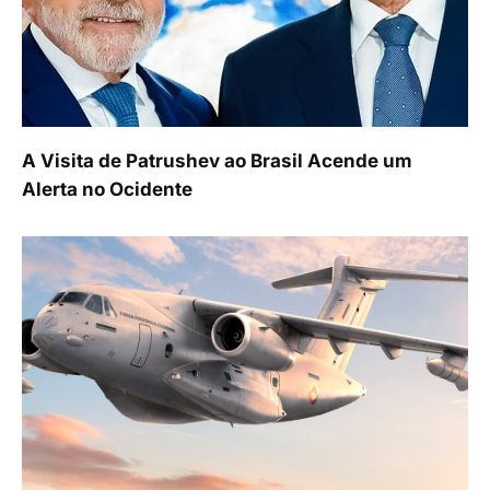
A Visita de Patrushev ao Brasil Acende um
Alerta no Ocidente