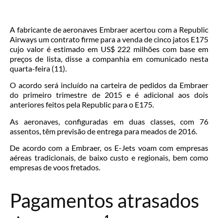
A fabricante de aeronaves Embraer acertou com a Republic
Airways um contrato firme para a venda de cinco jatos E175
cujo valor é estimado em US$ 222 milhões com base em
preços de lista, disse a companhia em comunicado nesta
quarta-feira (11).
O acordo será incluído na carteira de pedidos da Embraer
do primeiro trimestre de 2015 e é adicional aos dois
anteriores feitos pela Republic para o E175.
As aeronaves, configuradas em duas classes, com 76
assentos, têm previsão de entrega para meados de 2016.
De acordo com a Embraer, os E-Jets voam com empresas
aéreas tradicionais, de baixo custo e regionais, bem como
empresas de voos fretados.
Pagamentos atrasados