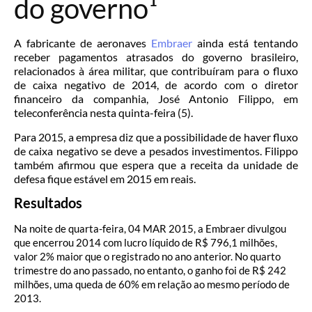
do governo¹
A fabricante de aeronaves
Embraer
ainda está tentando
receber pagamentos atrasados do governo brasileiro,
relacionados à área militar, que contribuíram para o fluxo
de caixa negativo de 2014, de acordo com o diretor
financeiro da companhia, José Antonio Filippo, em
teleconferência nesta quinta-feira (5).
Para 2015, a empresa diz que a possibilidade de haver fluxo
de caixa negativo se deve a pesados investimentos. Filippo
também afirmou que espera que a receita da unidade de
defesa fique estável em 2015 em reais.
Resultados
Na noite de quarta-feira, 04 MAR 2015, a Embraer divulgou
que encerrou 2014 com lucro líquido de R$ 796,1 milhões,
valor 2% maior que o registrado no ano anterior. No quarto
trimestre do ano passado, no entanto, o ganho foi de R$ 242
milhões, uma queda de 60% em relação ao mesmo período de
2013.