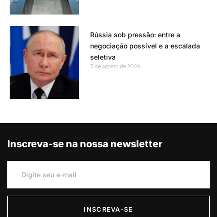
Rússia sob pressão: entre a
negociação possível e a escalada
seletiva
7 de agosto de 2026
Inscreva-se na nossa newsletter
INSCREVA-SE