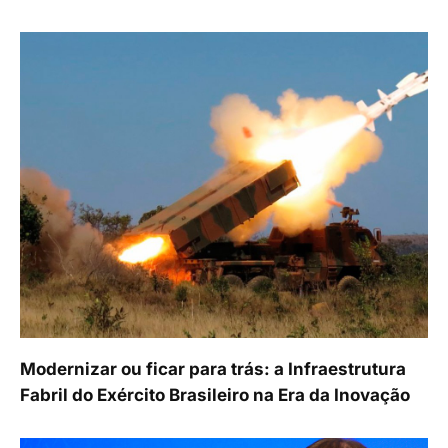
Modernizar ou ficar para trás: a Infraestrutura
Fabril do Exército Brasileiro na Era da Inovação