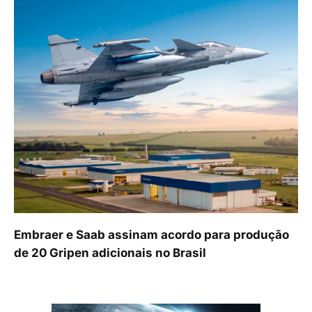
Embraer e Saab assinam acordo para produção
de 20 Gripen adicionais no Brasil