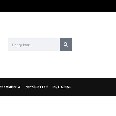
ENSAMENTO
NEWSLETTER
EDITORIAL