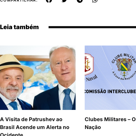
Leia também
A Visita de Patrushev ao
Clubes Militares – O
Brasil Acende um Alerta no
Nação
Ocidente