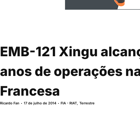
EMB-121 Xingu alcan
anos de operações na
Francesa
Ricardo Fan
17 de julho de 2014
FIA - RIAT
,
Terrestre