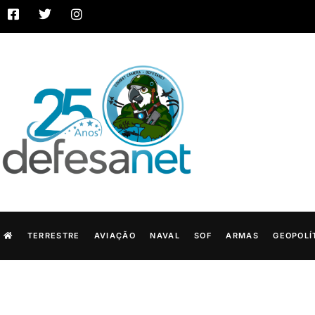
TERRESTRE
AVIAÇÃO
NAVAL
SOF
ARMAS
GEOPOLÍ