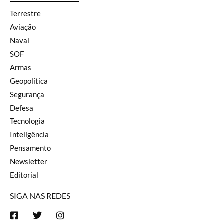
Terrestre
Aviação
Naval
SOF
Armas
Geopolítica
Segurança
Defesa
Tecnologia
Inteligência
Pensamento
Newsletter
Editorial
SIGA NAS REDES