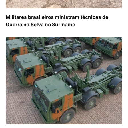
Militares brasileiros ministram técnicas de
Guerra na Selva no Suriname