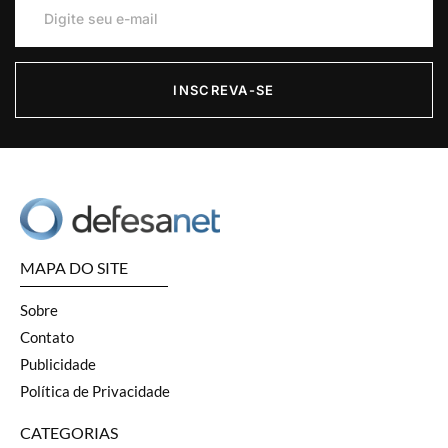
INSCREVA-SE
MAPA DO SITE
Sobre
Contato
Publicidade
Política de Privacidade
CATEGORIAS