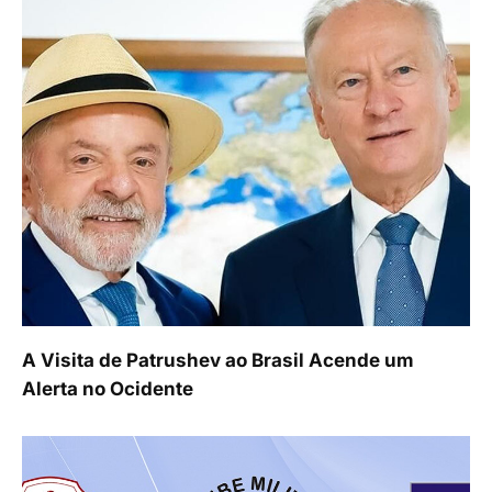
A Visita de Patrushev ao Brasil Acende um
Alerta no Ocidente