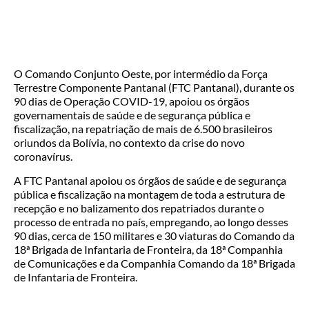
O Comando Conjunto Oeste, por intermédio da Força
Terrestre Componente Pantanal (FTC Pantanal), durante os
90 dias de Operação COVID-19, apoiou os órgãos
governamentais de saúde e de segurança pública e
fiscalização, na repatriação de mais de 6.500 brasileiros
oriundos da Bolívia, no contexto da crise do novo
coronavírus.
A FTC Pantanal apoiou os órgãos de saúde e de segurança
pública e fiscalização na montagem de toda a estrutura de
recepção e no balizamento dos repatriados durante o
processo de entrada no país, empregando, ao longo desses
90 dias, cerca de 150 militares e 30 viaturas do Comando da
18ª Brigada de Infantaria de Fronteira, da 18ª Companhia
de Comunicações e da Companhia Comando da 18ª Brigada
de Infantaria de Fronteira.