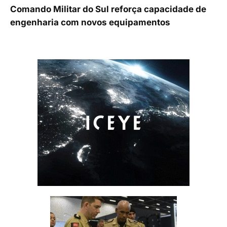
Comando Militar do Sul reforça capacidade de
engenharia com novos equipamentos