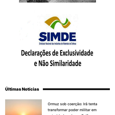
Últimas Notícias
Ormuz sob coerção: Irã tenta
transformar poder militar em