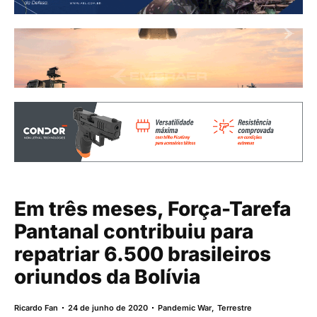
Em três meses, Força-Tarefa
Pantanal contribuiu para
repatriar 6.500 brasileiros
oriundos da Bolívia
Ricardo Fan
24 de junho de 2020
Pandemic War
,
Terrestre