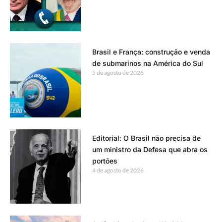
Brasil e França: construção e venda
de submarinos na América do Sul
5 de agosto de 2026
Editorial: O Brasil não precisa de
um ministro da Defesa que abra os
portões
4 de agosto de 2026