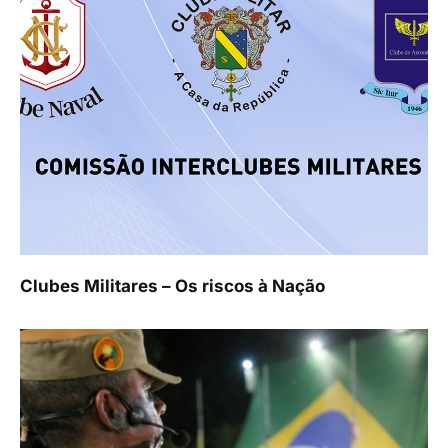
Clubes Militares – Os riscos à Nação