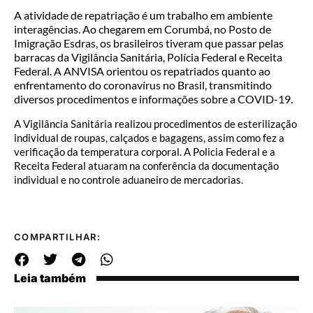
A atividade de repatriação é um trabalho em ambiente
interagências. Ao chegarem em Corumbá, no Posto de
Imigração Esdras, os brasileiros tiveram que passar pelas
barracas da Vigilância Sanitária, Polícia Federal e Receita
Federal. A ANVISA orientou os repatriados quanto ao
enfrentamento do coronavírus no Brasil, transmitindo
diversos procedimentos e informações sobre a COVID-19.
A Vigilância Sanitária realizou procedimentos de esterilização
individual de roupas, calçados e bagagens, assim como fez a
verificação da temperatura corporal. A Policia Federal e a
Receita Federal atuaram na conferência da documentação
individual e no controle aduaneiro de mercadorias.
COMPARTILHAR:
Leia também