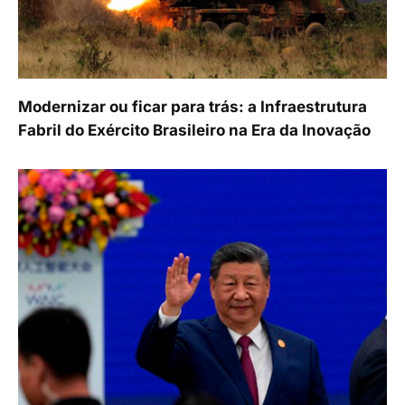
Modernizar ou ficar para trás: a Infraestrutura
Fabril do Exército Brasileiro na Era da Inovação