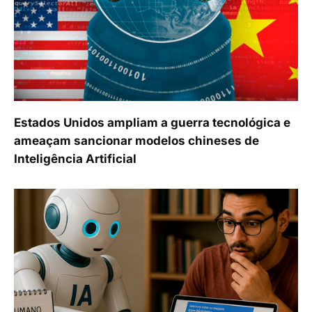
Estados Unidos ampliam a guerra tecnológica e
ameaçam sancionar modelos chineses de
Inteligência Artificial