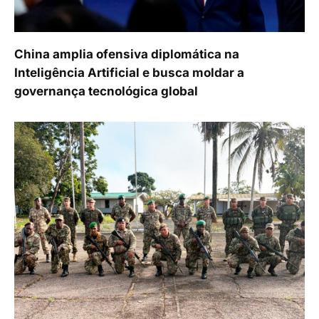
China amplia ofensiva diplomática na
Inteligência Artificial e busca moldar a
governança tecnológica global