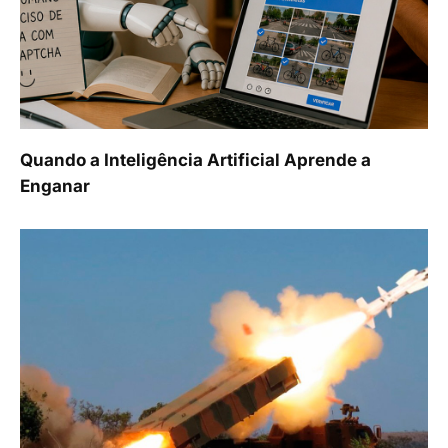
Quando a Inteligência Artificial Aprende a
Enganar