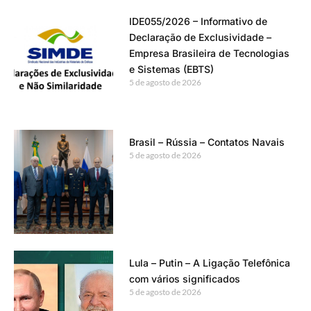
IDE055/2026 – Informativo de
Declaração de Exclusividade –
Empresa Brasileira de Tecnologias
e Sistemas (EBTS)
5 de agosto de 2026
Brasil – Rússia – Contatos Navais
5 de agosto de 2026
Lula – Putin – A Ligação Telefônica
com vários significados
5 de agosto de 2026