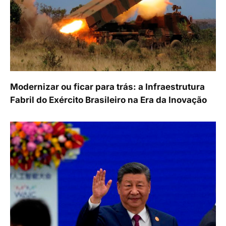
Modernizar ou ficar para trás: a Infraestrutura
Fabril do Exército Brasileiro na Era da Inovação