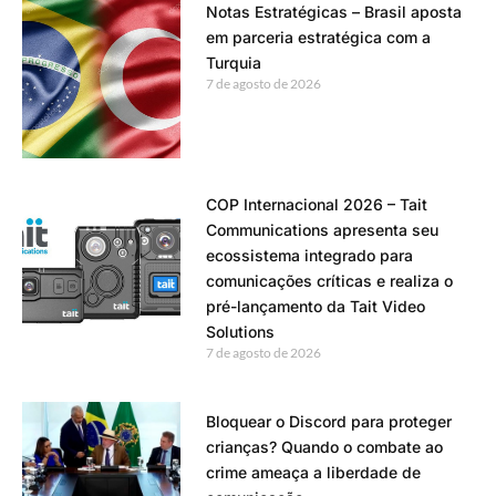
Notas Estratégicas – Brasil aposta
em parceria estratégica com a
Turquia
7 de agosto de 2026
COP Internacional 2026 – Tait
Communications apresenta seu
ecossistema integrado para
comunicações críticas e realiza o
pré-lançamento da Tait Video
Solutions
7 de agosto de 2026
Bloquear o Discord para proteger
crianças? Quando o combate ao
crime ameaça a liberdade de