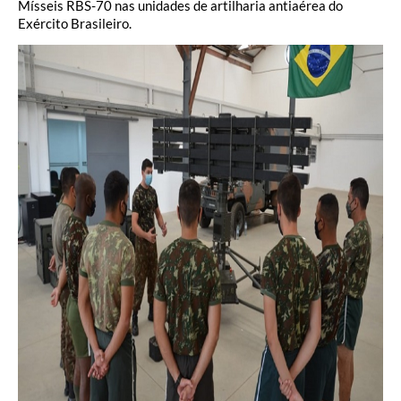
Mísseis RBS-70 nas unidades de artilharia antiaérea do
Exército Brasileiro.