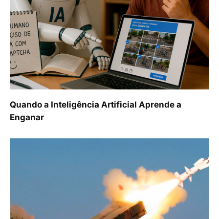
Quando a Inteligência Artificial Aprende a
Enganar