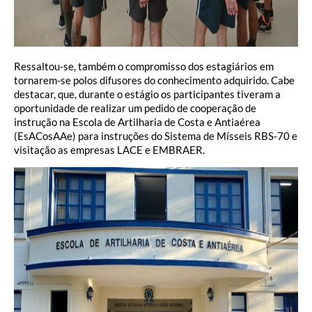
Ressaltou-se, também o compromisso dos estagiários em
tornarem-se polos difusores do conhecimento adquirido. Cabe
destacar, que, durante o estágio os participantes tiveram a
oportunidade de realizar um pedido de cooperação de
instrução na Escola de Artilharia de Costa e Antiaérea
(EsACosAAe) para instruções do Sistema de Mísseis RBS-70 e
visitação as empresas LACE e EMBRAER.