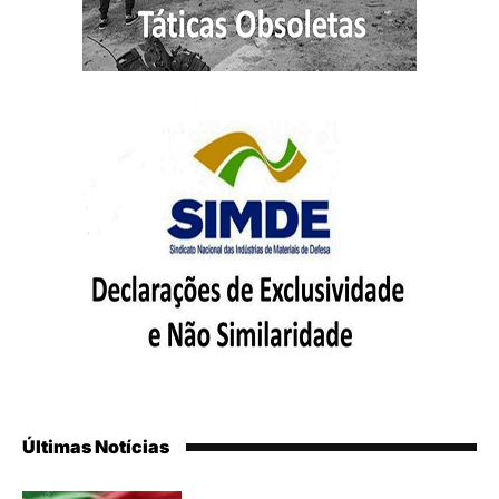
Últimas Notícias