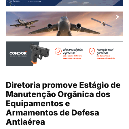
Diretoria promove Estágio de
Manutenção Orgânica dos
Equipamentos e
Armamentos de Defesa
Antiaérea