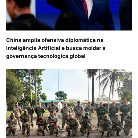
China amplia ofensiva diplomática na
Inteligência Artificial e busca moldar a
governança tecnológica global