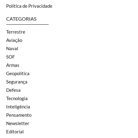
Política de Privacidade
CATEGORIAS
Terrestre
Aviação
Naval
SOF
Armas
Geopolítica
Segurança
Defesa
Tecnologia
Inteligência
Pensamento
Newsletter
Editorial