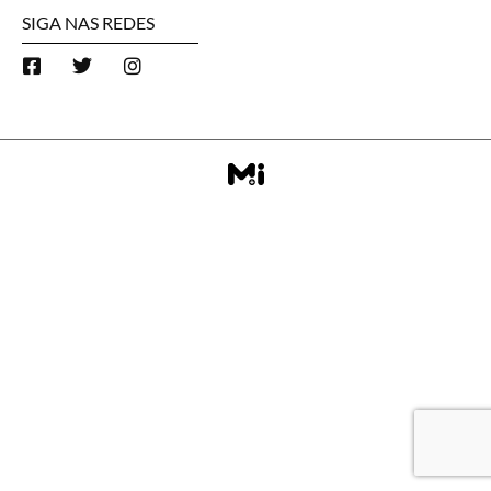
SIGA NAS REDES