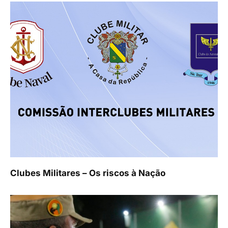
Clubes Militares – Os riscos à Nação