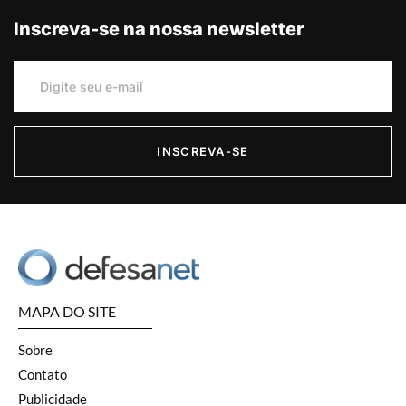
Inscreva-se na nossa newsletter
INSCREVA-SE
MAPA DO SITE
Sobre
Contato
Publicidade