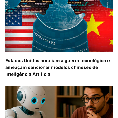
Estados Unidos ampliam a guerra tecnológica e
ameaçam sancionar modelos chineses de
Inteligência Artificial