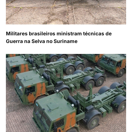
Militares brasileiros ministram técnicas de
Guerra na Selva no Suriname