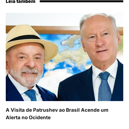
Leia também
A Visita de Patrushev ao Brasil Acende um
Alerta no Ocidente