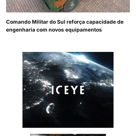
Comando Militar do Sul reforça capacidade de
engenharia com novos equipamentos