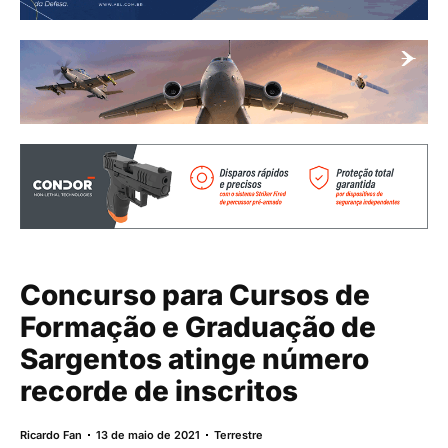
Concurso para Cursos de
Formação e Graduação de
Sargentos atinge número
recorde de inscritos
Ricardo Fan
13 de maio de 2021
Terrestre