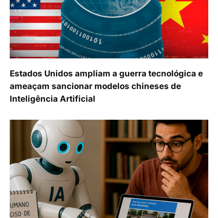
Estados Unidos ampliam a guerra tecnológica e
ameaçam sancionar modelos chineses de
Inteligência Artificial