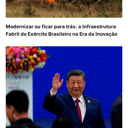
Modernizar ou ficar para trás: a Infraestrutura
Fabril do Exército Brasileiro na Era da Inovação