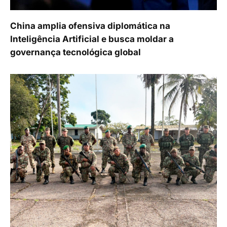
China amplia ofensiva diplomática na
Inteligência Artificial e busca moldar a
governança tecnológica global