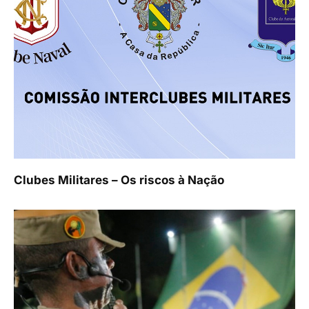
Clubes Militares – Os riscos à Nação