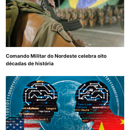
Comando Militar do Nordeste celebra oito
décadas de história