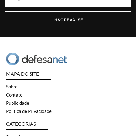
INSCREVA-SE
MAPA DO SITE
Sobre
Contato
Publicidade
Política de Privacidade
CATEGORIAS