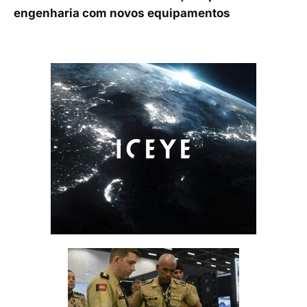
engenharia com novos equipamentos