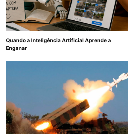
Quando a Inteligência Artificial Aprende a
Enganar