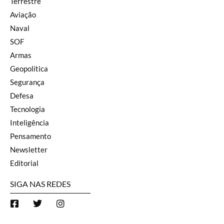
Terrestre
Aviação
Naval
SOF
Armas
Geopolítica
Segurança
Defesa
Tecnologia
Inteligência
Pensamento
Newsletter
Editorial
SIGA NAS REDES