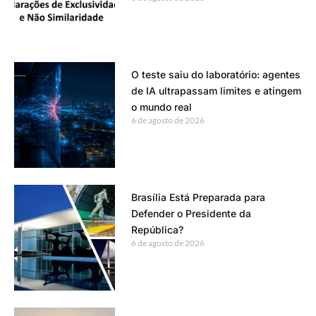
O teste saiu do laboratório: agentes
de IA ultrapassam limites e atingem
o mundo real
6 de agosto de 2026
Brasília Está Preparada para
Defender o Presidente da
República?
6 de agosto de 2026