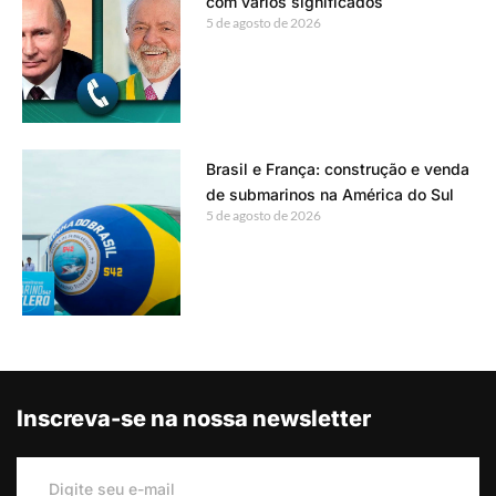
com vários significados
5 de agosto de 2026
Brasil e França: construção e venda
de submarinos na América do Sul
5 de agosto de 2026
Inscreva-se na nossa newsletter