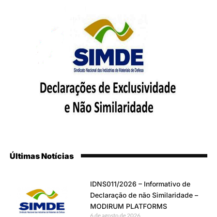
Últimas Notícias
IDNS011/2026 – Informativo de
Declaração de não Similaridade –
MODIRUM PLATFORMS
6 de agosto de 2026