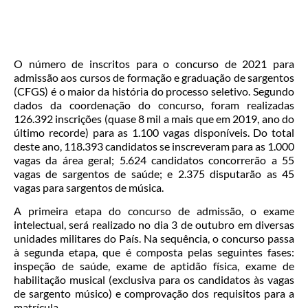
O número de inscritos para o concurso de 2021 para
admissão aos cursos de formação e graduação de sargentos
(CFGS) é o maior da história do processo seletivo. Segundo
dados da coordenação do concurso, foram realizadas
126.392 inscrições (quase 8 mil a mais que em 2019, ano do
último recorde) para as 1.100 vagas disponíveis. Do total
deste ano, 118.393 candidatos se inscreveram para as 1.000
vagas da área geral; 5.624 candidatos concorrerão a 55
vagas de sargentos de saúde; e 2.375 disputarão as 45
vagas para sargentos de música.
A primeira etapa do concurso de admissão, o exame
intelectual, será realizado no dia 3 de outubro em diversas
unidades militares do País. Na sequência, o concurso passa
à segunda etapa, que é composta pelas seguintes fases:
inspeção de saúde, exame de aptidão física, exame de
habilitação musical (exclusiva para os candidatos às vagas
de sargento músico) e comprovação dos requisitos para a
matrícula.