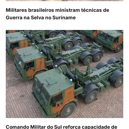
Militares brasileiros ministram técnicas de
Guerra na Selva no Suriname
Comando Militar do Sul reforça capacidade de