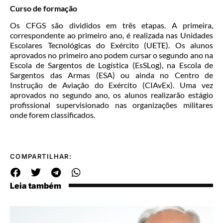
Curso de formação
Os CFGS são divididos em três etapas. A primeira,
correspondente ao primeiro ano, é realizada nas Unidades
Escolares Tecnológicas do Exército (UETE). Os alunos
aprovados no primeiro ano podem cursar o segundo ano na
Escola de Sargentos de Logística (EsSLog), na Escola de
Sargentos das Armas (ESA) ou ainda no Centro de
Instrução de Aviação do Exército (CIAvEx). Uma vez
aprovados no segundo ano, os alunos realizarão estágio
profissional supervisionado nas organizações militares
onde forem classificados.
COMPARTILHAR:
Leia também