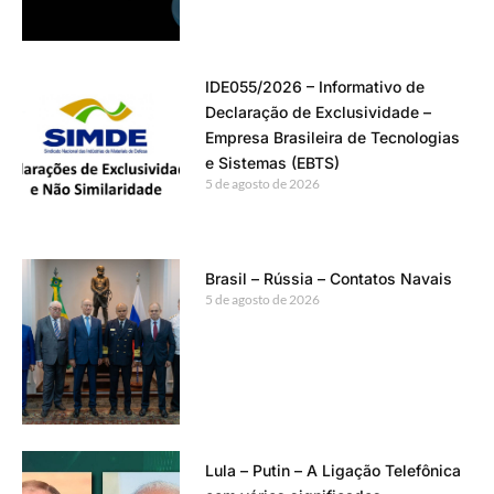
IDE055/2026 – Informativo de
Declaração de Exclusividade –
Empresa Brasileira de Tecnologias
e Sistemas (EBTS)
5 de agosto de 2026
Brasil – Rússia – Contatos Navais
5 de agosto de 2026
Lula – Putin – A Ligação Telefônica