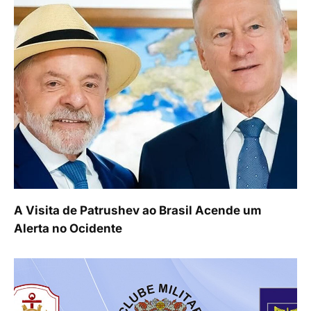
A Visita de Patrushev ao Brasil Acende um
Alerta no Ocidente