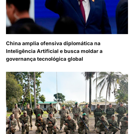
China amplia ofensiva diplomática na
Inteligência Artificial e busca moldar a
governança tecnológica global