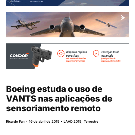
Boeing estuda o uso de
VANTS nas aplicações de
sensoriamento remoto
Ricardo Fan
16 de abril de 2015
LAAD 2015
,
Terrestre