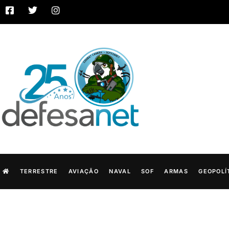
TERRESTRE
AVIAÇÃO
NAVAL
SOF
ARMAS
GEOPOLÍ