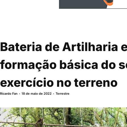
Bateria de Artilharia 
formação básica do 
exercício no terreno
Ricardo Fan
18 de maio de 2022
Terrestre