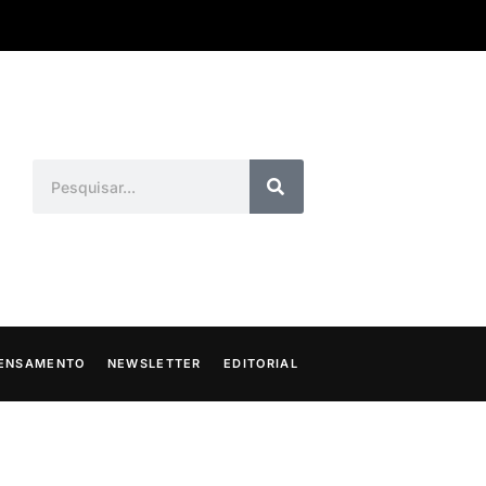
ENSAMENTO
NEWSLETTER
EDITORIAL