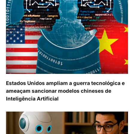
Estados Unidos ampliam a guerra tecnológica e
ameaçam sancionar modelos chineses de
Inteligência Artificial