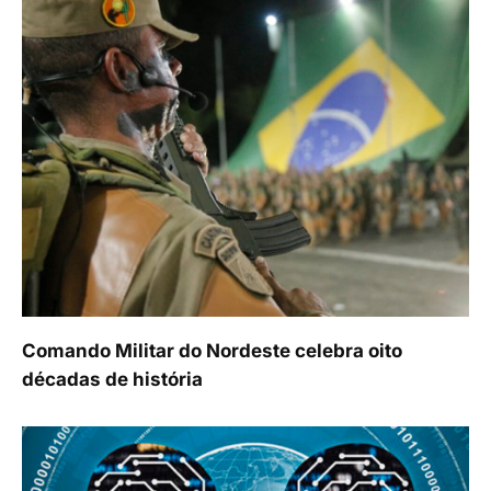
Comando Militar do Nordeste celebra oito
décadas de história