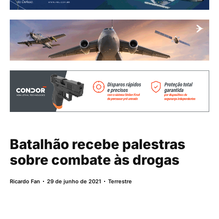
Batalhão recebe palestras
sobre combate às drogas
Ricardo Fan
29 de junho de 2021
Terrestre