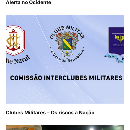
Alerta no Ocidente
Clubes Militares – Os riscos à Nação