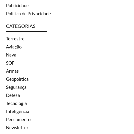
Publicidade
Política de Privacidade
CATEGORIAS
Terrestre
Aviação
Naval
SOF
Armas
Geopolítica
Segurança
Defesa
Tecnologia
Inteligência
Pensamento
Newsletter