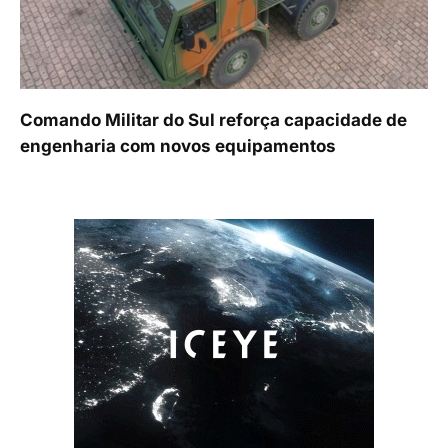
Comando Militar do Sul reforça capacidade de
engenharia com novos equipamentos