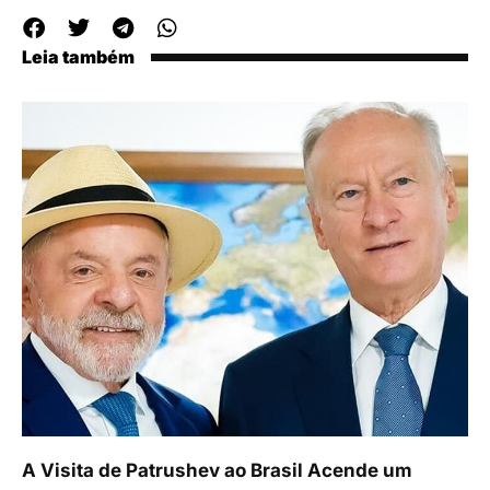
Leia também
A Visita de Patrushev ao Brasil Acende um