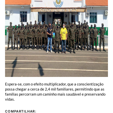
Espera-se, com o efeito multiplicador, que a conscientização
possa chegar a cerca de 2,4 mil familiares, permitindo que as
famílias percorram um caminho mais saudável e preservando
vidas.
COMPARTILHAR: