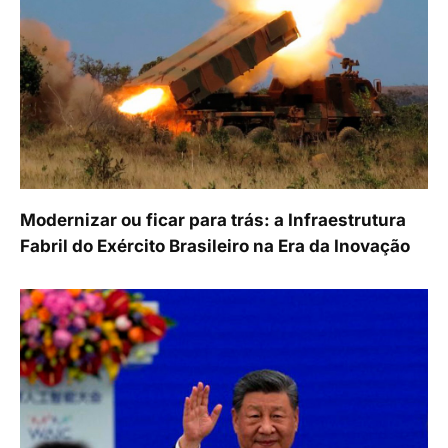
Modernizar ou ficar para trás: a Infraestrutura
Fabril do Exército Brasileiro na Era da Inovação