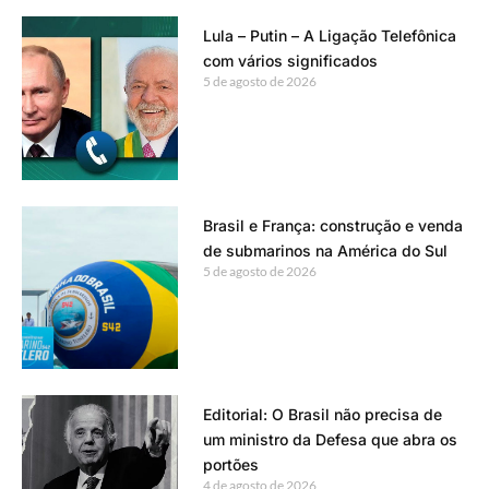
Lula – Putin – A Ligação Telefônica
com vários significados
5 de agosto de 2026
Brasil e França: construção e venda
de submarinos na América do Sul
5 de agosto de 2026
Editorial: O Brasil não precisa de
um ministro da Defesa que abra os
portões
4 de agosto de 2026