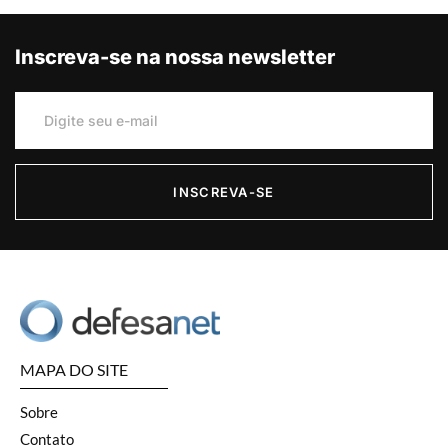
Inscreva-se na nossa newsletter
INSCREVA-SE
MAPA DO SITE
Sobre
Contato