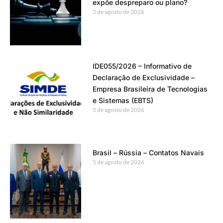
expõe despreparo ou plano?
5 de agosto de 2026
IDE055/2026 – Informativo de
Declaração de Exclusividade –
Empresa Brasileira de Tecnologias
e Sistemas (EBTS)
5 de agosto de 2026
Brasil – Rússia – Contatos Navais
5 de agosto de 2026