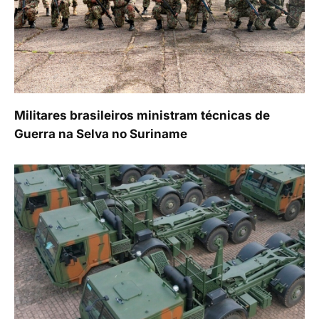
Militares brasileiros ministram técnicas de
Guerra na Selva no Suriname