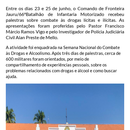
Entre os dias 23 e 25 de junho, o Comando de Fronteira
Jauru/66°Batalhão de Infantaria Motorizado recebeu
palestras sobre combate às drogas lícitas e ilícitas. As
apresentações foram proferidas pelo Pastor Francisco
Márcio Ramos Vigo e pelo Investigador de Polícia Judiciária
Civil Alan Preste de Mello.
A atividade foi enquadrada na Semana Nacional do Combate
às Drogas e Alcoolismo. Após três dias de palestras, cerca de
600 militares foram orientados, por meio de
compartilhamento de experiências pessoais, sobre os
problemas relacionados com drogas e álcool e como buscar
ajuda.