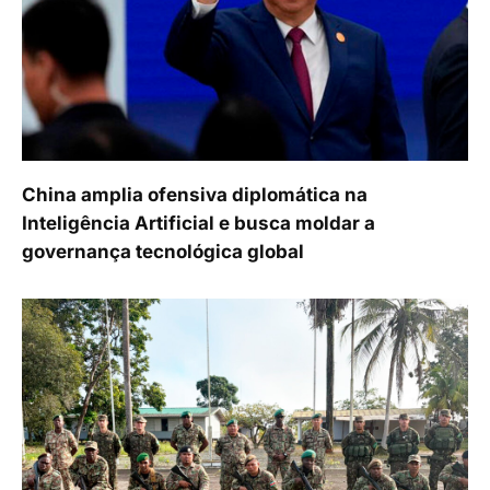
China amplia ofensiva diplomática na
Inteligência Artificial e busca moldar a
governança tecnológica global