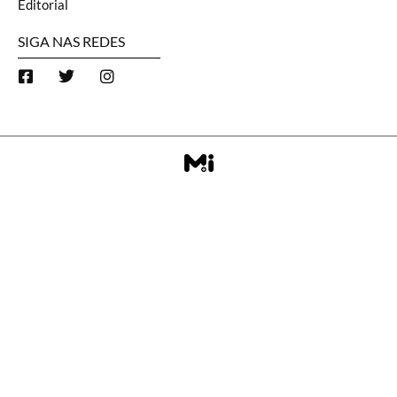
Editorial
SIGA NAS REDES