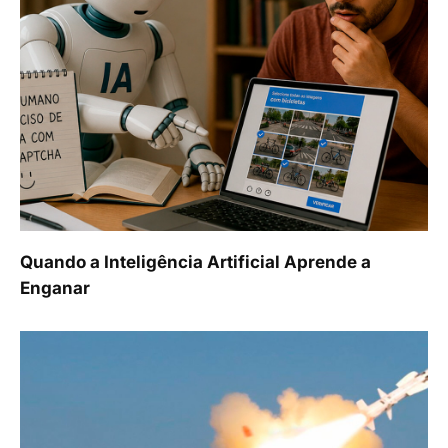
Quando a Inteligência Artificial Aprende a
Enganar