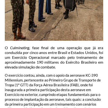
O
Culminating
, fase final de uma operação que já era
conduzida por cinco anos entre Brasil e Estados Unidos, foi
um Exercício Operacional marcado pelo treinamento de
aproximadamente 190 militares do Exército Brasileiro em
elevada simulação de combate.
O exercício contou, ainda, com o apoio da aeronave KC-390
Millennium, pertencente ao Primeiro Grupo de Transporte de
Tropa (1º GTT) da Força Aérea Brasileira (FAB), onde foi
inaugurada a primeira participação desta aeronave em
Exercício no exterior, cumprindo etapas fundamentais para o
processo de implantação da aeronave, tais quais: a conclusão
da primeira participação em um treinamento com cenários