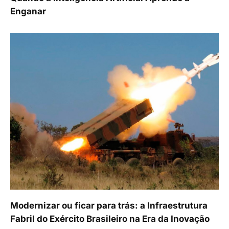
Enganar
Modernizar ou ficar para trás: a Infraestrutura
Fabril do Exército Brasileiro na Era da Inovação