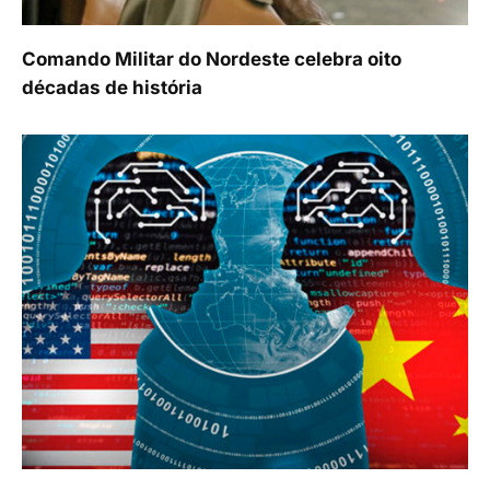
Comando Militar do Nordeste celebra oito
décadas de história