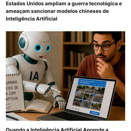
Estados Unidos ampliam a guerra tecnológica e
ameaçam sancionar modelos chineses de
Inteligência Artificial
Quando a Inteligência Artificial Aprende a