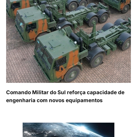
Comando Militar do Sul reforça capacidade de
engenharia com novos equipamentos