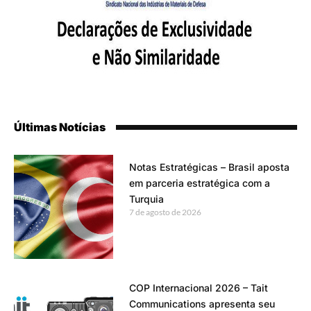
Últimas Notícias
Notas Estratégicas – Brasil aposta
em parceria estratégica com a
Turquia
7 de agosto de 2026
COP Internacional 2026 – Tait
Communications apresenta seu