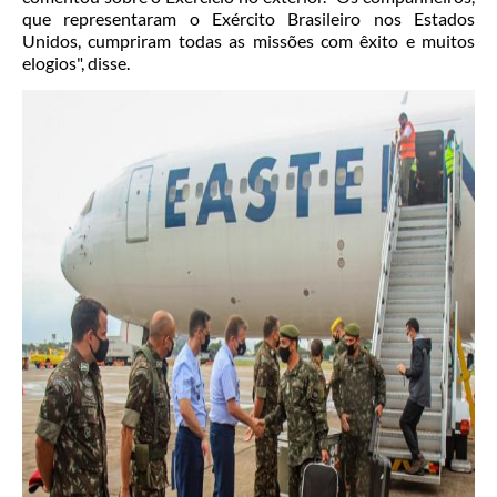
que representaram o Exército Brasileiro nos Estados
Unidos, cumpriram todas as missões com êxito e muitos
elogios", disse.