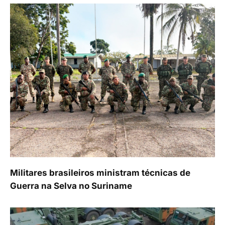
Militares brasileiros ministram técnicas de
Guerra na Selva no Suriname