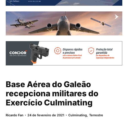
Base Aérea do Galeão
recepciona militares do
Exercício Culminating
Ricardo Fan
24 de fevereiro de 2021
Culminating
,
Terrestre