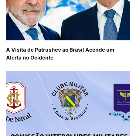
A Visita de Patrushev ao Brasil Acende um
Alerta no Ocidente