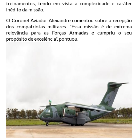
treinamentos, tendo em vista a complexidade e caráter
inédito da missão.
O Coronel Aviador Alexandre comentou sobre a recepção
dos compatriotas militares. "Essa missão é de extrema
relevância para as Forças Armadas e cumpriu o seu
propósito de excelência", pontuou.