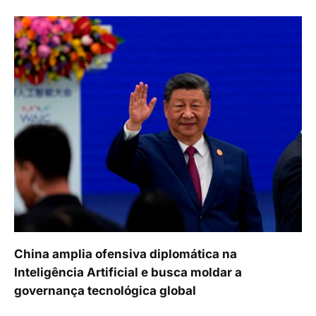
China amplia ofensiva diplomática na
Inteligência Artificial e busca moldar a
governança tecnológica global