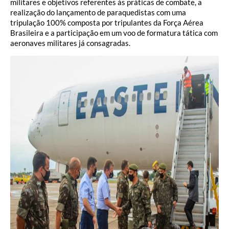
militares e objetivos referentes às práticas de combate, a
realização do lançamento de paraquedistas com uma
tripulação 100% composta por tripulantes da Força Aérea
Brasileira e a participação em um voo de formatura tática com
aeronaves militares já consagradas.