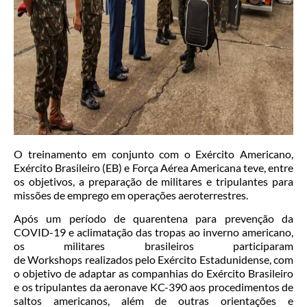
O treinamento em conjunto com o Exército Americano,
Exército Brasileiro (EB) e Força Aérea Americana teve, entre
os objetivos, a preparação de militares e tripulantes para
missões de emprego em operações aeroterrestres.
Após um período de quarentena para prevenção da
COVID-19 e aclimatação das tropas ao inverno americano,
os militares brasileiros participaram
de Workshops realizados pelo Exército Estadunidense, com
o objetivo de adaptar as companhias do Exército Brasileiro
e os tripulantes da aeronave KC-390 aos procedimentos de
saltos americanos, além de outras orientações e