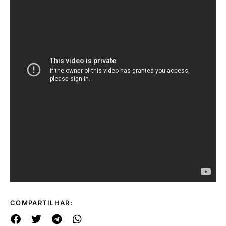
COMPARTILHAR: