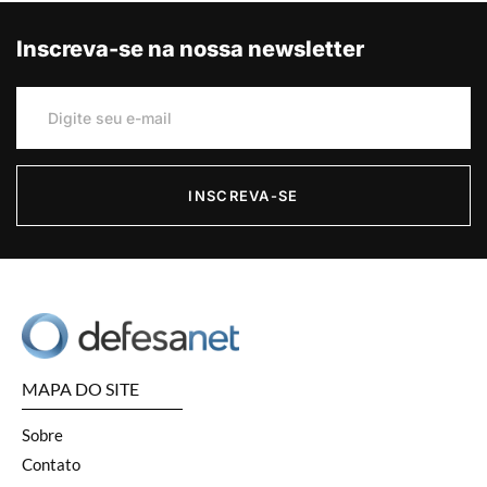
Inscreva-se na nossa newsletter
INSCREVA-SE
MAPA DO SITE
Sobre
Contato