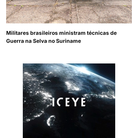
Militares brasileiros ministram técnicas de
Guerra na Selva no Suriname