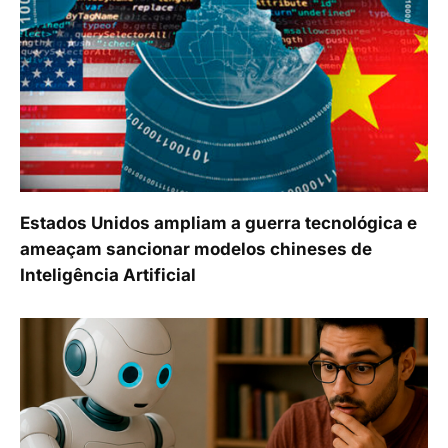
Estados Unidos ampliam a guerra tecnológica e
ameaçam sancionar modelos chineses de
Inteligência Artificial