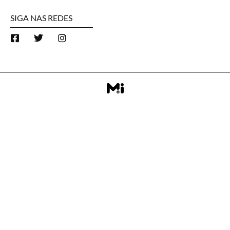
SIGA NAS REDES