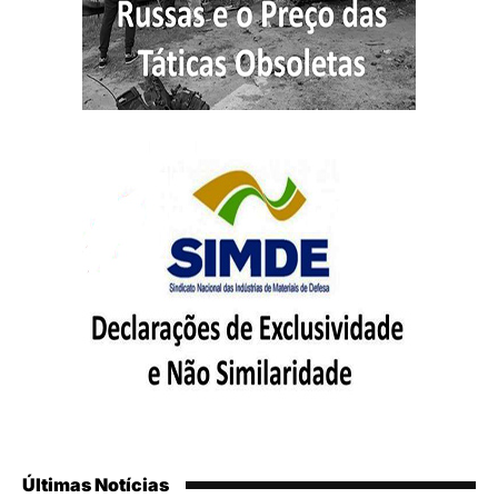
Últimas Notícias