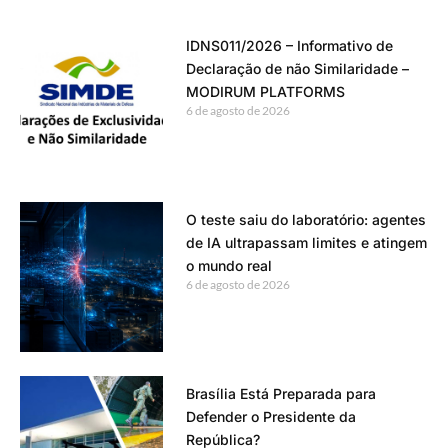
IDNS011/2026 – Informativo de
Declaração de não Similaridade –
MODIRUM PLATFORMS
6 de agosto de 2026
O teste saiu do laboratório: agentes
de IA ultrapassam limites e atingem
o mundo real
6 de agosto de 2026
Brasília Está Preparada para
Defender o Presidente da
República?