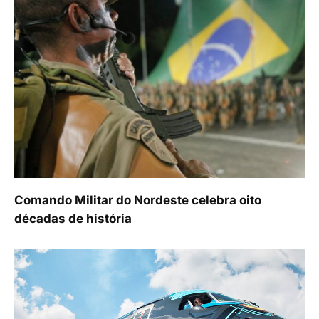
Comando Militar do Nordeste celebra oito
décadas de história