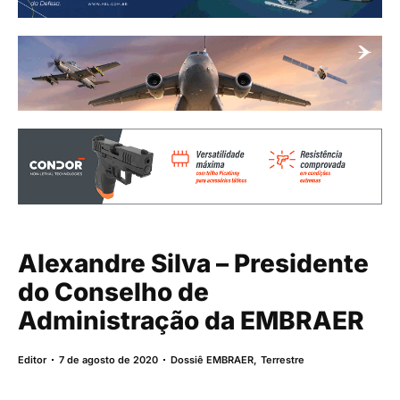
Alexandre Silva – Presidente
do Conselho de
Administração da EMBRAER
Editor
7 de agosto de 2020
Dossiê EMBRAER
,
Terrestre