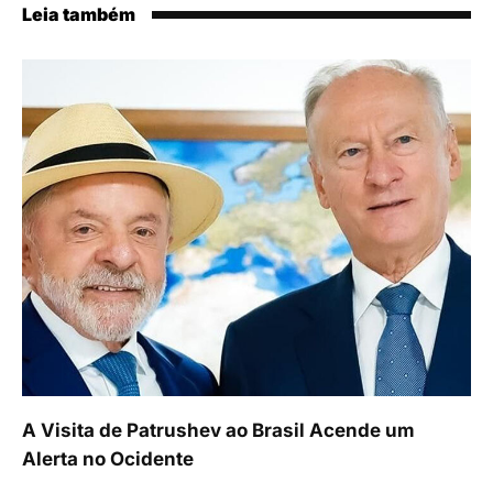
Leia também
A Visita de Patrushev ao Brasil Acende um
Alerta no Ocidente