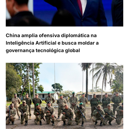
China amplia ofensiva diplomática na
Inteligência Artificial e busca moldar a
governança tecnológica global