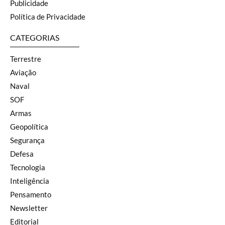
Publicidade
Política de Privacidade
CATEGORIAS
Terrestre
Aviação
Naval
SOF
Armas
Geopolítica
Segurança
Defesa
Tecnologia
Inteligência
Pensamento
Newsletter
Editorial