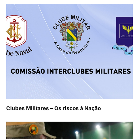
Clubes Militares – Os riscos à Nação