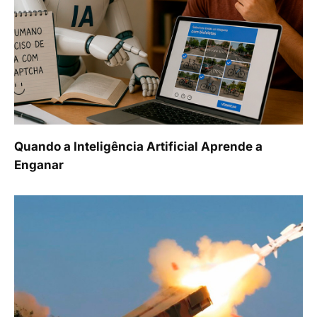
Quando a Inteligência Artificial Aprende a
Enganar