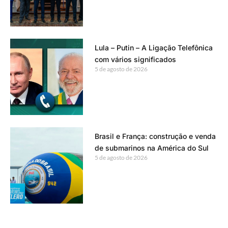
Lula – Putin – A Ligação Telefônica
com vários significados
5 de agosto de 2026
Brasil e França: construção e venda
de submarinos na América do Sul
5 de agosto de 2026