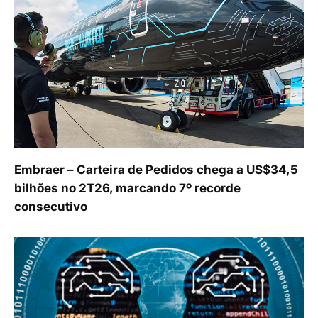
Embraer – Carteira de Pedidos chega a US$34,5
bilhões no 2T26, marcando 7º recorde
consecutivo