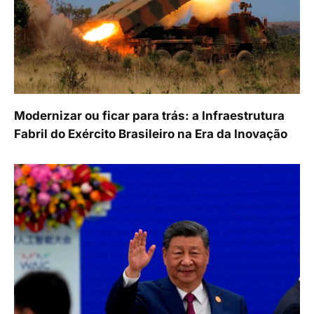
Modernizar ou ficar para trás: a Infraestrutura
Fabril do Exército Brasileiro na Era da Inovação