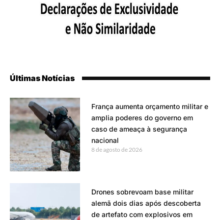
Últimas Notícias
França aumenta orçamento militar e
amplia poderes do governo em
caso de ameaça à segurança
nacional
8 de agosto de 2026
Drones sobrevoam base militar
alemã dois dias após descoberta
de artefato com explosivos em