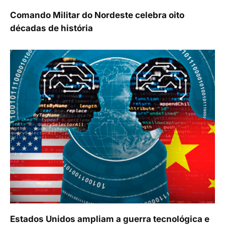
Comando Militar do Nordeste celebra oito
décadas de história
Estados Unidos ampliam a guerra tecnológica e