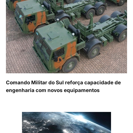
Comando Militar do Sul reforça capacidade de
engenharia com novos equipamentos