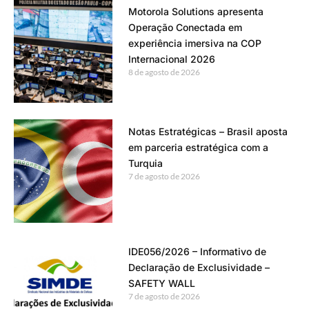
Motorola Solutions apresenta
Operação Conectada em
experiência imersiva na COP
Internacional 2026
8 de agosto de 2026
Notas Estratégicas – Brasil aposta
em parceria estratégica com a
Turquia
7 de agosto de 2026
IDE056/2026 – Informativo de
Declaração de Exclusividade –
SAFETY WALL
7 de agosto de 2026