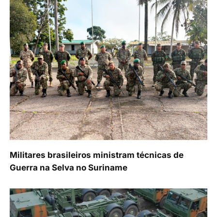
Militares brasileiros ministram técnicas de
Guerra na Selva no Suriname