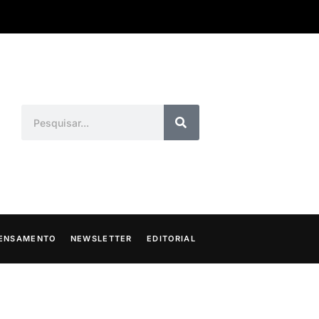
ENSAMENTO
NEWSLETTER
EDITORIAL