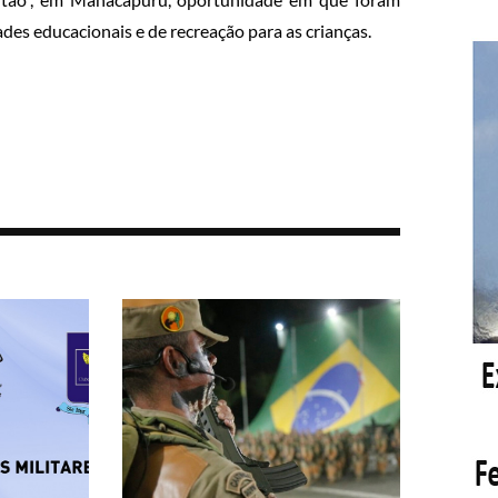
des educacionais e de recreação para as crianças.