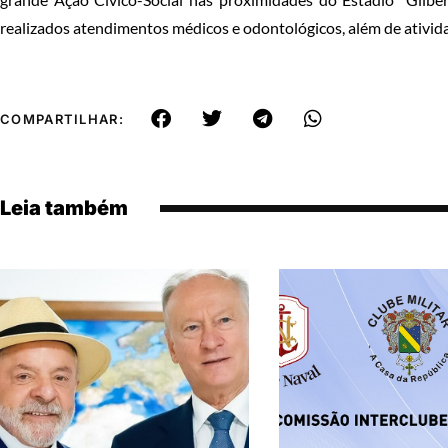
realizados atendimentos médicos e odontológicos, além de ativida
COMPARTILHAR:
Leia também