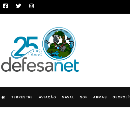
TERRESTRE
AVIAÇÃO
NAVAL
SOF
ARMAS
GEOPOLÍ