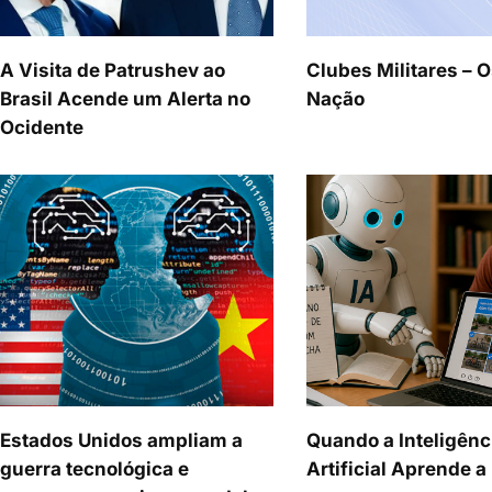
A Visita de Patrushev ao
Clubes Militares – O
Brasil Acende um Alerta no
Nação
Ocidente
Estados Unidos ampliam a
Quando a Inteligênc
guerra tecnológica e
Artificial Aprende 