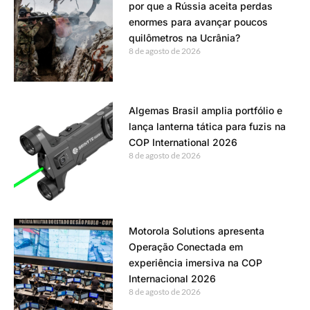
por que a Rússia aceita perdas
enormes para avançar poucos
quilômetros na Ucrânia?
8 de agosto de 2026
Algemas Brasil amplia portfólio e
lança lanterna tática para fuzis na
COP International 2026
8 de agosto de 2026
Motorola Solutions apresenta
Operação Conectada em
experiência imersiva na COP
Internacional 2026
8 de agosto de 2026