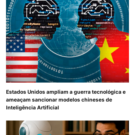
Estados Unidos ampliam a guerra tecnológica e
ameaçam sancionar modelos chineses de
Inteligência Artificial