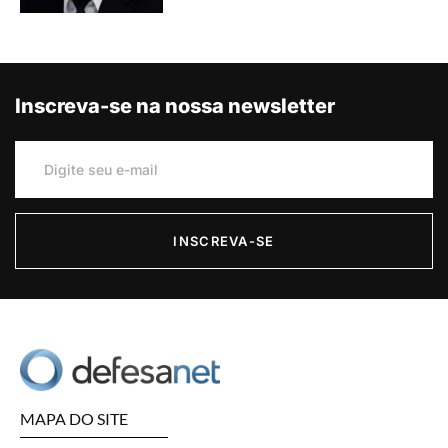
Inscreva-se na nossa newsletter
INSCREVA-SE
MAPA DO SITE