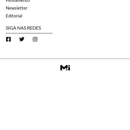
Pensamento
Newsletter
Editorial
SIGA NAS REDES