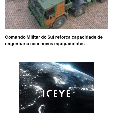
Comando Militar do Sul reforça capacidade de
engenharia com novos equipamentos