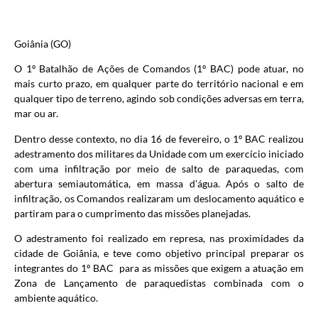
Goiânia (GO)
O 1º Batalhão de Ações de Comandos (1º BAC) pode atuar, no
mais curto prazo, em qualquer parte do território nacional e em
qualquer tipo de terreno, agindo sob condições adversas em terra,
mar ou ar.
Dentro desse contexto, no dia 16 de fevereiro, o 1º BAC realizou
adestramento dos militares da Unidade com um exercício iniciado
com uma infiltração por meio de salto de paraquedas, com
abertura semiautomática, em massa d'água. Após o salto de
infiltração, os Comandos realizaram um deslocamento aquático e
partiram para o cumprimento das missões planejadas.
O adestramento foi realizado em represa, nas proximidades da
cidade de Goiânia, e teve como objetivo principal preparar os
integrantes do 1º BAC para as missões que exigem a atuação em
Zona de Lançamento de paraquedistas combinada com o
ambiente aquático.