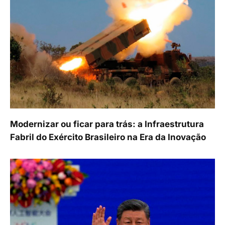
Modernizar ou ficar para trás: a Infraestrutura
Fabril do Exército Brasileiro na Era da Inovação