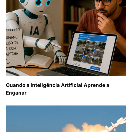
Quando a Inteligência Artificial Aprende a
Enganar