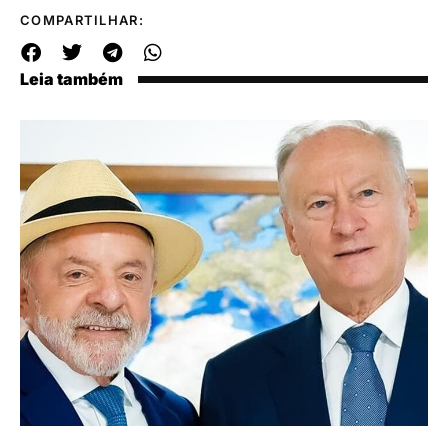
COMPARTILHAR:
Leia também