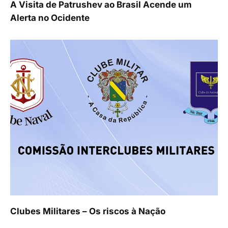
A Visita de Patrushev ao Brasil Acende um
Alerta no Ocidente
Clubes Militares – Os riscos à Nação