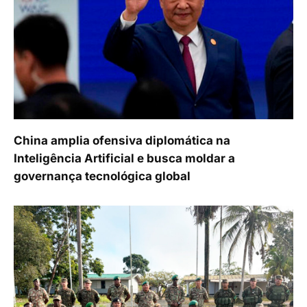
China amplia ofensiva diplomática na
Inteligência Artificial e busca moldar a
governança tecnológica global