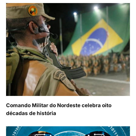
Comando Militar do Nordeste celebra oito
décadas de história