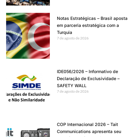
Notas Estratégicas – Brasil aposta
em parceria estratégica com a
Turquia
7 de agosto de 2026
IDE056/2026 – Informativo de
Declaração de Exclusividade –
SAFETY WALL
7 de agosto de 2026
COP Internacional 2026 – Tait
Communications apresenta seu