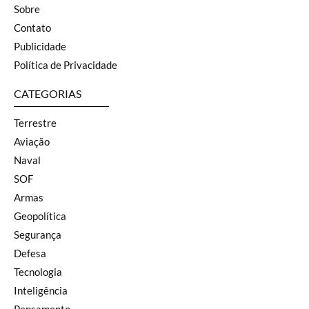
Sobre
Contato
Publicidade
Política de Privacidade
CATEGORIAS
Terrestre
Aviação
Naval
SOF
Armas
Geopolítica
Segurança
Defesa
Tecnologia
Inteligência