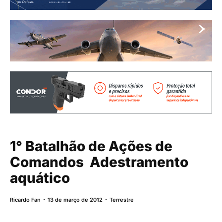
1° Batalhão de Ações de
Comandos  Adestramento
aquático
Ricardo Fan
13 de março de 2012
Terrestre