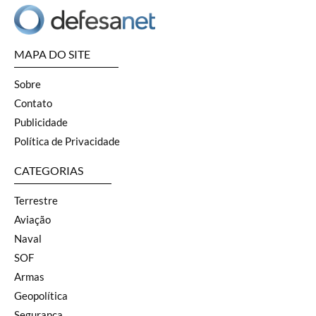
MAPA DO SITE
Sobre
Contato
Publicidade
Política de Privacidade
CATEGORIAS
Terrestre
Aviação
Naval
SOF
Armas
Geopolítica
Segurança