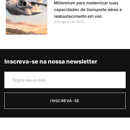
Millennium para modernizar suas
capacidades de transporte aéreo e
reabastecimento em voo
4 de agosto de 2026
Inscreva-se na nossa newsletter
INSCREVA-SE