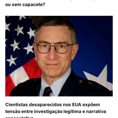
ou sem capacete?
Cientistas desaparecidos nos EUA expõem
tensão entre investigação legítima e narrativa