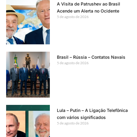
A Visita de Patrushev ao Brasil
Acende um Alerta no Ocidente
5 de agosto de 2026
Brasil – Rússia – Contatos Navais
5 de agosto de 2026
Lula – Putin – A Ligação Telefônica
com vários significados
5 de agosto de 2026