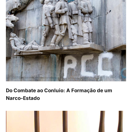
Do Combate ao Conluio: A Formação de um
Narco-Estado