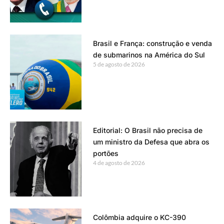
Brasil e França: construção e venda
de submarinos na América do Sul
5 de agosto de 2026
Editorial: O Brasil não precisa de
um ministro da Defesa que abra os
portões
4 de agosto de 2026
Colômbia adquire o KC-390