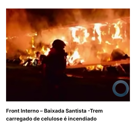
Front Interno – Baixada Santista -Trem
carregado de celulose é incendiado