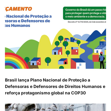
Brasil lança Plano Nacional de Proteção a
Defensoras e Defensores de Direitos Humanos e
reforça protagonismo global na COP30