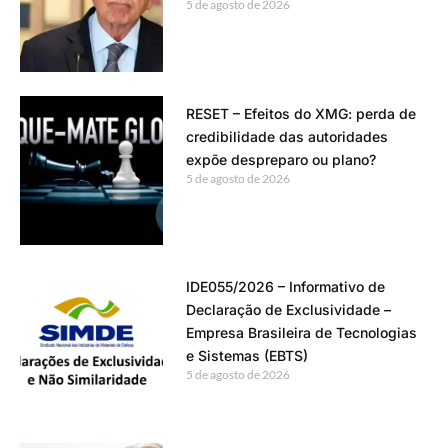
5 de agosto de 2026
RESET – Efeitos do XMG: perda de
credibilidade das autoridades
expõe despreparo ou plano?
5 de agosto de 2026
IDE055/2026 – Informativo de
Declaração de Exclusividade –
Empresa Brasileira de Tecnologias
e Sistemas (EBTS)
5 de agosto de 2026