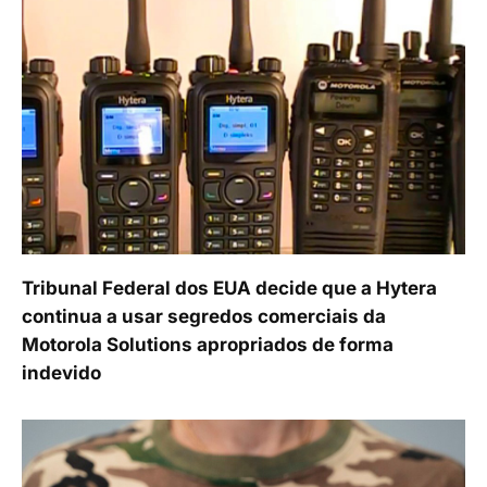
Tribunal Federal dos EUA decide que a Hytera
continua a usar segredos comerciais da
Motorola Solutions apropriados de forma
indevido