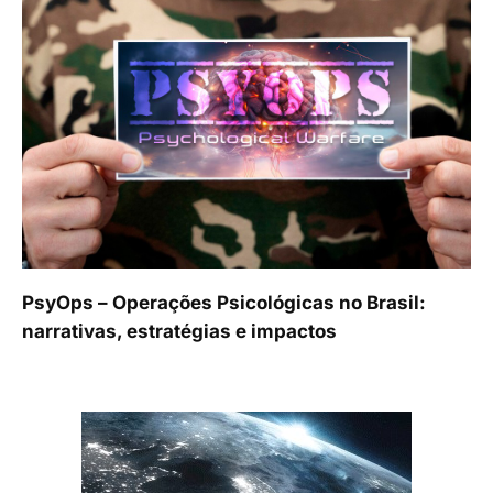
PsyOps – Operações Psicológicas no Brasil:
narrativas, estratégias e impactos