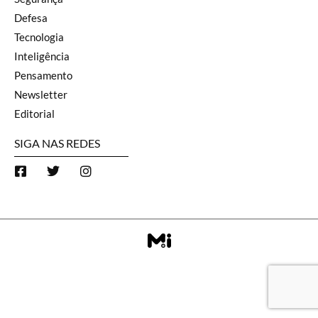
Defesa
Tecnologia
Inteligência
Pensamento
Newsletter
Editorial
SIGA NAS REDES