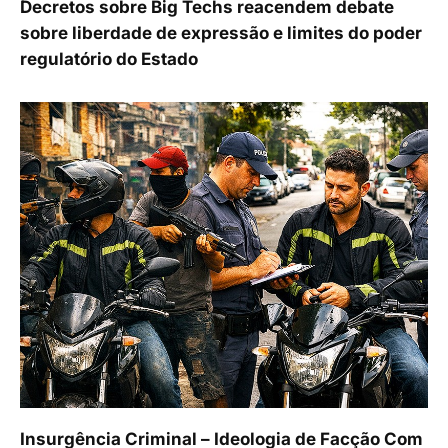
Decretos sobre Big Techs reacendem debate
sobre liberdade de expressão e limites do poder
regulatório do Estado
Insurgência Criminal – Ideologia de Facção Com