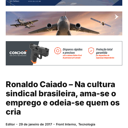
Ronaldo Caiado – Na cultura
sindical brasileira, ama-se o
emprego e odeia-se quem os
cria
Editor
29 de janeiro de 2017
Front Interno
,
Tecnologia