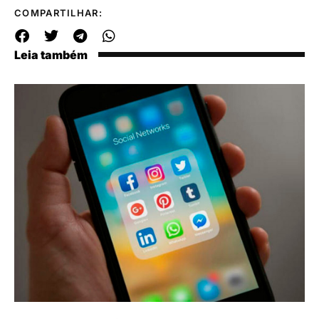
COMPARTILHAR:
Leia também