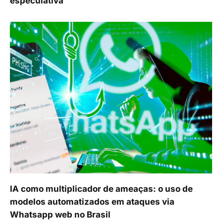
especulativa
IA como multiplicador de ameaças: o uso de
modelos automatizados em ataques via
Whatsapp web no Brasil