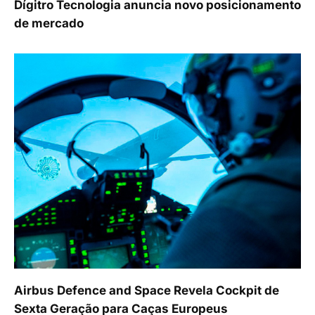
Dígitro Tecnologia anuncia novo posicionamento
de mercado
Airbus Defence and Space Revela Cockpit de
Sexta Geração para Caças Europeus