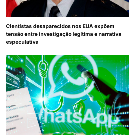
Cientistas desaparecidos nos EUA expõem
tensão entre investigação legítima e narrativa
especulativa