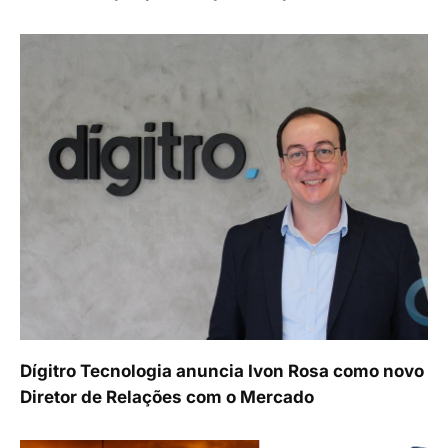
Dígitro Tecnologia anuncia Ivon Rosa como novo
Diretor de Relações com o Mercado