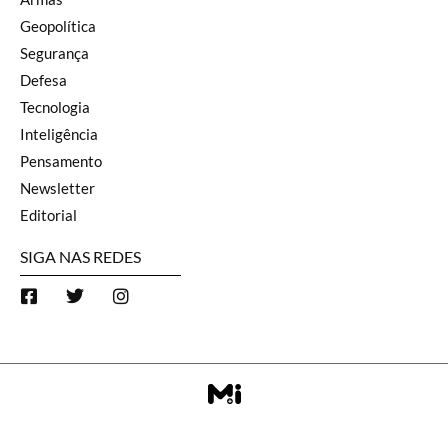
Geopolítica
Segurança
Defesa
Tecnologia
Inteligência
Pensamento
Newsletter
Editorial
SIGA NAS REDES