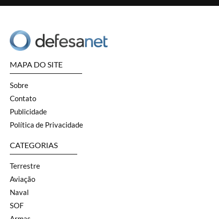
MAPA DO SITE
Sobre
Contato
Publicidade
Política de Privacidade
CATEGORIAS
Terrestre
Aviação
Naval
SOF
Armas