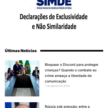
Últimas Notícias
Bloquear o Discord para proteger
crianças? Quando o combate ao
crime ameaça a liberdade de
comunicação
7 de agosto de 2026
Rússia sob pressão: entre a