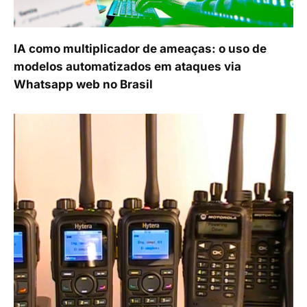
IA como multiplicador de ameaças: o uso de
modelos automatizados em ataques via
Whatsapp web no Brasil