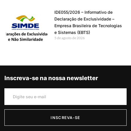
IDE055/2026 – Informativo de
Declaração de Exclusividade –
Empresa Brasileira de Tecnologias
e Sistemas (EBTS)
5 de agosto de 2026
Inscreva-se na nossa newsletter
INSCREVA-SE