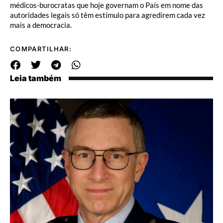
médicos-burocratas que hoje governam o País em nome das
autoridades legais só têm estímulo para agredirem cada vez
mais a democracia.
COMPARTILHAR:
Leia também