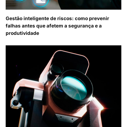
Gestão inteligente de riscos: como prevenir
falhas antes que afetem a segurança e a
produtividade