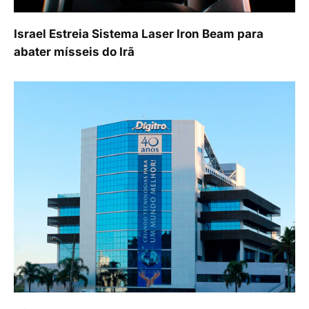
Israel Estreia Sistema Laser Iron Beam para
abater mísseis do Irã