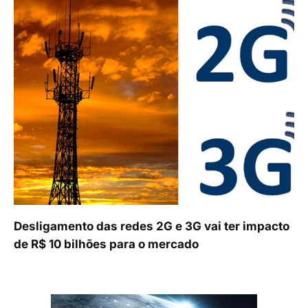
Desligamento das redes 2G e 3G vai ter impacto
de R$ 10 bilhões para o mercado