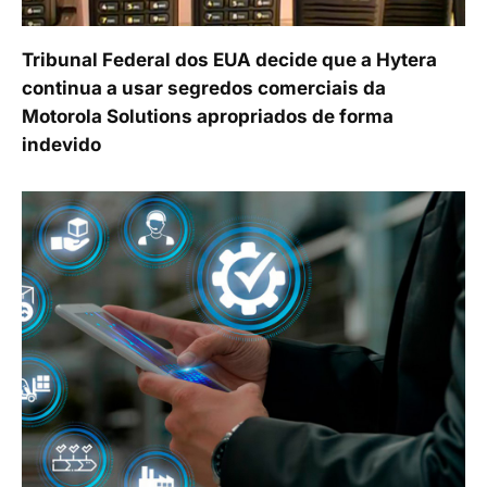
Tribunal Federal dos EUA decide que a Hytera
continua a usar segredos comerciais da
Motorola Solutions apropriados de forma
indevido