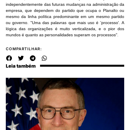
independentemente das futuras mudanças na administração da
empresa, que dependem do partido que ocupa o Planalto ou
mesmo da linha política predominante em um mesmo partido
ou governo. "Uma das palavras que mais uso é 'processo'. A
lógica das organizações é muito verticalizada, e o pior dos
mundos é quanto as personalidades superam os processos".
COMPARTILHAR:
Leia também