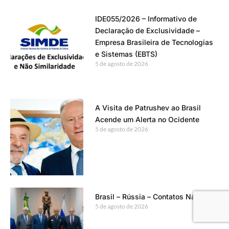
IDE055/2026 – Informativo de
Declaração de Exclusividade –
Empresa Brasileira de Tecnologias
e Sistemas (EBTS)
5 de agosto de 2026
A Visita de Patrushev ao Brasil
Acende um Alerta no Ocidente
5 de agosto de 2026
Brasil – Rússia – Contatos Navais
5 de agosto de 2026