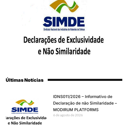
Últimas Notícias
IDNS011/2026 – Informativo de
Declaração de não Similaridade –
MODIRUM PLATFORMS
6 de agosto de 2026