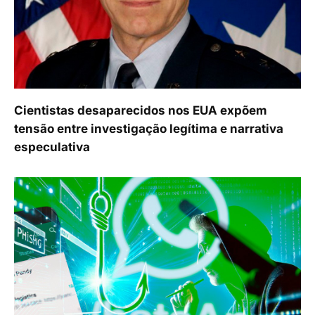
Cientistas desaparecidos nos EUA expõem
tensão entre investigação legítima e narrativa
especulativa