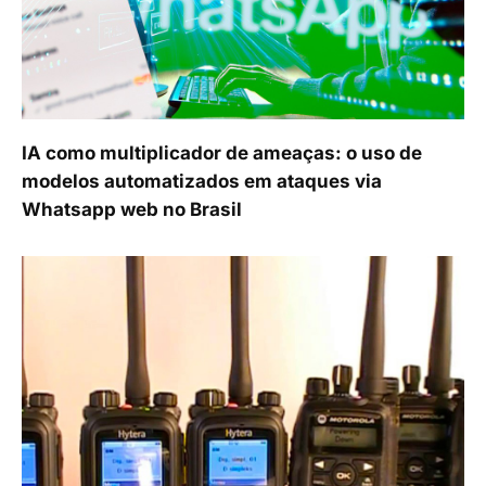
IA como multiplicador de ameaças: o uso de
modelos automatizados em ataques via
Whatsapp web no Brasil