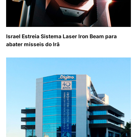
Israel Estreia Sistema Laser Iron Beam para
abater mísseis do Irã