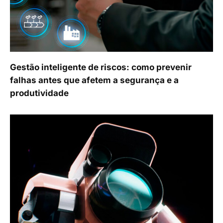
Gestão inteligente de riscos: como prevenir
falhas antes que afetem a segurança e a
produtividade