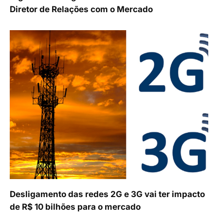
Diretor de Relações com o Mercado
Desligamento das redes 2G e 3G vai ter impacto
de R$ 10 bilhões para o mercado