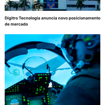
Dígitro Tecnologia anuncia novo posicionamento
de mercado