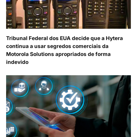
Tribunal Federal dos EUA decide que a Hytera
continua a usar segredos comerciais da
Motorola Solutions apropriados de forma
indevido