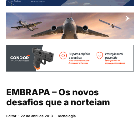
EMBRAPA – Os novos
desafios que a norteiam
Editor
22 de abril de 2013
Tecnologia