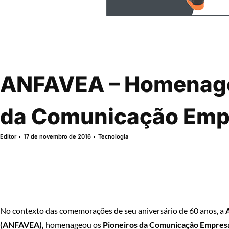
ANFAVEA – Homenage
da Comunicação Empr
Editor
17 de novembro de 2016
Tecnologia
No contexto das comemorações de seu aniversário de 60 anos, a
(ANFAVEA),
homenageou os
Pioneiros da Comunicação Empres