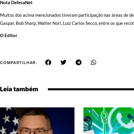
Nota DefesaNet
Muitos dos acima mencionados tiveram participação nas áreas de def
Gaspar, Bob Sharp, Walter Nori, Luiz Carlos Secco, entre os que rec
O Editor
COMPARTILHAR:
Leia também