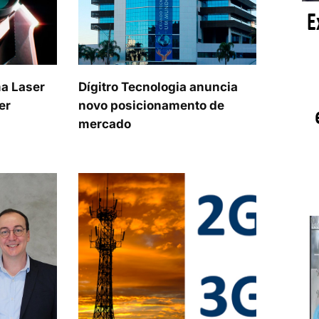
ma Laser
Dígitro Tecnologia anuncia
er
novo posicionamento de
mercado