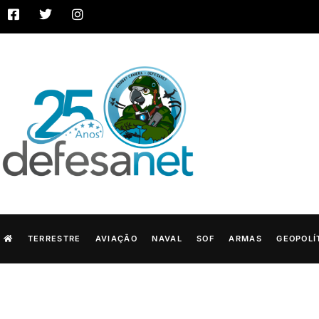
TERRESTRE
AVIAÇÃO
NAVAL
SOF
ARMAS
GEOPOLÍ