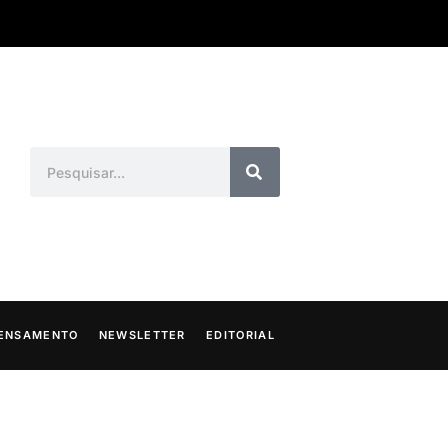
ENSAMENTO
NEWSLETTER
EDITORIAL