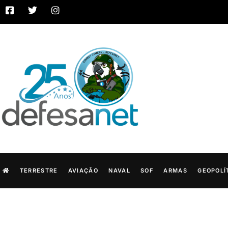
TERRESTRE
AVIAÇÃO
NAVAL
SOF
ARMAS
GEOPOLÍ