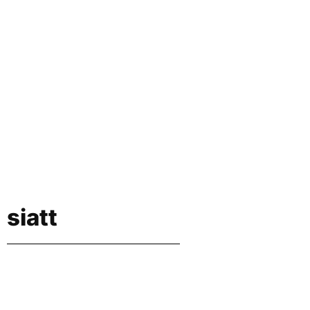
siatt