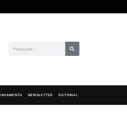
ENSAMENTO
NEWSLETTER
EDITORIAL