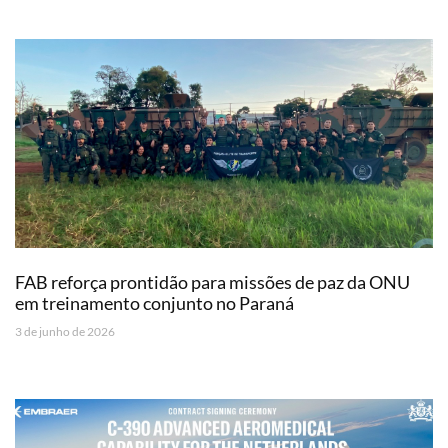
FAB reforça prontidão para missões de paz da ONU
em treinamento conjunto no Paraná
3 de junho de 2026