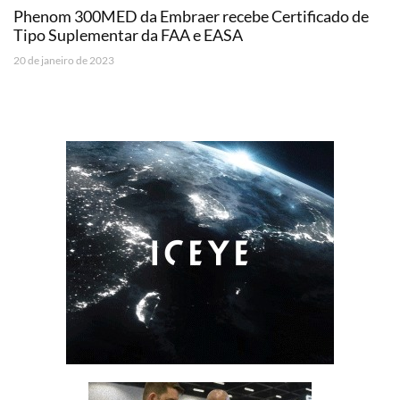
Phenom 300MED da Embraer recebe Certificado de
Tipo Suplementar da FAA e EASA
20 de janeiro de 2023