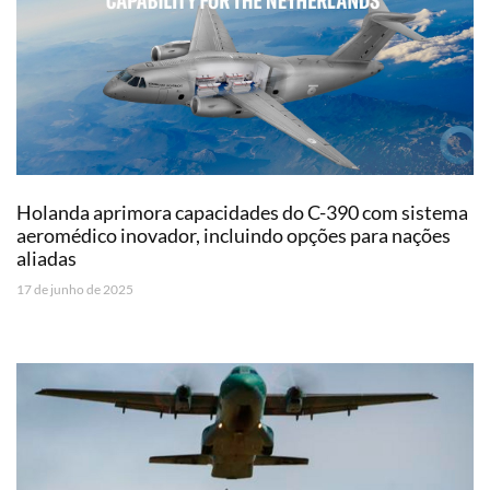
Holanda aprimora capacidades do C-390 com sistema
aeromédico inovador, incluindo opções para nações
aliadas
17 de junho de 2025