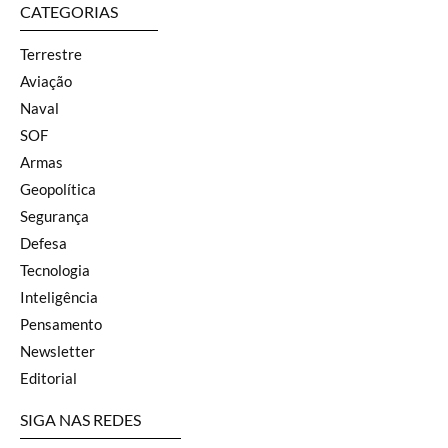
CATEGORIAS
Terrestre
Aviação
Naval
SOF
Armas
Geopolítica
Segurança
Defesa
Tecnologia
Inteligência
Pensamento
Newsletter
Editorial
SIGA NAS REDES