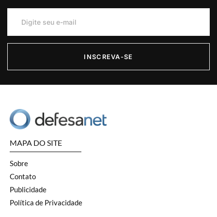
INSCREVA-SE
MAPA DO SITE
Sobre
Contato
Publicidade
Política de Privacidade