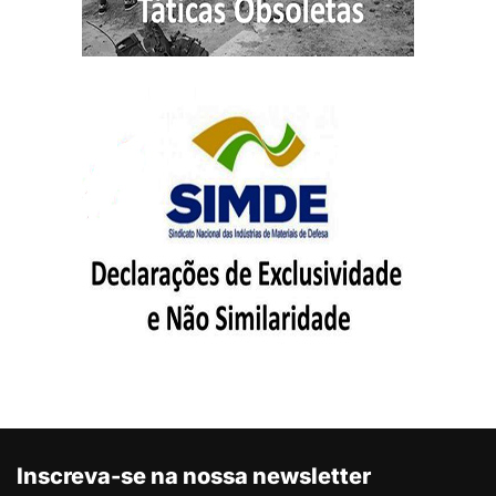
Inscreva-se na nossa newsletter