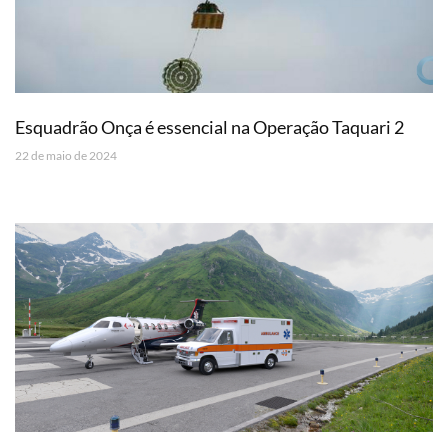
Esquadrão Onça é essencial na Operação Taquari 2
22 de maio de 2024