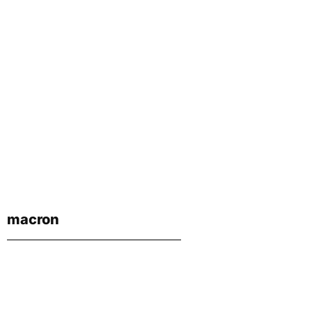
macron