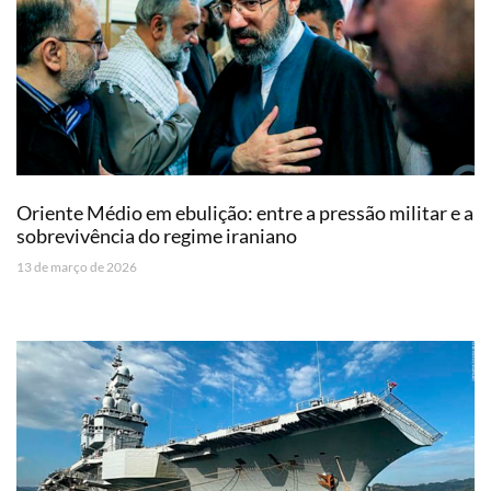
Oriente Médio em ebulição: entre a pressão militar e a
sobrevivência do regime iraniano
13 de março de 2026