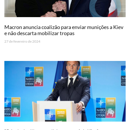
Macron anuncia coalizão para enviar munições a Kiev
e não descarta mobilizar tropas
27 de fevereiro de 2024