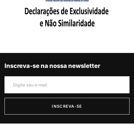
Inscreva-se na nossa newsletter
INSCREVA-SE