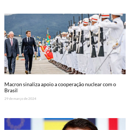
Macron sinaliza apoio a cooperação nuclear com o
Brasil
29 de março de 2024