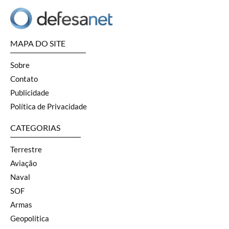
MAPA DO SITE
Sobre
Contato
Publicidade
Política de Privacidade
CATEGORIAS
Terrestre
Aviação
Naval
SOF
Armas
Geopolítica