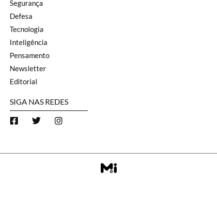
Segurança
Defesa
Tecnologia
Inteligência
Pensamento
Newsletter
Editorial
SIGA NAS REDES