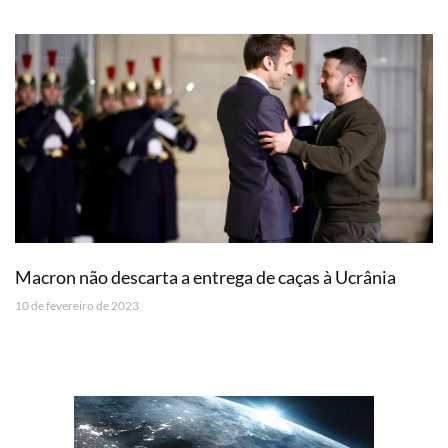
Macron não descarta a entrega de caças à Ucrânia
10 de fevereiro de 2023