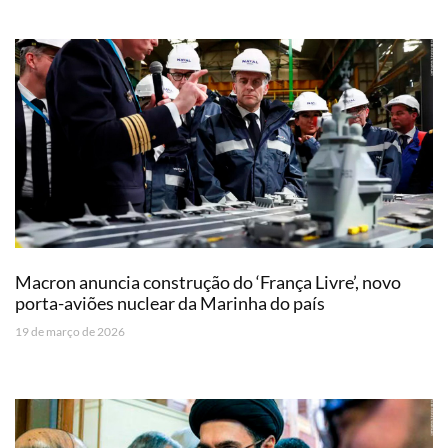
Macron anuncia construção do ‘França Livre’, novo
porta-aviões nuclear da Marinha do país
19 de março de 2026