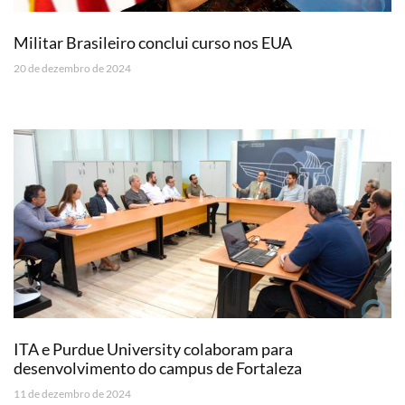
Militar Brasileiro conclui curso nos EUA
20 de dezembro de 2024
ITA e Purdue University colaboram para
desenvolvimento do campus de Fortaleza
11 de dezembro de 2024