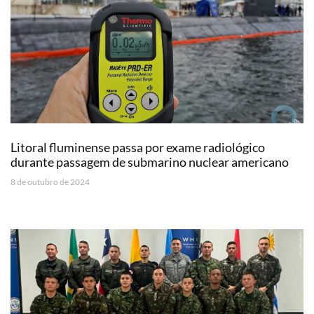
Litoral fluminense passa por exame radiológico
durante passagem de submarino nuclear americano
8 de outubro de 2024