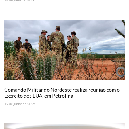
14 de julho de 2025
Comando Militar do Nordeste realiza reunião com o
Exército dos EUA, em Petrolina
19 de junho de 2025