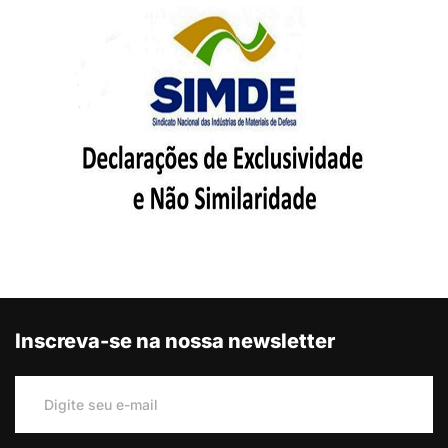
Inscreva-se na nossa newsletter