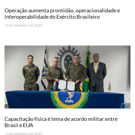
Operação aumenta prontidão, operacionalidade e
interoperabilidade do Exército Brasileiro
20 de setembro de 2024
Capacitação física é tema de acordo militar entre
Brasil e EUA
16 de setembro de 2024