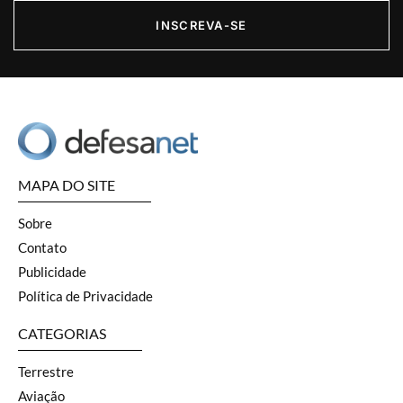
INSCREVA-SE
MAPA DO SITE
Sobre
Contato
Publicidade
Política de Privacidade
CATEGORIAS
Terrestre
Aviação