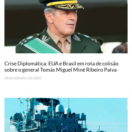
Crise Diplomática: EUA e Brasil em rota de colisão
sobre o general Tomás Miguel Miné Ribeiro Paiva
24 de setembro de 2025