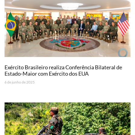
Exército Brasileiro realiza Conferência Bilateral de
Estado-Maior com Exército dos EUA
6 de junho de 2025