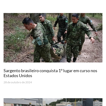
Sargento brasileiro conquista 1° lugar em curso nos
Estados Unidos
28 de outubro de 2024