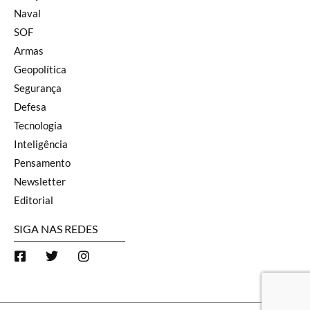
Naval
SOF
Armas
Geopolítica
Segurança
Defesa
Tecnologia
Inteligência
Pensamento
Newsletter
Editorial
SIGA NAS REDES