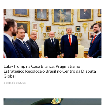
Lula–Trump na Casa Branca: Pragmatismo
Estratégico Recoloca o Brasil no Centro da Disputa
Global
8 de maio de 2026