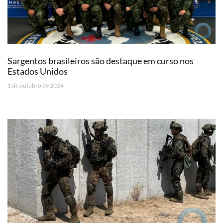
Sargentos brasileiros são destaque em curso nos
Estados Unidos
1 de outubro de 2024