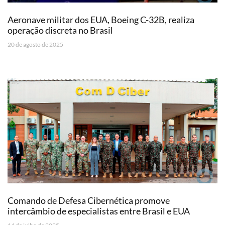
Aeronave militar dos EUA, Boeing C-32B, realiza
operação discreta no Brasil
20 de agosto de 2025
Comando de Defesa Cibernética promove
intercâmbio de especialistas entre Brasil e EUA