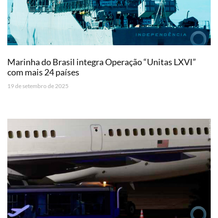
Marinha do Brasil integra Operação “Unitas LXVI”
com mais 24 países
19 de setembro de 2025