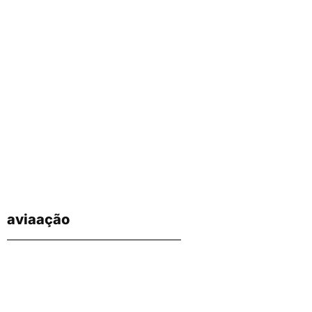
aviaação