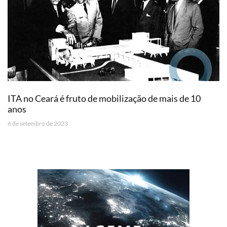
ITA no Ceará é fruto de mobilização de mais de 10
anos
6 de setembro de 2023