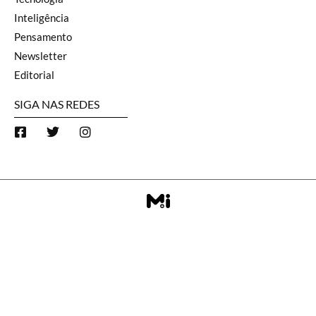
Inteligência
Pensamento
Newsletter
Editorial
SIGA NAS REDES