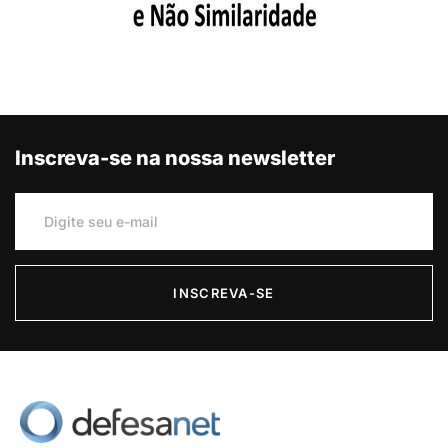
Inscreva-se na nossa newsletter
INSCREVA-SE