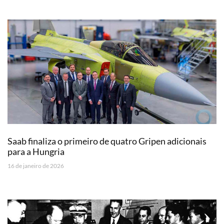
Saab finaliza o primeiro de quatro Gripen adicionais
para a Hungria
16 de janeiro de 2026