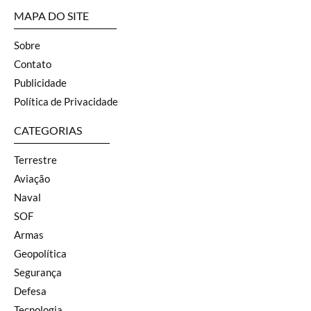
MAPA DO SITE
Sobre
Contato
Publicidade
Política de Privacidade
CATEGORIAS
Terrestre
Aviação
Naval
SOF
Armas
Geopolítica
Segurança
Defesa
Tecnologia