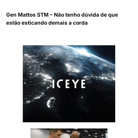
Gen Mattos STM – Não tenho dúvida de que
estão esticando demais a corda