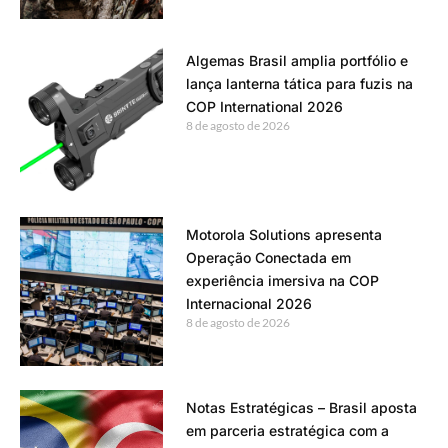
Algemas Brasil amplia portfólio e
lança lanterna tática para fuzis na
COP International 2026
8 de agosto de 2026
Motorola Solutions apresenta
Operação Conectada em
experiência imersiva na COP
Internacional 2026
8 de agosto de 2026
Notas Estratégicas – Brasil aposta
em parceria estratégica com a