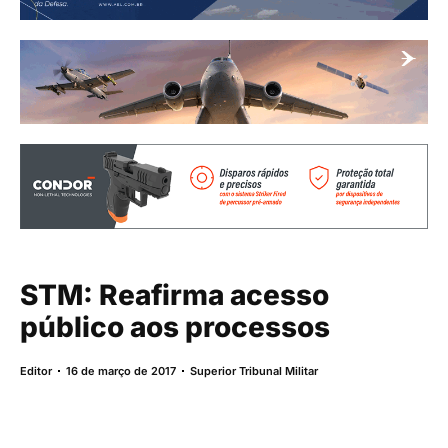
STM: Reafirma acesso
público aos processos
Editor
16 de março de 2017
Superior Tribunal Militar