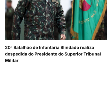
20° Batalhão de Infantaria Blindado realiza
despedida do Presidente do Superior Tribunal
Militar