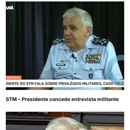
STM – Presidente concede entrevista militante