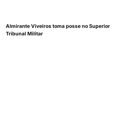
Almirante Viveiros toma posse no Superior
Tribunal Militar