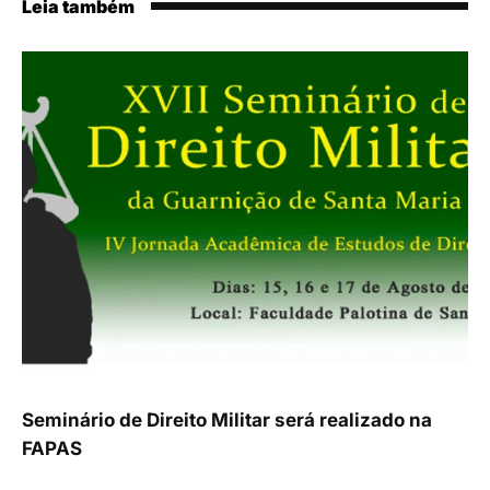
Leia também
Seminário de Direito Militar será realizado na
FAPAS