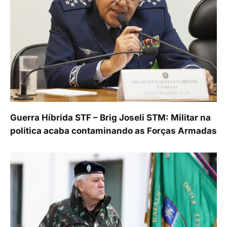
Guerra Híbrida STF – Brig Joseli STM: Militar na
política acaba contaminando as Forças Armadas