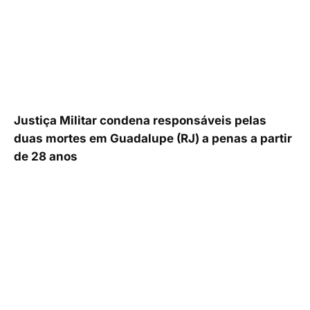
Justiça Militar condena responsáveis pelas
duas mortes em Guadalupe (RJ) a penas a partir
de 28 anos