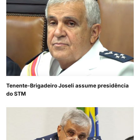
Tenente-Brigadeiro Joseli assume presidência
do STM