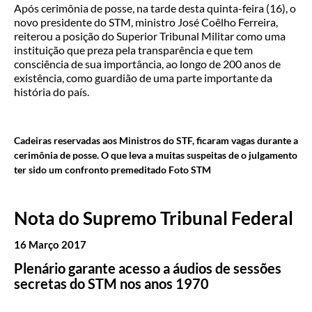
Após cerimônia de posse, na tarde desta quinta-feira (16), o
novo presidente do STM, ministro José Coêlho Ferreira,
reiterou a posição do Superior Tribunal Militar como uma
instituição que preza pela transparência e que tem
consciência de sua importância, ao longo de 200 anos de
existência, como guardião de uma parte importante da
história do país.
Cadeiras reservadas aos Ministros do STF, ficaram vagas durante a
cerimônia de posse. O que leva a muitas suspeitas de o julgamento
ter sido um confronto premeditado Foto STM
Nota do Supremo Tribunal Federal
16 Março 2017
Plenário garante acesso a áudios de sessões
secretas do STM nos anos 1970