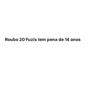
Roubo 20 Fuzis tem pena de 14 anos