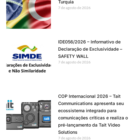
Turquia
7 de agosto de 2026
IDE056/2026 – Informativo de
Declaração de Exclusividade –
SAFETY WALL
7 de agosto de 2026
COP Internacional 2026 – Tait
Communications apresenta seu
ecossistema integrado para
comunicações críticas e realiza o
pré-lançamento da Tait Video
Solutions
7 de agosto de 2026