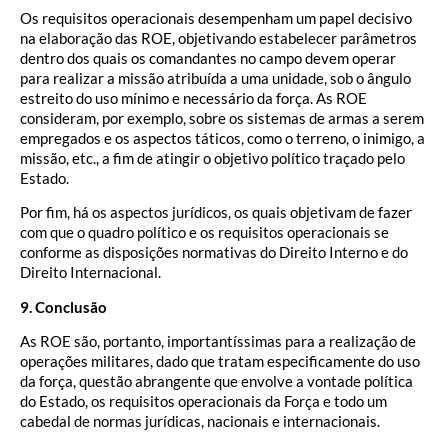
Os requisitos operacionais desempenham um papel decisivo
na elaboração das ROE, objetivando estabelecer parâmetros
dentro dos quais os comandantes no campo devem operar
para realizar a missão atribuída a uma unidade, sob o ângulo
estreito do uso mínimo e necessário da força. As ROE
consideram, por exemplo, sobre os sistemas de armas a serem
empregados e os aspectos táticos, como o terreno, o inimigo, a
missão, etc., a fim de atingir o objetivo político traçado pelo
Estado.
Por fim, há os aspectos jurídicos, os quais objetivam de fazer
com que o quadro político e os requisitos operacionais se
conforme as disposições normativas do Direito Interno e do
Direito Internacional.
9. Conclusão
As ROE são, portanto, importantíssimas para a realização de
operações militares, dado que tratam especificamente do uso
da força, questão abrangente que envolve a vontade política
do Estado, os requisitos operacionais da Força e todo um
cabedal de normas jurídicas, nacionais e internacionais.