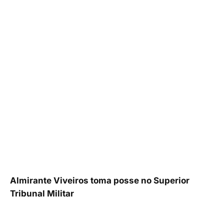
Almirante Viveiros toma posse no Superior
Tribunal Militar