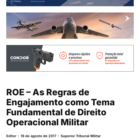
ROE – As Regras de
Engajamento como Tema
Fundamental de Direito
Operacional Militar
Editor
16 de agosto de 2017
Superior Tribunal Militar