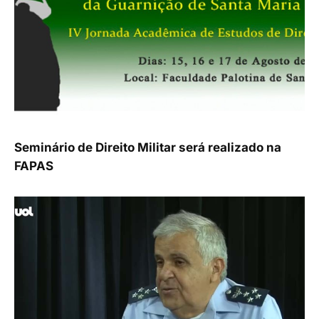
Seminário de Direito Militar será realizado na
FAPAS