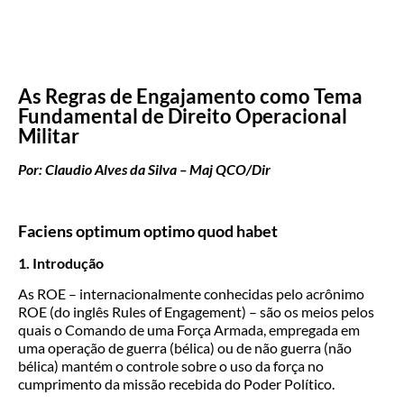
As Regras de Engajamento como Tema
Fundamental de Direito Operacional
Militar
Por: Claudio Alves da Silva – Maj QCO/Dir
Faciens optimum optimo quod habet
1. Introdução
As ROE – internacionalmente conhecidas pelo acrônimo
ROE (do inglês Rules of Engagement) – são os meios pelos
quais o Comando de uma Força Armada, empregada em
uma operação de guerra (bélica) ou de não guerra (não
bélica) mantém o controle sobre o uso da força no
cumprimento da missão recebida do Poder Político.