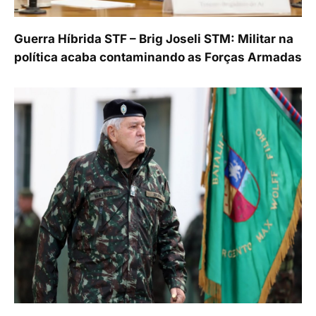
Guerra Híbrida STF – Brig Joseli STM: Militar na
política acaba contaminando as Forças Armadas