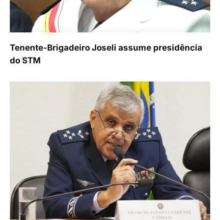
Tenente-Brigadeiro Joseli assume presidência
do STM