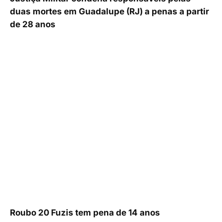
duas mortes em Guadalupe (RJ) a penas a partir
de 28 anos
Roubo 20 Fuzis tem pena de 14 anos