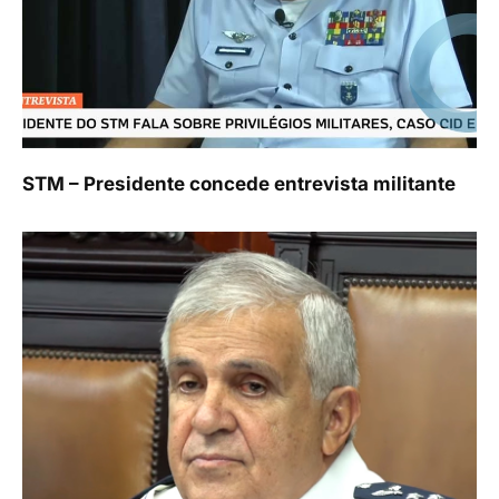
STM – Presidente concede entrevista militante