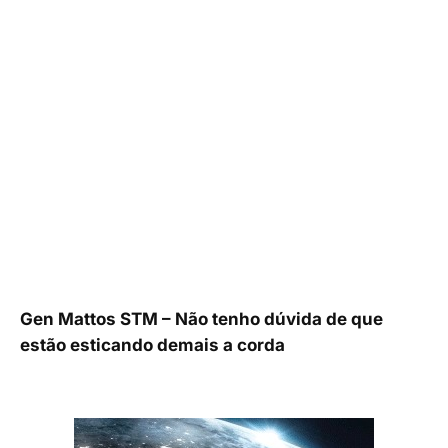
Gen Mattos STM – Não tenho dúvida de que
estão esticando demais a corda