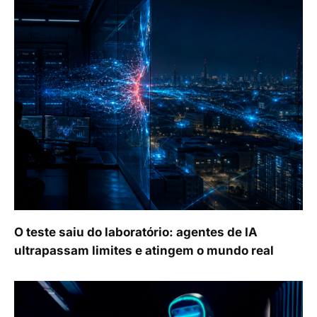
O teste saiu do laboratório: agentes de IA
ultrapassam limites e atingem o mundo real