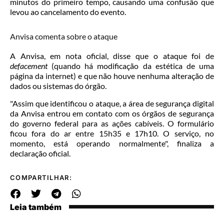
minutos do primeiro tempo, causando uma confusão que
levou ao cancelamento do evento.
Anvisa comenta sobre o ataque
A Anvisa, em nota oficial, disse que o ataque foi de
defacement
(quando há modificação da estética de uma
página da internet) e que não houve nenhuma alteração de
dados ou sistemas do órgão.
"Assim que identificou o ataque, a área de segurança digital
da Anvisa entrou em contato com os órgãos de segurança
do governo federal para as ações cabíveis. O formulário
ficou fora do ar entre 15h35 e 17h10. O serviço, no
momento, está operando normalmente", finaliza a
declaração oficial.
COMPARTILHAR:
Leia também