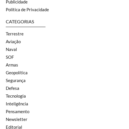
Publicidade
Política de Privacidade
CATEGORIAS
Terrestre
Aviação
Naval
SOF
Armas
Geopolítica
Segurança
Defesa
Tecnologia
Inteligência
Pensamento
Newsletter
Editorial