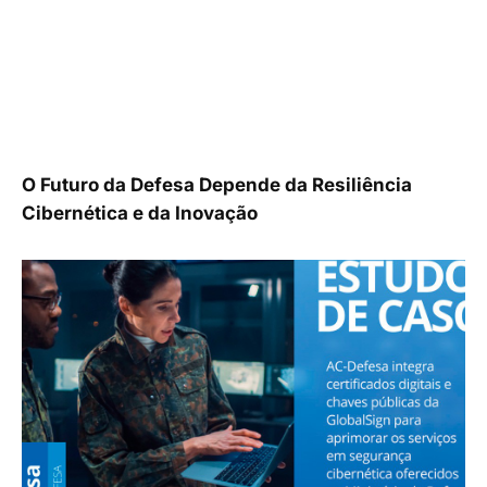
O Futuro da Defesa Depende da Resiliência
Cibernética e da Inovação