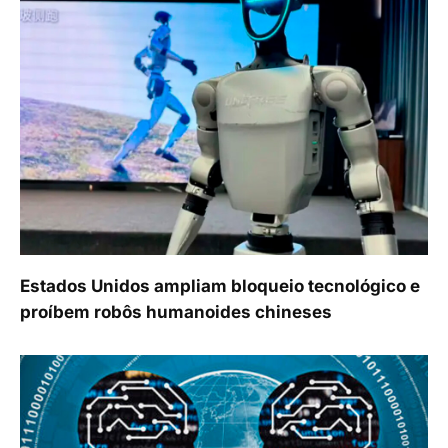
Estados Unidos ampliam bloqueio tecnológico e
proíbem robôs humanoides chineses