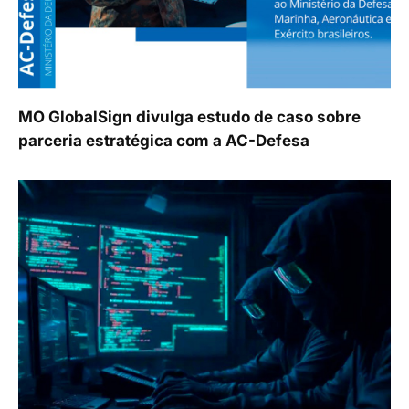
MO GlobalSign divulga estudo de caso sobre
parceria estratégica com a AC-Defesa