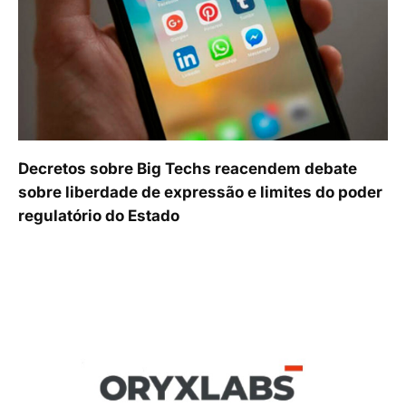
Decretos sobre Big Techs reacendem debate
sobre liberdade de expressão e limites do poder
regulatório do Estado