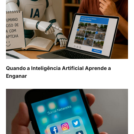
Quando a Inteligência Artificial Aprende a
Enganar