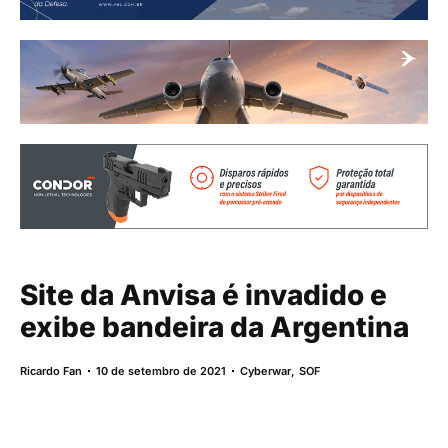
Site da Anvisa é invadido e
exibe bandeira da Argentina
Ricardo Fan
10 de setembro de 2021
Cyberwar
,
SOF