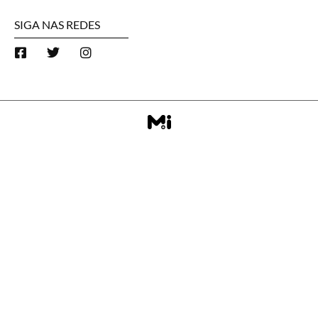
SIGA NAS REDES