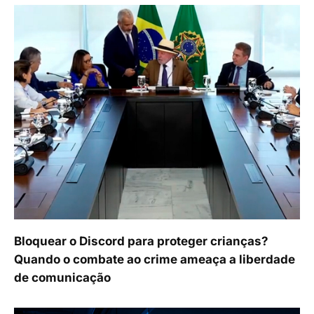
Bloquear o Discord para proteger crianças?
Quando o combate ao crime ameaça a liberdade
de comunicação