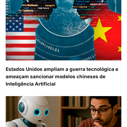
Estados Unidos ampliam a guerra tecnológica e
ameaçam sancionar modelos chineses de
Inteligência Artificial