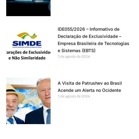
IDE055/2026 – Informativo de
Declaração de Exclusividade –
Empresa Brasileira de Tecnologias
e Sistemas (EBTS)
5 de agosto de 2026
A Visita de Patrushev ao Brasil
Acende um Alerta no Ocidente
5 de agosto de 2026