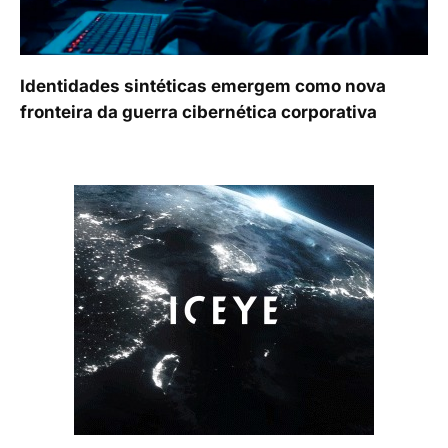
Identidades sintéticas emergem como nova
fronteira da guerra cibernética corporativa