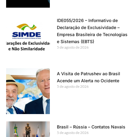
IDE055/2026 – Informativo de
Declaração de Exclusividade –
Empresa Brasileira de Tecnologias
e Sistemas (EBTS)
5 de agosto de 2026
A Visita de Patrushev ao Brasil
Acende um Alerta no Ocidente
5 de agosto de 2026
Brasil – Rússia – Contatos Navais
5 de agosto de 2026