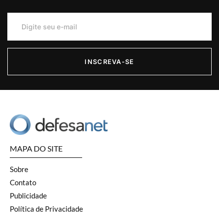
INSCREVA-SE
MAPA DO SITE
Sobre
Contato
Publicidade
Política de Privacidade