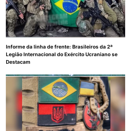
Informe da linha de frente: Brasileiros da 2ª
Legião Internacional do Exército Ucraniano se
Destacam