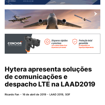
Hytera apresenta soluções
de comunicações e
despacho LTE na LAAD2019
Ricardo Fan
16 de abril de 2019
LAAD 2019
,
SOF