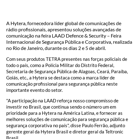
A Hytera, fornecedora líder global de comunicações de
rádio profissionais, apresentou soluções avançadas de
comunicação na feira LAAD Defence & Security – Feira
Internacional de Segurança Pública e Corporativa, realizada
no Rio de Janeiro, durante os dias 2 e 5 de abril.
Com seus produtos TETRA presentes nas forças policiais de
todo o país, como a Polícia Militar do Distrito Federal,
Secretaria de Segurança Pública de Alagoas, Ceará, Paraíba,
Goiás, etc., a Hytera se destaca como a marca líder de
comunicação profissional para segurança pública neste
importante evento do setor.
"A participação na LAAD reforça nosso compromisso de
investir no Brasil, que continua sendo o número um em
prioridade para a Hytera na América Latina, e fornecer as
melhores soluções de comunicação para segurança pública e
segurança corporativa no país", disse Paulo Ferrão, adjunto
gerente geral da Hytera Brasil e diretor geral da Teltronic
Brasil.