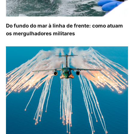
Do fundo do mar à linha de frente: como atuam
os mergulhadores militares