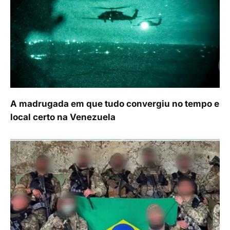
A madrugada em que tudo convergiu no tempo e
local certo na Venezuela