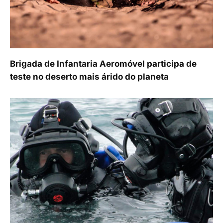
Brigada de Infantaria Aeromóvel participa de
teste no deserto mais árido do planeta