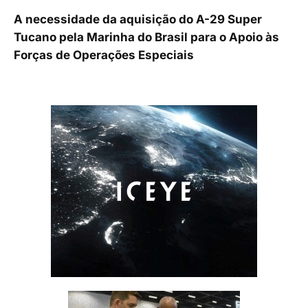
A necessidade da aquisição do A-29 Super
Tucano pela Marinha do Brasil para o Apoio às
Forças de Operações Especiais