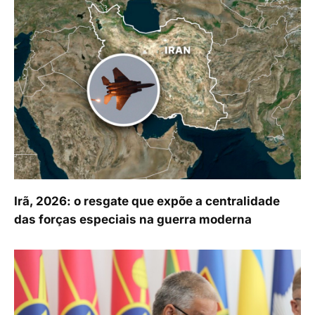
Irã, 2026: o resgate que expõe a centralidade
das forças especiais na guerra moderna