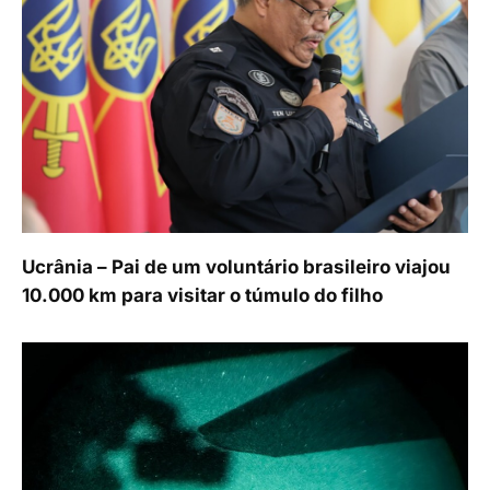
Ucrânia – Pai de um voluntário brasileiro viajou
10.000 km para visitar o túmulo do filho