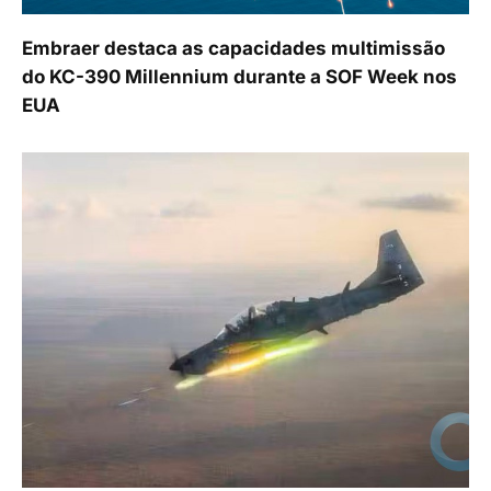
Embraer destaca as capacidades multimissão
do KC-390 Millennium durante a SOF Week nos
EUA