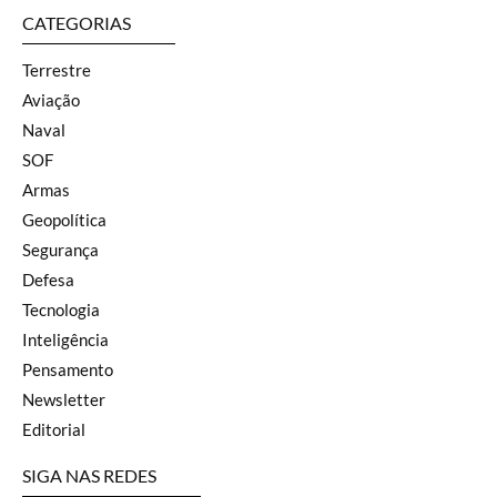
CATEGORIAS
Terrestre
Aviação
Naval
SOF
Armas
Geopolítica
Segurança
Defesa
Tecnologia
Inteligência
Pensamento
Newsletter
Editorial
SIGA NAS REDES