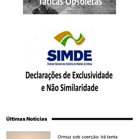
Últimas Notícias
Ormuz sob coerção: Irã tenta