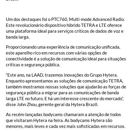
Um dos destaques foi o PTC760, Multi-mode Advanced Radio.
Este revolucionário dispositivo híbrido TETRA e LTE oferece
uma plataforma ideal para serviços críticos de dados de voz e
banda larga.
Proporcionando uma experiência de comunicação unificada,
este aparelho rico em recursos com várias opções de
conectividade é a solução de comunicação ideal para situações
críticas e segurança pública.
“Este ano, na LAAD, trazemos inovações do Grupo Hytera.
Enquanto apresentamos as soluções de comunicação TETRA,
também mostramos nossas soluções que ajudarão as forças de
segurança pública a migrar para as comunicações de banda
larga LTE no futuro. E há um interesse crescente do mercado”,
disse John Zhou, gerente geral da Hytera Brazil.
As recém-lançadas bodycams chamaram a atenção de todos
que visitaram Hytera na feira. As bodycams Hytera são
menores, mais leves e cada vez mais sofisticadas em recursos.