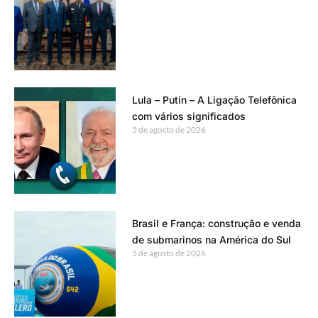
Lula – Putin – A Ligação Telefônica
com vários significados
5 de agosto de 2026
Brasil e França: construção e venda
de submarinos na América do Sul
5 de agosto de 2026