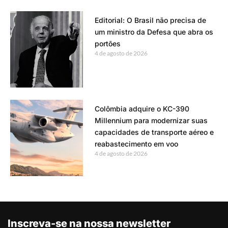
Editorial: O Brasil não precisa de
um ministro da Defesa que abra os
portões
4 de agosto de 2026
Colômbia adquire o KC-390
Millennium para modernizar suas
capacidades de transporte aéreo e
reabastecimento em voo
4 de agosto de 2026
Inscreva-se na nossa newsletter