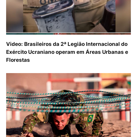
Video: Brasileiros da 2ª Legião Internacional do
Exército Ucraniano operam em Áreas Urbanas e
Florestas