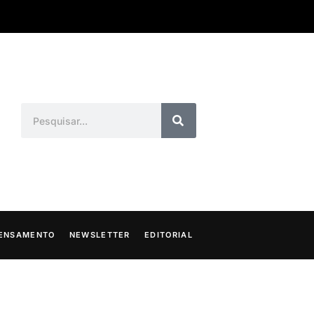
ENSAMENTO
NEWSLETTER
EDITORIAL