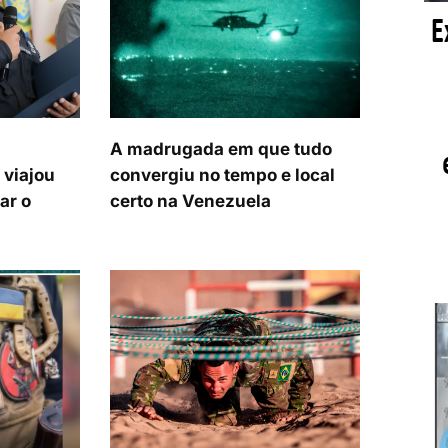
A madrugada em que tudo
 viajou
convergiu no tempo e local
ar o
certo na Venezuela