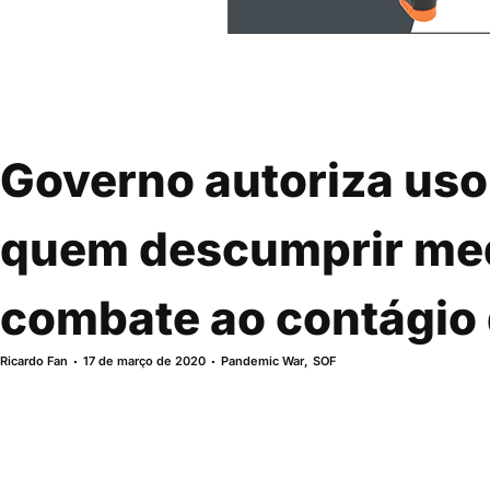
Governo autoriza uso 
quem descumprir me
combate ao contágio 
Ricardo Fan
17 de março de 2020
Pandemic War
,
SOF