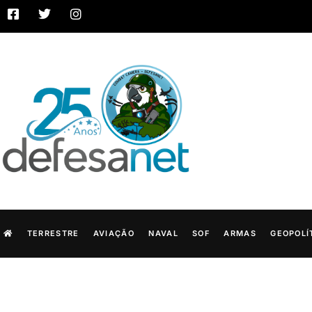
TERRESTRE
AVIAÇÃO
NAVAL
SOF
ARMAS
GEOPOLÍ