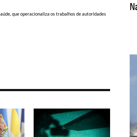
 Saúde, que operacionaliza os trabalhos de autoridades