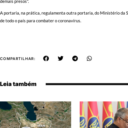
demais presos".
A portaria, na prática, regulamenta outra portaria, do Ministério da
de todo o país para combater o coronavírus.
COMPARTILHAR:
Leia também