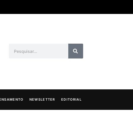
ENSAMENTO
NEWSLETTER
EDITORIAL