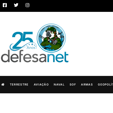
TERRESTRE
AVIAÇÃO
NAVAL
SOF
ARMAS
GEOPOLÍ