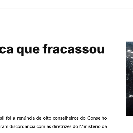
ica que fracassou
sil foi a renúncia de oito conselheiros do Conselho
aram discordância com as diretrizes do Ministério da