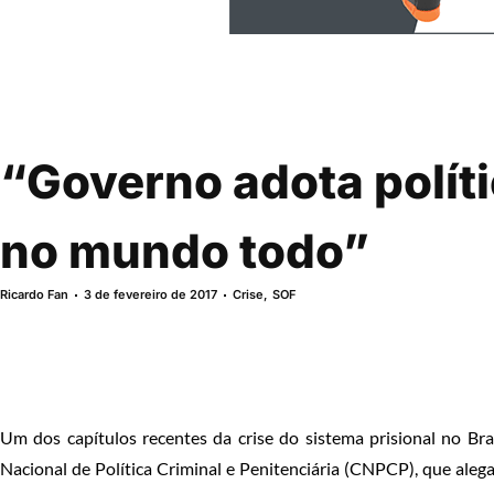
“Governo adota polít
no mundo todo”
Ricardo Fan
3 de fevereiro de 2017
Crise
,
SOF
Um dos capítulos recentes da crise do sistema prisional no Bra
Nacional de Política Criminal e Penitenciária (CNPCP), que aleg