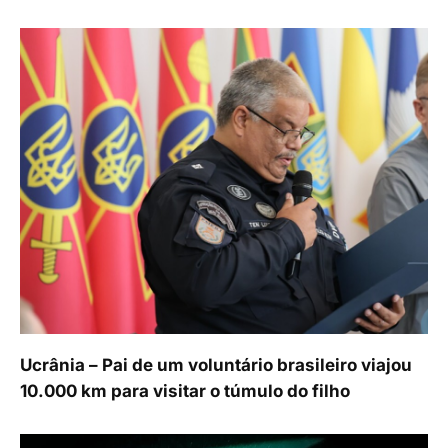
Ucrânia – Pai de um voluntário brasileiro viajou
10.000 km para visitar o túmulo do filho