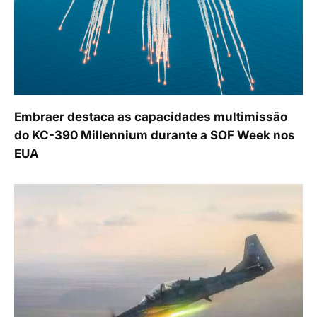
Embraer destaca as capacidades multimissão
do KC-390 Millennium durante a SOF Week nos
EUA