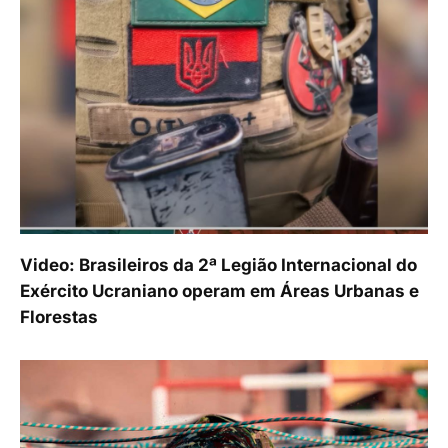
Video: Brasileiros da 2ª Legião Internacional do
Exército Ucraniano operam em Áreas Urbanas e
Florestas