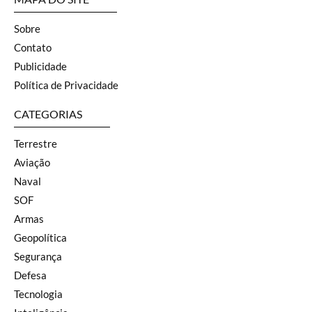
Sobre
Contato
Publicidade
Política de Privacidade
CATEGORIAS
Terrestre
Aviação
Naval
SOF
Armas
Geopolítica
Segurança
Defesa
Tecnologia