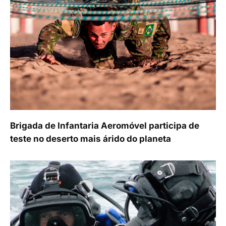
Brigada de Infantaria Aeromóvel participa de
teste no deserto mais árido do planeta