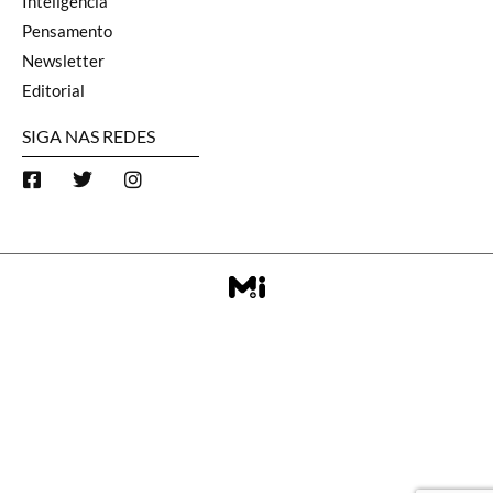
Inteligência
Pensamento
Newsletter
Editorial
SIGA NAS REDES