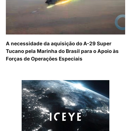
A necessidade da aquisição do A-29 Super
Tucano pela Marinha do Brasil para o Apoio às
Forças de Operações Especiais