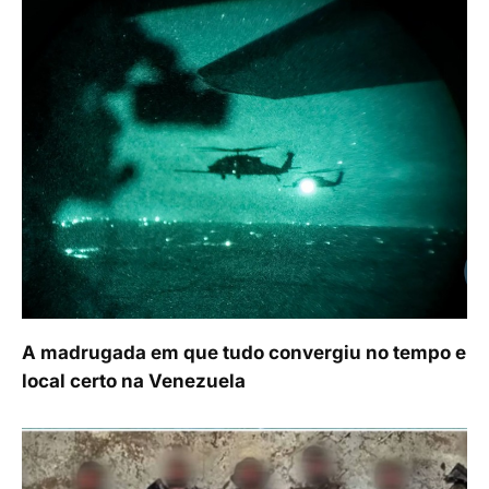
A madrugada em que tudo convergiu no tempo e
local certo na Venezuela