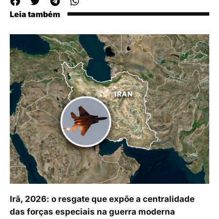
Leia também
Irã, 2026: o resgate que expõe a centralidade
das forças especiais na guerra moderna