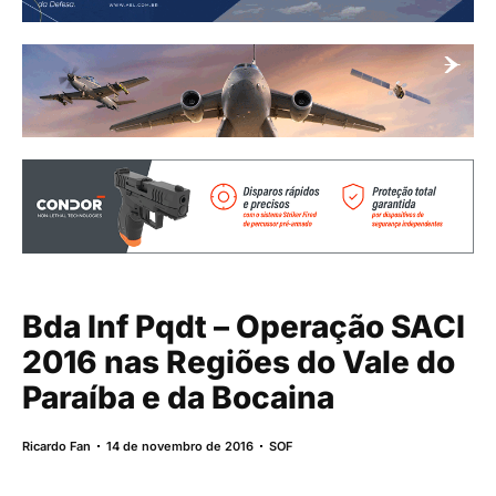
Bda Inf Pqdt – Operação SACI
2016 nas Regiões do Vale do
Paraíba e da Bocaina
Ricardo Fan
14 de novembro de 2016
SOF