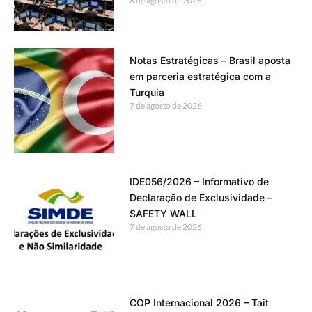
8 de agosto de 2026
Notas Estratégicas – Brasil aposta
em parceria estratégica com a
Turquia
7 de agosto de 2026
IDE056/2026 – Informativo de
Declaração de Exclusividade –
SAFETY WALL
7 de agosto de 2026
COP Internacional 2026 – Tait