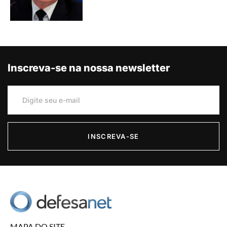
Inscreva-se na nossa newsletter
INSCREVA-SE
MAPA DO SITE