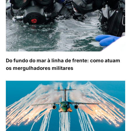
Do fundo do mar à linha de frente: como atuam
os mergulhadores militares